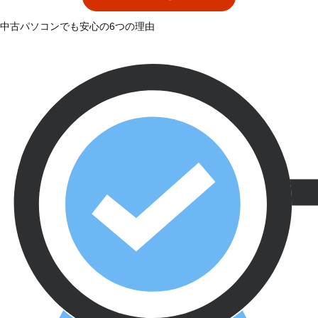
中古パソコンでも安心の6つの理由