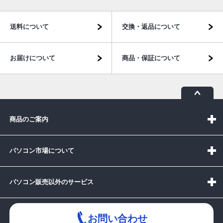
送料について
交換・返品について
お届けについて
商品・保証について
商品のご案内
パソコン市場について
パソコン販売以外のサービス
お問い合わせ