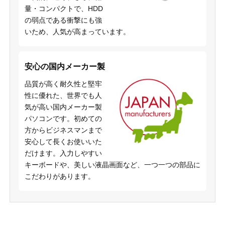
量・コンパクトで、HDD
の弱点である衝撃にも強
いため、人気が高まっています。
安心の国内メーカー製
品質が高く耐久性と堅牢
性に優れた、世界でも人
気が高い国内メーカー製
パソコンです。初めての
方からビジネスマンまで
安心して長くお使いいた
だけます。入力しやすい
キーボードや、美しい液晶画面など、一つ一つの部品に
こだわりがあります。