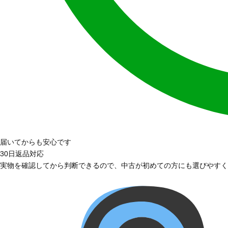
届いてからも安心です
30日返品対応
実物を確認してから判断できるので、中古が初めての方にも選びやすく