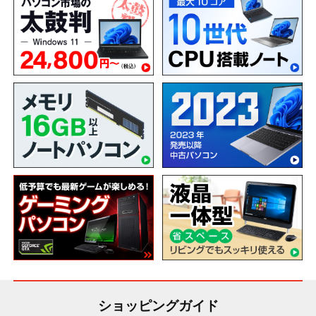
ショッピングガイド