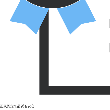
正規認定で品質も安心