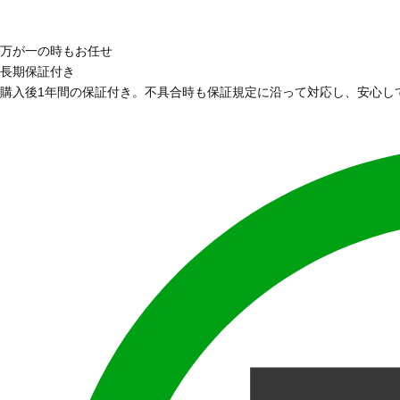
万が一の時もお任せ
長期保証付き
購入後1年間の保証付き。不具合時も保証規定に沿って対応し、安心し