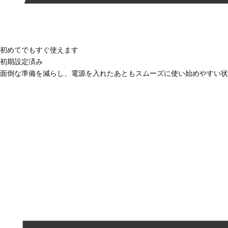
初めてでもすぐ使えます
初期設定済み
面倒な準備を減らし、電源を入れたあともスムーズに使い始めやすい状