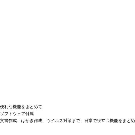
便利な機能をまとめて
ソフトウェア付属
文書作成、はがき作成、ウイルス対策まで、日常で役立つ機能をまとめ