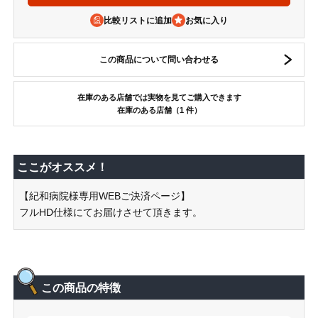
比較リストに追加
この商品について問い合わせる
在庫のある店舗では実物を見てご購入できます
在庫のある店舗（1 件）
ここがオススメ！
【紀和病院様専用WEBご決済ページ】
フルHD仕様にてお届けさせて頂きます。
この商品の特徴