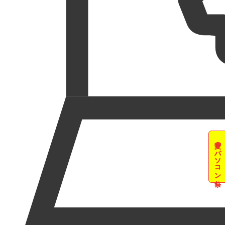
夏のパソコン祭