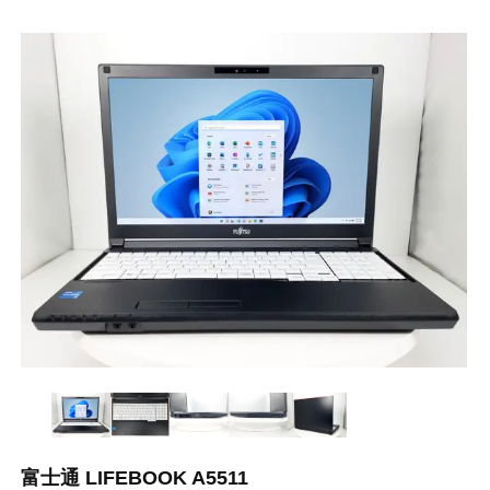
富士通 LIFEBOOK A5511