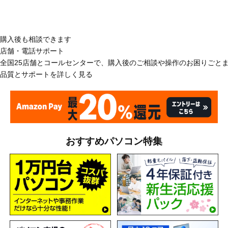
購入後も相談できます
店舗・電話サポート
全国25店舗とコールセンターで、購入後のご相談や操作のお困りごと
品質とサポートを詳しく見る
おすすめパソコン特集