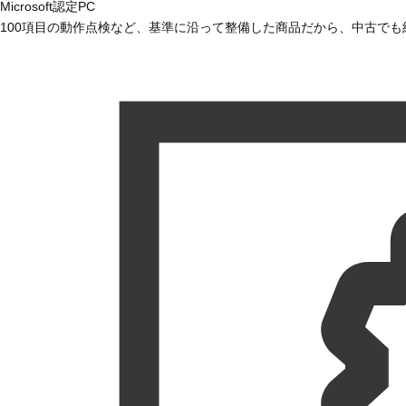
Microsoft認定PC
100項目の動作点検など、基準に沿って整備した商品だから、中古で