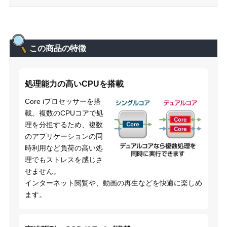
この商品の特徴
処理能力の高いCPUを搭載
Core iプロセッサーを搭
載。複数のCPUコアで処
理を分担するため、複数
のアプリケーションの同
時利用など負荷の高い処
理でもストレスを感じさ
せません。
インターネット閲覧や、動画の再生などを快適に楽しめ
ます。