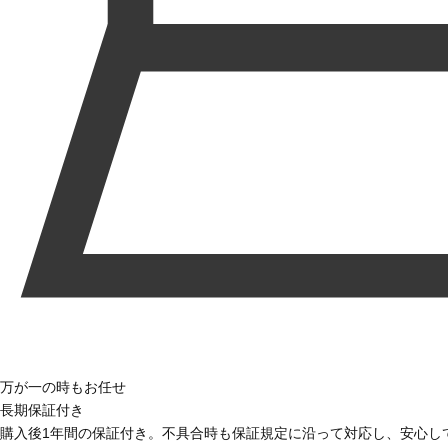
万が一の時もお任せ
長期保証付き
購入後1年間の保証付き。不具合時も保証規定に沿って対応し、安心し