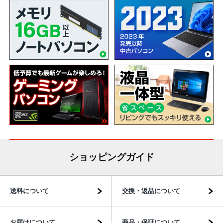
ショッピングガイド
送料について
交換・返品について
お届けについて
商品・保証について