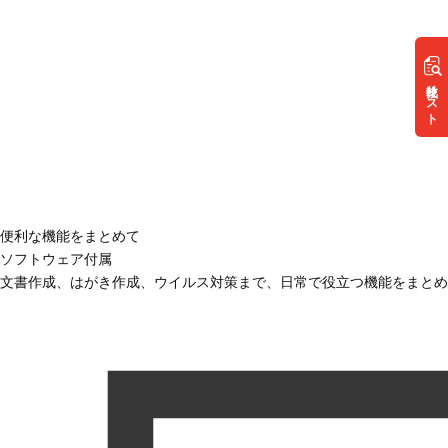
リスト
便利な機能をまとめて
ソフトウェア付属
文書作成、はがき作成、ウイルス対策まで、日常で役立つ機能をまとめ