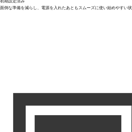
初期設定済み
面倒な準備を減らし、電源を入れたあともスムーズに使い始めやすい状