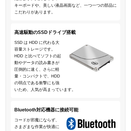
キーボードや、美しい液晶画面など、一つ一つの部品に
こだわりがあります。
高速駆動のSSDドライブ搭載
SSD は HDD に代わる大
容量ストレージです。
HDD と比べてソフトの起
動やデータの読み書きが
圧倒的に速く、さらに軽
量・コンパクトで、HDD
の弱点である衝撃にも強
いため、人気が高まっています。
Bluetooth対応機器に接続可能
コードが邪魔にならず、
さまざまな作業が快適に