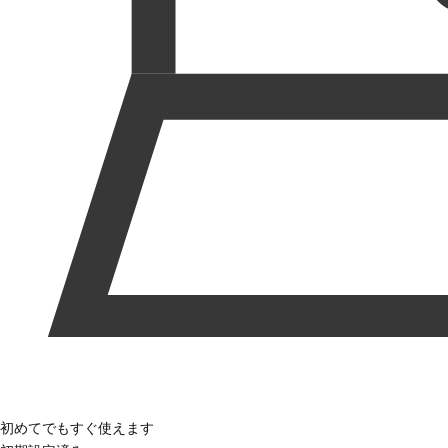
初めてでもすぐ使えます