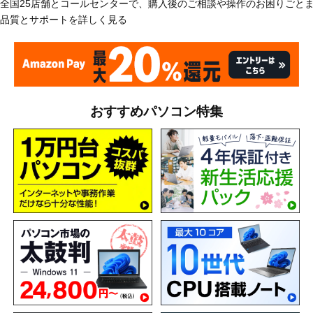
全国25店舗とコールセンターで、購入後のご相談や操作のお困りごと
品質とサポートを詳しく見る
おすすめパソコン特集