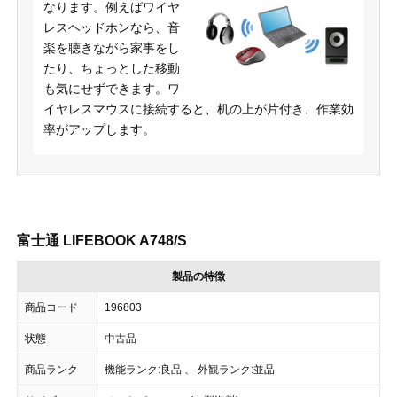
なります。例えばワイヤ
レスヘッドホンなら、音
楽を聴きながら家事をし
たり、ちょっとした移動
も気にせずできます。ワ
イヤレスマウスに接続すると、机の上が片付き、作業効
率がアップします。
富士通 LIFEBOOK A748/S
製品の特徴
商品コード
196803
状態
中古品
商品ランク
機能ランク:良品 、 外観ランク:並品