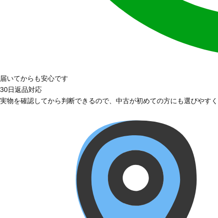
届いてからも安心です
30日返品対応
実物を確認してから判断できるので、中古が初めての方にも選びやすく