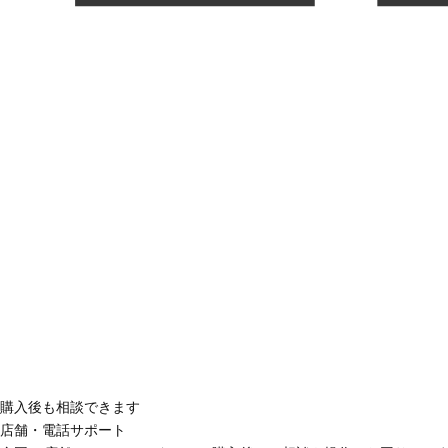
購入後も相談できます
店舗・電話サポート