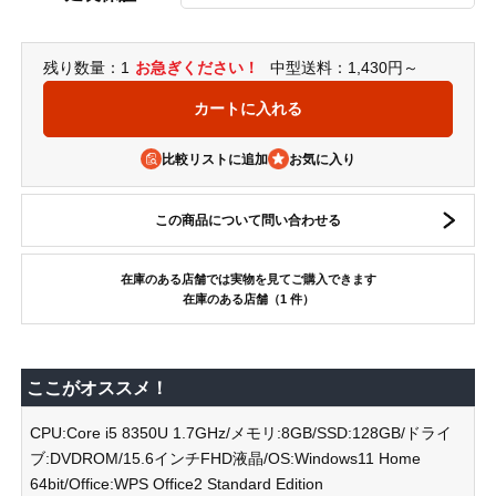
残り数量：1
お急ぎください！
中型送料：1,430円～
比較リストに追加
この商品について問い合わせる
在庫のある店舗では実物を見てご購入できます
在庫のある店舗（1 件）
ここがオススメ！
CPU:Core i5 8350U 1.7GHz/メモリ:8GB/SSD:128GB/ドライ
ブ:DVDROM/15.6インチFHD液晶/OS:Windows11 Home
64bit/Office:WPS Office2 Standard Edition