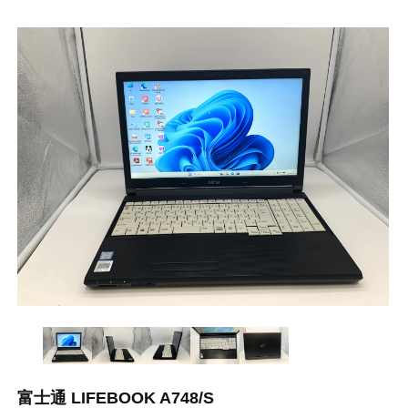
富士通 LIFEBOOK A748/S