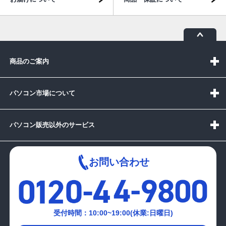
商品のご案内
パソコン市場について
パソコン販売以外のサービス
お問い合わせ
受付時間：10:00~19:00(休業:日曜日)