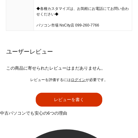
◆各種カスタマイズは、お気軽にお電話にてお問い合わ
せください◆
パソコン市場 NsCity店 099-260-7766
ユーザーレビュー
この商品に寄せられたレビューはまだありません。
レビューを評価するには
ログイン
が必要です。
レビューを書く
中古パソコンでも安心の6つの理由