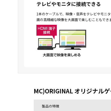
テレビやモニタに接続できる
1本のケーブルで、映像・音声をテレビやモニタ
画の高精細な映像を大画面で楽しむこともでき
MC)ORIGINAL オリジナルゲーミ
製品の特徴