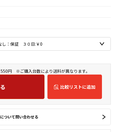
550円 ※ご購入台数により送料が異なります。
る
比較リストに追加
について問い合わせる