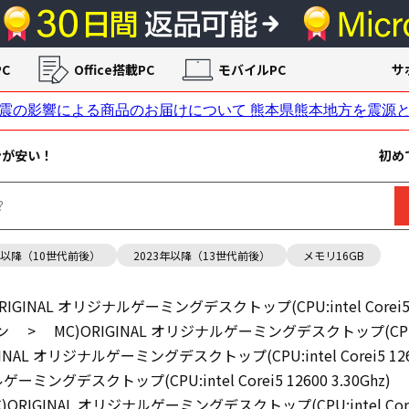
C
Office搭載PC
モバイルPC
サ
ンが安い！
初め
年以降（10世代前後）
2023年以降（13世代前後）
メモリ16GB
RIGINAL オリジナルゲーミングデスクトップ(CPU:intel Corei5 12
ン
>
MC)ORIGINAL オリジナルゲーミングデスクトップ(CPU:intel
GINAL オリジナルゲーミングデスクトップ(CPU:intel Corei5 1260
ゲーミングデスクトップ(CPU:intel Corei5 12600 3.30Ghz)
)ORIGINAL オリジナルゲーミングデスクトップ(CPU:intel Corei5 