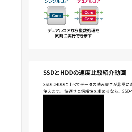
SSDとHDDの速度比較紹介動画
SSDはHDDに比べてデータの読み書きが非常
使えます。 快適さと信頼性を求めるなら、SS