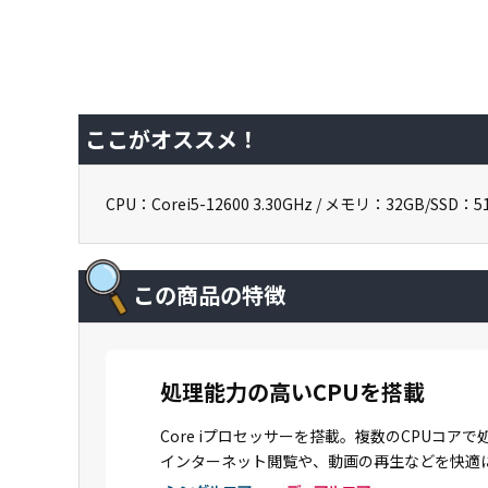
ここがオススメ！
CPU：Corei5-12600 3.30GHz / メモリ：32GB/SSD：512G
この商品の特徴
処理能力の高いCPUを搭載
Core iプロセッサーを搭載。複数のCPU
インターネット閲覧や、動画の再生などを快適