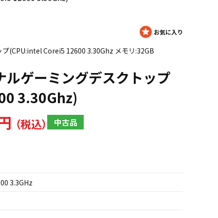
:intel Corei5 12600 3.30Ghz メモリ:32GB
オリジナルゲーミングデスクトップ
600 3.30Ghz)
0円
中古品
600 3.3GHz