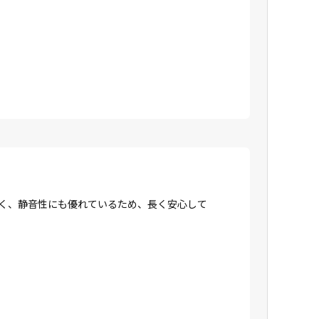
強く、静音性にも優れているため、長く安心して