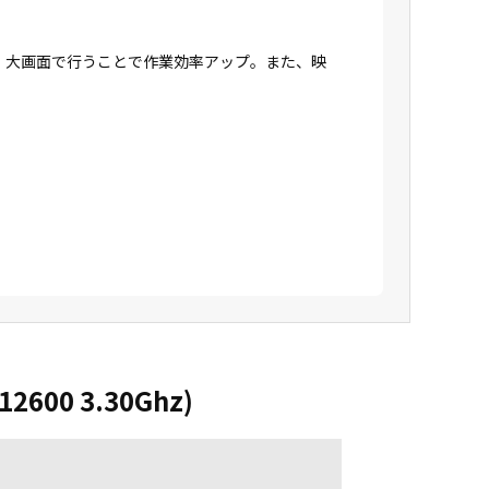
、大画面で行うことで作業効率アップ。また、映
600 3.30Ghz)