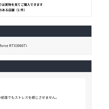
では実物を見てご購入できます
のある店舗（1 件）
force RTX3060Ti
高い処理でもストレスを感じさせません。