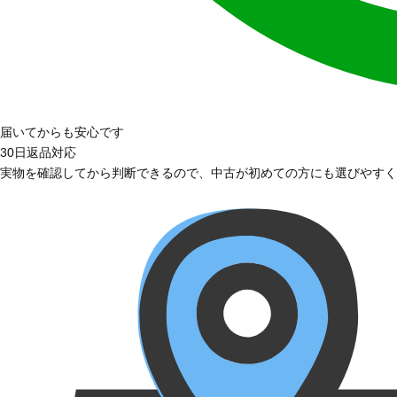
届いてからも安心です
30日返品対応
実物を確認してから判断できるので、中古が初めての方にも選びやすく