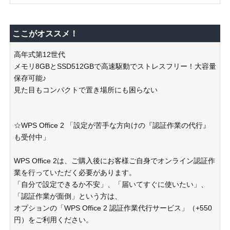
ここがオススメ！
高年式第12世代
メモリ8GBとSSD512GBで高速駆動でストレスフリー！大容量
保存可能♪
見た目もコンパクトで置き場所にも困らない
☆WPS Office 2 「設定が苦手な方向けの『認証作業の代行』
も受付中」
WPS Office 2は、ご購入後にお客様ご自身でオンライン認証作
業を行っていただく必要があります。
「自分で設定できるか不安」、「届いてすぐに使いたい」、
「認証作業が面倒」という方は、
オプションの「WPS Office 2 認証作業代行サービス」（+550
円）をご利用ください。