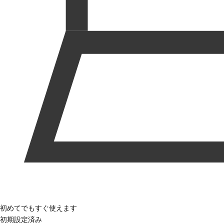
初めてでもすぐ使えます
初期設定済み