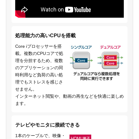
処理能力の高いCPUを搭載
Core iプロセッサーを搭
載。複数のCPUコアで処
理を分担するため、複数
のアプリケーションの同
時利用など負荷の高い処
理でもストレスを感じさ
せません。
インターネット閲覧や、動画の再生などを快適に楽しめ
ます。
テレビやモニタに接続できる
1本のケーブルで、映像・