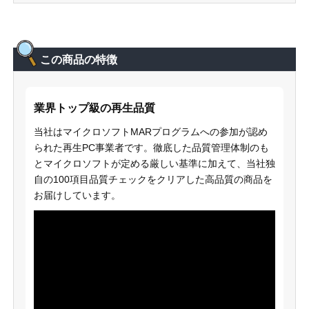
この商品の特徴
業界トップ級の再生品質
当社はマイクロソフトMARプログラムへの参加が認め
られた再生PC事業者です。徹底した品質管理体制のも
とマイクロソフトが定める厳しい基準に加えて、当社独
自の100項目品質チェックをクリアした高品質の商品を
お届けしています。