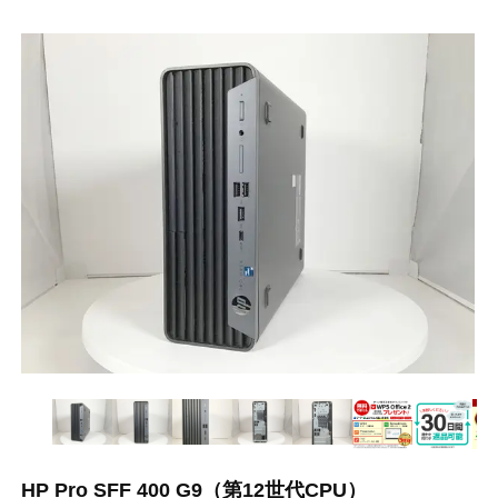
HP Pro SFF 400 G9（第12世代CPU）