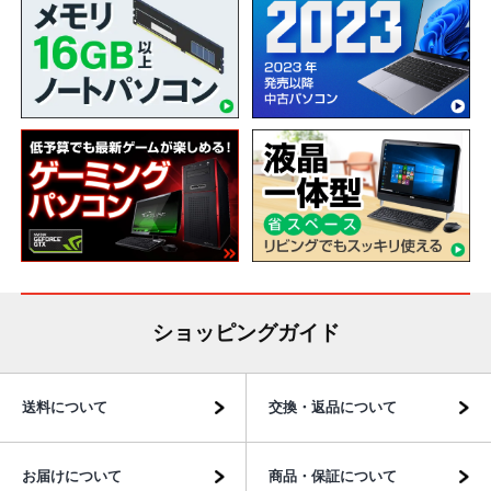
ショッピングガイド
送料について
交換・返品について
お届けについて
商品・保証について