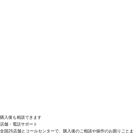
購入後も相談できます
店舗・電話サポート
全国25店舗とコールセンターで、購入後のご相談や操作のお困りごと