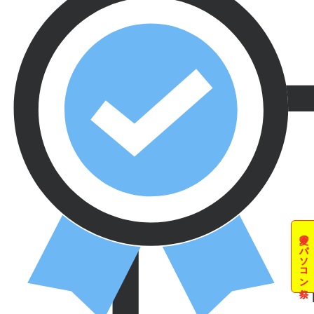
夏のパソコン祭