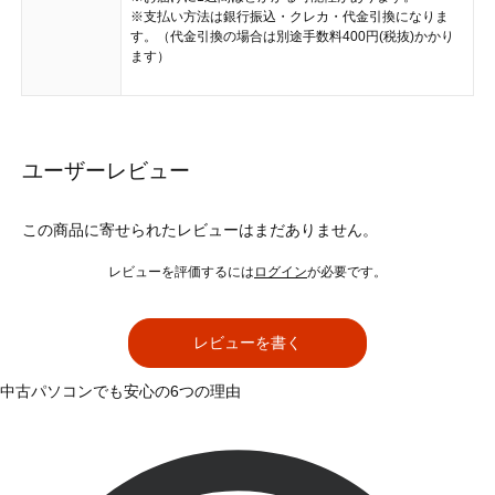
※支払い方法は銀行振込・クレカ・代金引換になりま
す。（代金引換の場合は別途手数料400円(税抜)かかり
ます）
ユーザーレビュー
この商品に寄せられたレビューはまだありません。
レビューを評価するには
ログイン
が必要です。
レビューを書く
中古パソコンでも安心の6つの理由