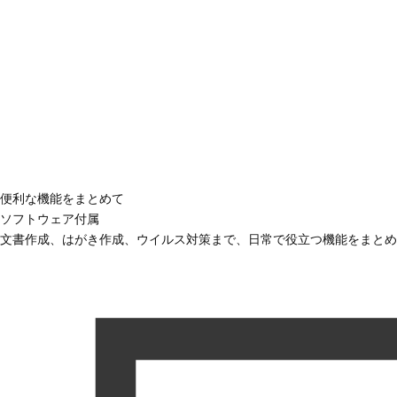
便利な機能をまとめて
ソフトウェア付属
文書作成、はがき作成、ウイルス対策まで、日常で役立つ機能をまとめ