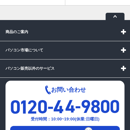
商品のご案内
パソコン市場について
パソコン販売以外のサービス
お問い合わせ
受付時間：10:00~19:00(休業:日曜日)