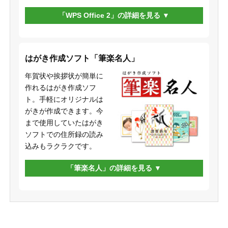
「WPS Office 2」の詳細を見る
はがき作成ソフト「筆楽名人」
年賀状や挨拶状が簡単に
作れるはがき作成ソフ
ト。手軽にオリジナルは
がきが作成できます。今
まで使用していたはがき
ソフトでの住所録の読み
込みもラクラクです。
「筆楽名人」の詳細を見る