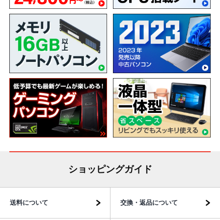
ショッピングガイド
送料について
交換・返品について