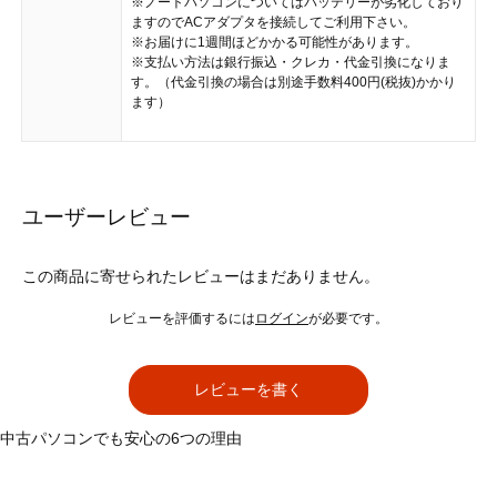
※ノートパソコンについてはバッテリーが劣化しており
ますのでACアダプタを接続してご利用下さい。
※お届けに1週間ほどかかる可能性があります。
※支払い方法は銀行振込・クレカ・代金引換になりま
す。（代金引換の場合は別途手数料400円(税抜)かかり
ます）
ユーザーレビュー
この商品に寄せられたレビューはまだありません。
レビューを評価するには
ログイン
が必要です。
レビューを書く
中古パソコンでも安心の6つの理由