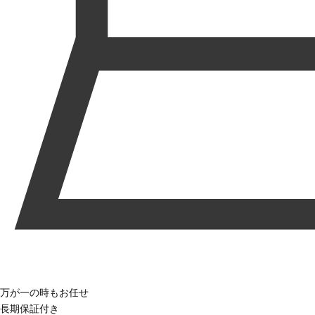
万が一の時もお任せ
長期保証付き