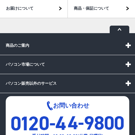
お届けについて
商品・保証について
商品のご案内
パソコン市場について
パソコン販売以外のサービス
お問い合わせ