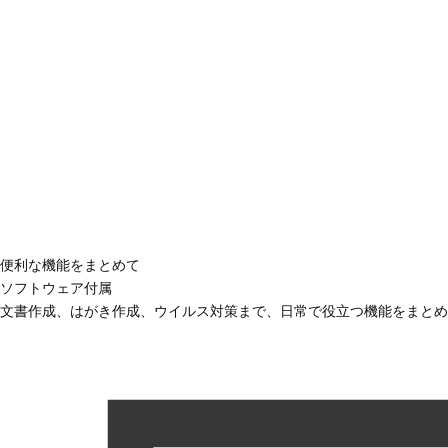
便利な機能をまとめて
ソフトウェア付属
文書作成、はがき作成、ウイルス対策まで、日常で役立つ機能をまとめ