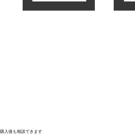
購入後も相談できます