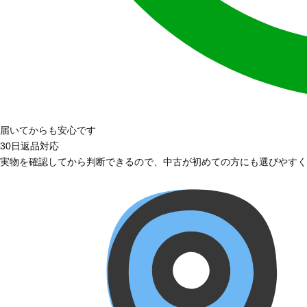
届いてからも安心です
30日返品対応
実物を確認してから判断できるので、中古が初めての方にも選びやすく