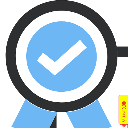
夏のパソコン祭