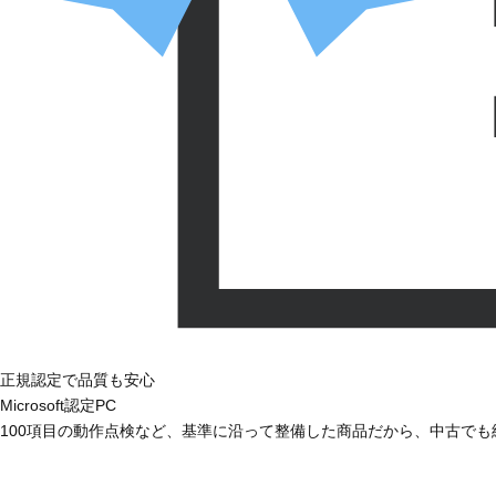
正規認定で品質も安心
Microsoft認定PC
100項目の動作点検など、基準に沿って整備した商品だから、中古で