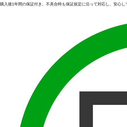
購入後1年間の保証付き。不具合時も保証規定に沿って対応し、安心し