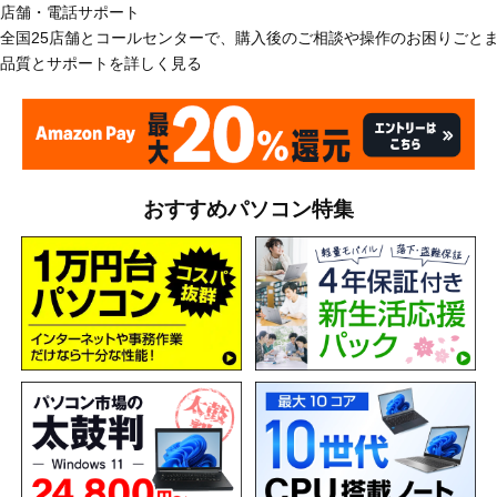
店舗・電話サポート
全国25店舗とコールセンターで、購入後のご相談や操作のお困りごと
品質とサポートを詳しく見る
おすすめパソコン特集