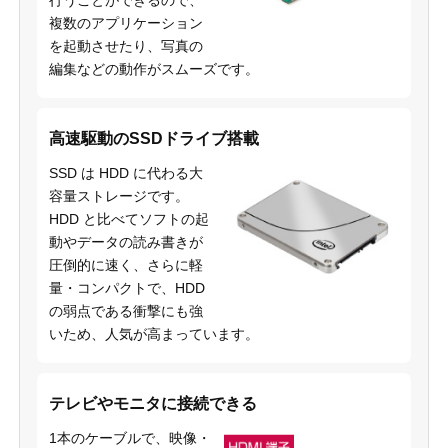
行うことができるので、
複数のアプリケーション
を起動させたり、写真の
編集などの動作がスムーズです。
高速駆動のSSDドライブ搭載
SSD は HDD に代わる大
容量ストレージです。
HDD と比べてソフトの起
動やデータの読み書きが
圧倒的に速く、さらに軽
量・コンパクトで、HDD
の弱点である衝撃にも強
いため、人気が高まっています。
テレビやモニタに接続できる
1本のケーブルで、映像・