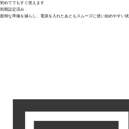
初めてでもすぐ使えます
初期設定済み
面倒な準備を減らし、電源を入れたあともスムーズに使い始めやすい状