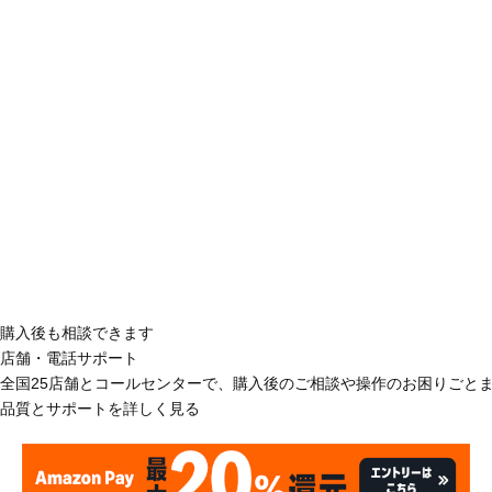
購入後も相談できます
店舗・電話サポート
全国25店舗とコールセンターで、購入後のご相談や操作のお困りごと
品質とサポートを詳しく見る