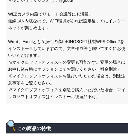
常使いやサブマシンとしてもgood!
WEBカメラ内蔵でリモート会議等にも活躍。
無線LAN内蔵なので、WiFi環境があれば設定後すぐにインター
ネットが楽しめます♪
Word、Excelとも互換性の高いKINGSOFT社製WPS Office2を
インストールしていますので、文章作成等も届いてすぐにお使
いいただけます。
※マイクロソフトオフィスへの変更も可能です。変更の場合は
お申し込み時にオプションにてお選びください（料金別途）
※マイクロソフトオフィスをお選びいただいた場合は、別途注
意事項をご覧ください。
※マイクロソフトオフィスを別途ご購入いただいた場合、マイ
クロソフトオフィスはインストール後返品不可。
この商品の特徴