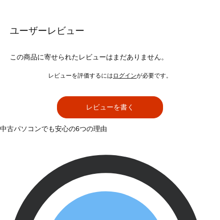
ユーザーレビュー
この商品に寄せられたレビューはまだありません。
レビューを評価するには
ログイン
が必要です。
レビューを書く
中古パソコンでも安心の6つの理由