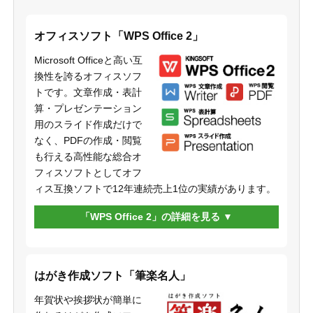
オフィスソフト「WPS Office 2」
Microsoft Officeと高い互
換性を誇るオフィスソフ
トです。文章作成・表計
算・プレゼンテーション
用のスライド作成だけで
なく、PDFの作成・閲覧
も行える高性能な総合オ
フィスソフトとしてオフ
ィス互換ソフトで12年連続売上1位の実績があります。
「WPS Office 2」の詳細を見る
はがき作成ソフト「筆楽名人」
年賀状や挨拶状が簡単に