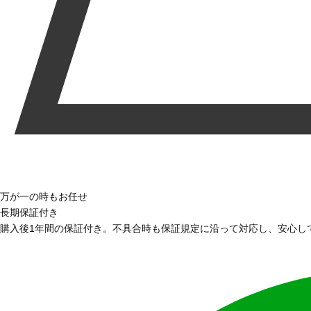
万が一の時もお任せ
長期保証付き
購入後1年間の保証付き。不具合時も保証規定に沿って対応し、安心し