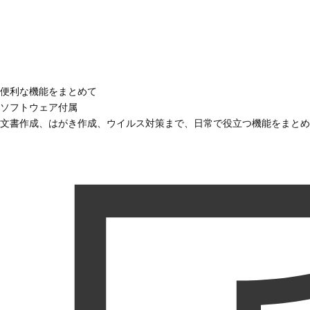
便利な機能をまとめて
ソフトウェア付属
文書作成、はがき作成、ウイルス対策まで、日常で役立つ機能をまとめ