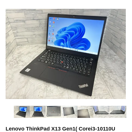
Lenovo ThinkPad X13 Gen1( Corei3-10110U