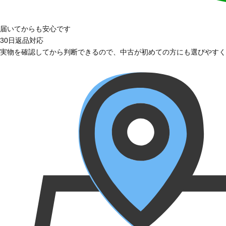
届いてからも安心です
30日返品対応
実物を確認してから判断できるので、中古が初めての方にも選びやすく