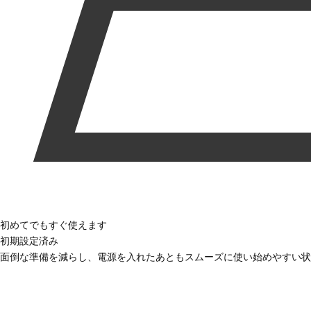
初めてでもすぐ使えます
初期設定済み
面倒な準備を減らし、電源を入れたあともスムーズに使い始めやすい状