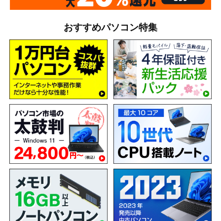
おすすめパソコン特集