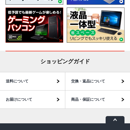
ショッピングガイド
送料について
交換・返品について
お届けについて
商品・保証について