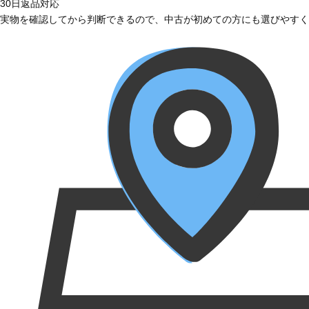
30日返品対応
実物を確認してから判断できるので、中古が初めての方にも選びやすく