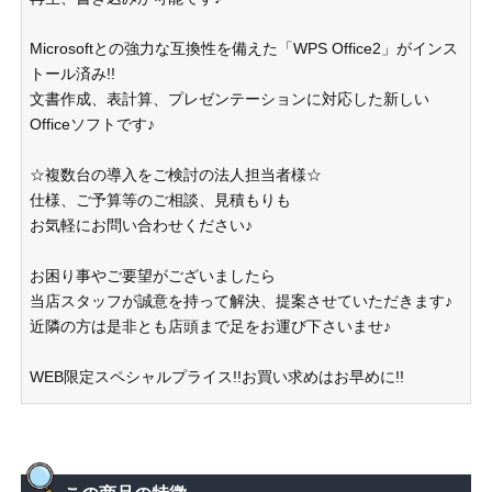
Microsoftとの強力な互換性を備えた「WPS Office2」がインス
トール済み!!
文書作成、表計算、プレゼンテーションに対応した新しい
Officeソフトです♪
☆複数台の導入をご検討の法人担当者様☆
仕様、ご予算等のご相談、見積もりも
お気軽にお問い合わせください♪
お困り事やご要望がございましたら
当店スタッフが誠意を持って解決、提案させていただきます♪
近隣の方は是非とも店頭まで足をお運び下さいませ♪
WEB限定スペシャルプライス!!お買い求めはお早めに!!