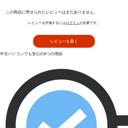
この商品に寄せられたレビューはまだありません。
レビューを評価するには
ログイン
が必要です。
レビューを書く
中古パソコンでも安心の6つの理由