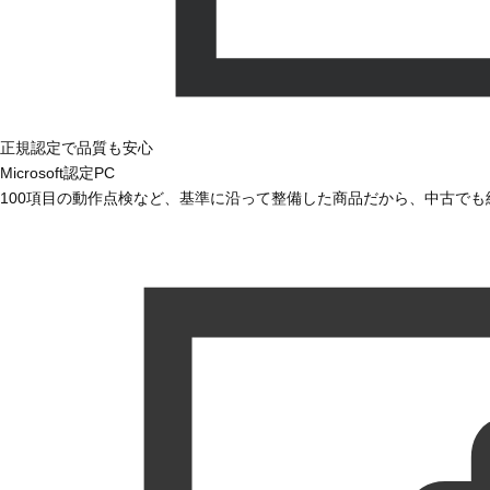
正規認定で品質も安心
Microsoft認定PC
100項目の動作点検など、基準に沿って整備した商品だから、中古で