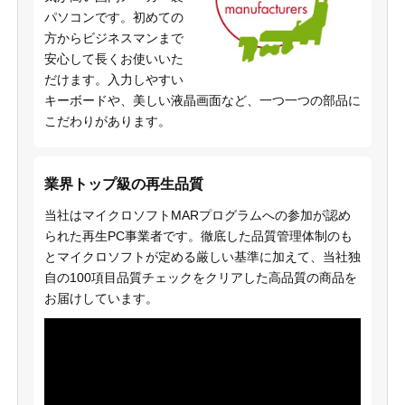
パソコンです。初めての
方からビジネスマンまで
安心して長くお使いいた
だけます。入力しやすい
キーボードや、美しい液晶画面など、一つ一つの部品に
こだわりがあります。
業界トップ級の再生品質
当社はマイクロソフトMARプログラムへの参加が認め
られた再生PC事業者です。徹底した品質管理体制のも
とマイクロソフトが定める厳しい基準に加えて、当社独
自の100項目品質チェックをクリアした高品質の商品を
お届けしています。