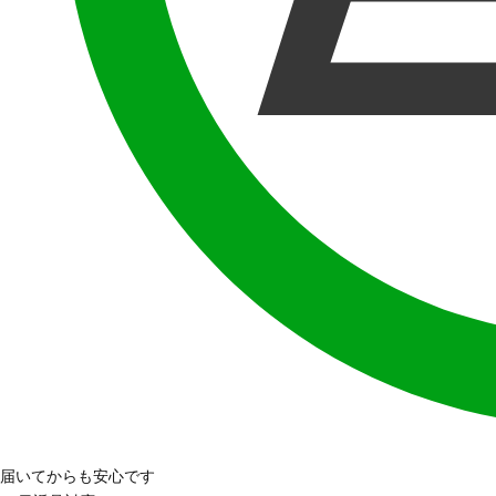
届いてからも安心です