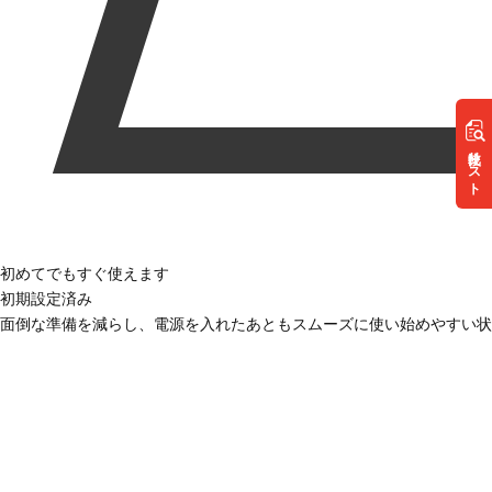
リスト
初めてでもすぐ使えます
初期設定済み
面倒な準備を減らし、電源を入れたあともスムーズに使い始めやすい状