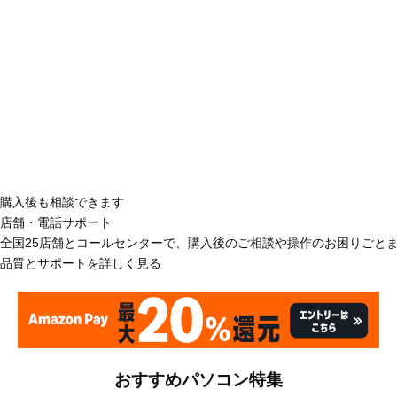
購入後も相談できます
店舗・電話サポート
全国25店舗とコールセンターで、購入後のご相談や操作のお困りごと
品質とサポートを詳しく見る
おすすめパソコン特集