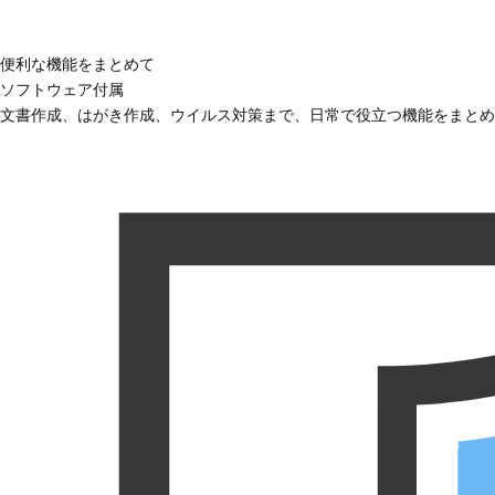
便利な機能をまとめて
ソフトウェア付属
文書作成、はがき作成、ウイルス対策まで、日常で役立つ機能をまとめ