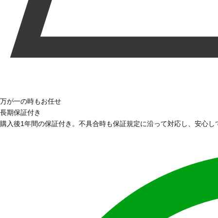
万が一の時もお任せ
長期保証付き
購入後1年間の保証付き。不具合時も保証規定に沿って対応し、安心し