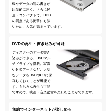
動やデータの読み書きが
圧倒的に速く、さらに軽
量・コンパクトで、HDD
の弱点である衝撃にも強
いため、人気が高まっています。
DVDの再生・書き込みが可能
ディスクへのデータ書き
込みができる、DVDマル
チドライブを搭載。写真
や音楽データなど、大切
なデータをDVDやCDに保
存しておくことが可能で
す。もちろん再生も可能
ですので、映画・音楽鑑賞を楽しむことができます。
無線でインターネットが楽しめる