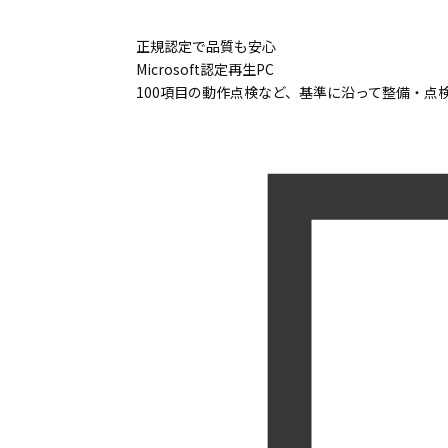
正規認定で品質も安心
Microsoft認定再生PC
100項目の動作点検など、基準に沿って整備・