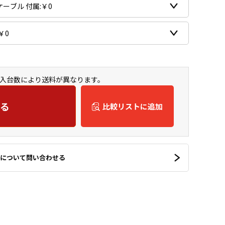
ご購入台数により送料が異なります。
る
比較リストに追加
について問い合わせる