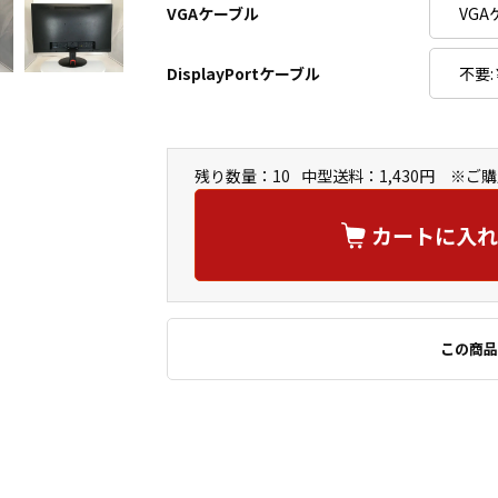
VGAケーブル
DisplayPortケーブル
残り数量：10
中型送料：1,430円 ※
カートに入れ
この商品