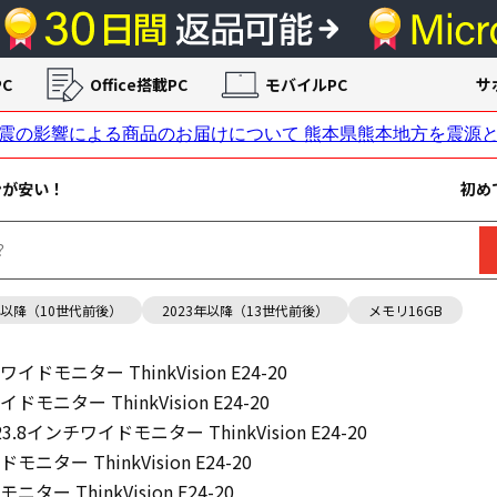
C
Office搭載PC
モバイルPC
サ
ンが安い！
初め
年以降（10世代前後）
2023年以降（13世代前後）
メモリ16GB
チワイドモニター ThinkVision E24-20
イドモニター ThinkVision E24-20
 23.8インチワイドモニター ThinkVision E24-20
ドモニター ThinkVision E24-20
ニター ThinkVision E24-20