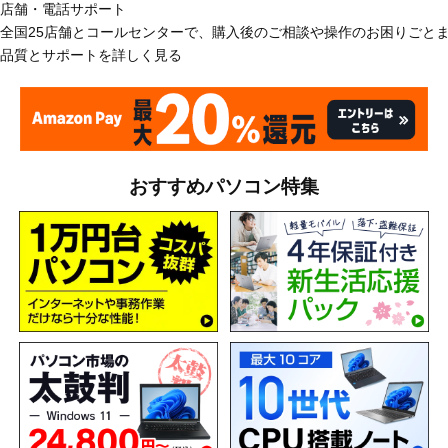
店舗・電話サポート
全国25店舗とコールセンターで、購入後のご相談や操作のお困りごと
品質とサポートを詳しく見る
おすすめパソコン特集