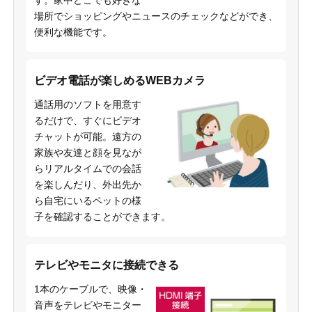
す。家中どこでも好きな
場所でショッピングやニュースのチェックなどができ、
便利な機能です。
ビデオ電話が楽しめるWEBカメラ
通話用のソフトを用意す
るだけで、すぐにビデオ
チャットが可能。遠方の
家族や友達と顔を見なが
らリアルタイムでの会話
を楽しんだり、外出先か
ら自宅にいるペットの様
子を確認することができます。
テレビやモニタに接続できる
1本のケーブルで、映像・
音声をテレビやモニター