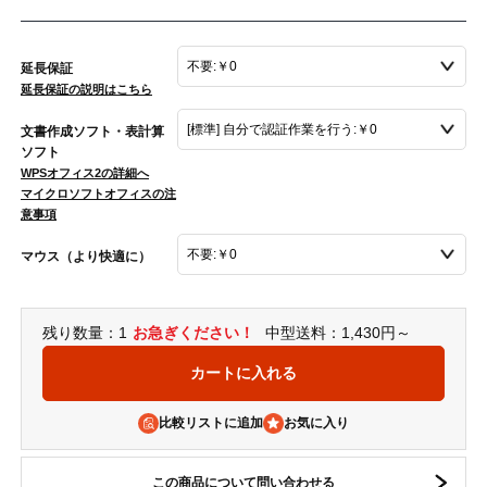
延長保証
延長保証の説明はこちら
文書作成ソフト・表計算
ソフト
WPSオフィス2の詳細へ
マイクロソフトオフィスの注
意事項
マウス（より快適に）
残り数量：1
お急ぎください！
中型送料：1,430円～
比較リストに追加
この商品について問い合わせる