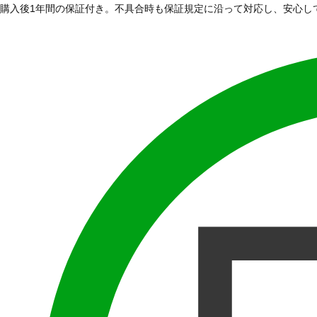
購入後1年間の保証付き。不具合時も保証規定に沿って対応し、安心し