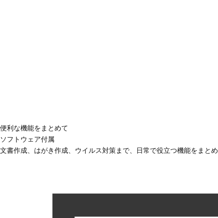
便利な機能をまとめて
ソフトウェア付属
文書作成、はがき作成、ウイルス対策まで、日常で役立つ機能をまとめ