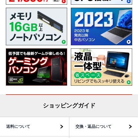
ショッピングガイド
送料について
交換・返品について