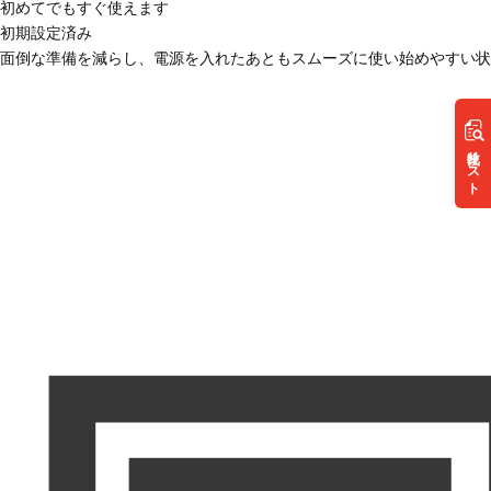
初めてでもすぐ使えます
初期設定済み
面倒な準備を減らし、電源を入れたあともスムーズに使い始めやすい状
リスト