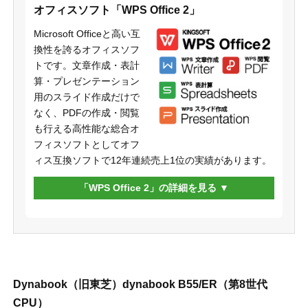
オフィスソフト「WPS Office 2」
Microsoft Officeと高い互
換性を誇るオフィスソフ
トです。文章作成・表計
算・プレゼンテーション
用のスライド作成だけで
なく、PDFの作成・閲覧
も行える高性能な総合オ
フィスソフトとしてオフ
ィス互換ソフトで12年連続売上1位の実績があります。
「WPS Office 2」の詳細を見る
Dynabook（旧東芝）dynabook B55/ER（第8世代
CPU）