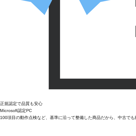
正規認定で品質も安心
Microsoft認定PC
100項目の動作点検など、基準に沿って整備した商品だから、中古で