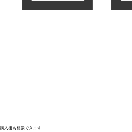
購入後も相談できます