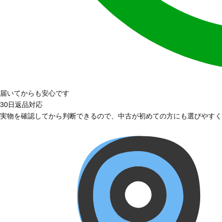
届いてからも安心です
30日返品対応
実物を確認してから判断できるので、中古が初めての方にも選びやすく