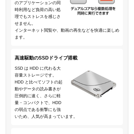
のアプリケーションの同
時利用など負荷の高い処
理でもストレスを感じさ
せません。
インターネット閲覧や、動画の再生などを快適に楽しめ
ます。
高速駆動のSSDドライブ搭載
SSD は HDD に代わる大
容量ストレージです。
HDD と比べてソフトの起
動やデータの読み書きが
圧倒的に速く、さらに軽
量・コンパクトで、HDD
の弱点である衝撃にも強
いため、人気が高まっています。