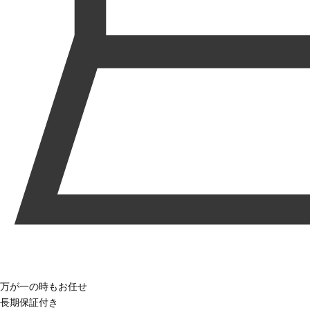
万が一の時もお任せ
長期保証付き