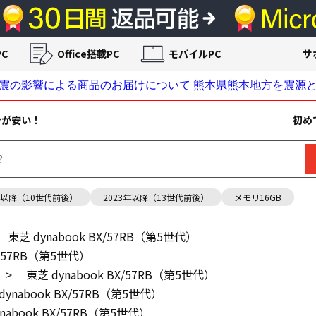
C
Office搭載PC
モバイルPC
サ
ンが安い！
初め
年以降（10世代前後）
2023年以降（13世代前後）
メモリ16GB
東芝 dynabook BX/57RB（第5世代）
X/57RB（第5世代）
>
東芝 dynabook BX/57RB（第5世代）
dynabook BX/57RB（第5世代）
nabook BX/57RB（第5世代）