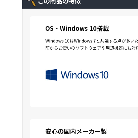
この商品の特徴
OS・Windows 10搭載
Windows 10はWindows 7と共通
前からお使いのソフトウェアや周辺機器にも対
安心の国内メーカー製