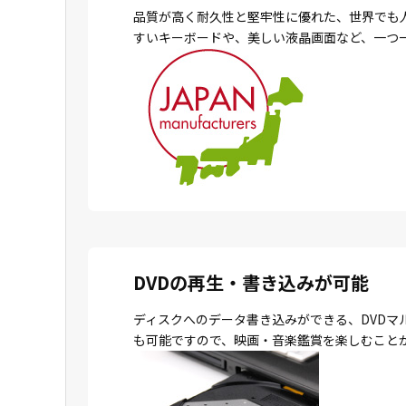
品質が高く耐久性と堅牢性に優れた、世界でも
すいキーボードや、美しい液晶画面など、一つ
DVDの再生・書き込みが可能
ディスクへのデータ書き込みができる、DVDマ
も可能ですので、映画・音楽鑑賞を楽しむこと