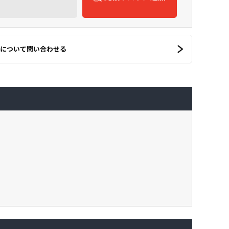
について問い合わせる