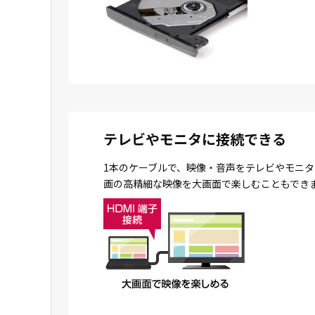
テレビやモニタに接続できる
1本のケーブルで、映像・音声をテレビやモニタ
画の高精細な映像を大画面で楽しむこともでき