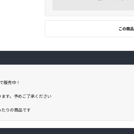
この商品
で販売中！
なります。予めご了承ください
ぴったりの商品です