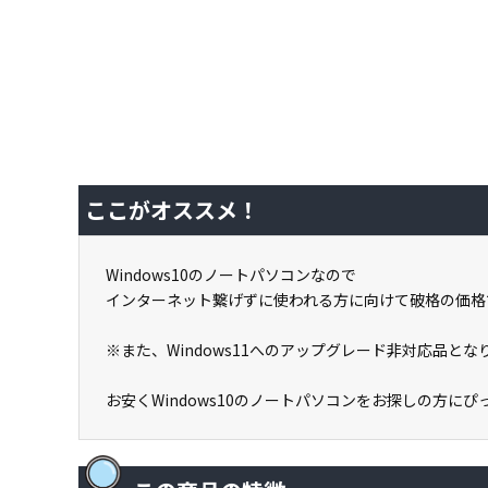
ここがオススメ！
Windows10のノートパソコンなので
インターネット繋げずに使われる方に向けて破格の価格
※また、Windows11へのアップグレード非対応品と
お安くWindows10のノートパソコンをお探しの方に