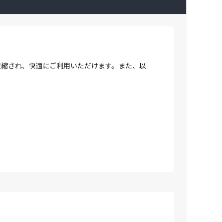
間が短縮され、快適にご利用いただけます。また、以