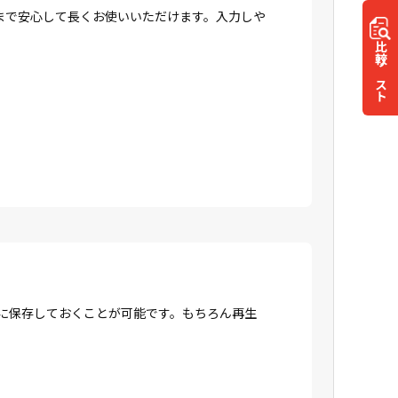
まで安心して長くお使いいただけます。入力しや
比較
リスト
Dに保存しておくことが可能です。もちろん再生