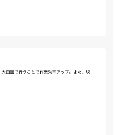
、大画面で行うことで作業効率アップ。また、映