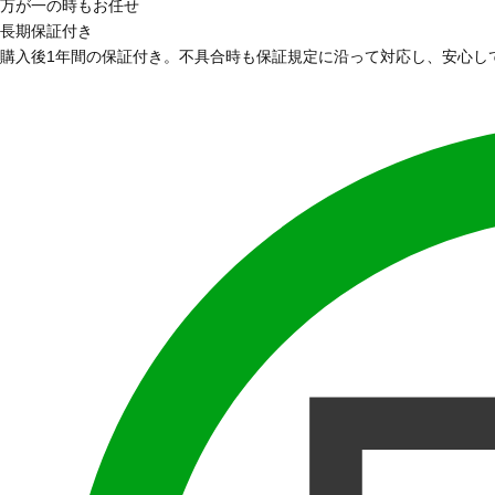
万が一の時もお任せ
長期保証付き
購入後1年間の保証付き。不具合時も保証規定に沿って対応し、安心し