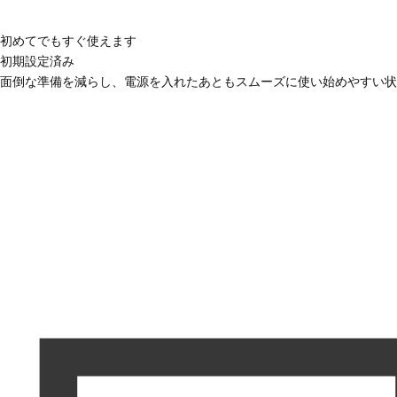
初めてでもすぐ使えます
初期設定済み
面倒な準備を減らし、電源を入れたあともスムーズに使い始めやすい状