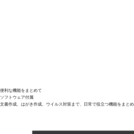
便利な機能をまとめて
ソフトウェア付属
文書作成、はがき作成、ウイルス対策まで、日常で役立つ機能をまとめ