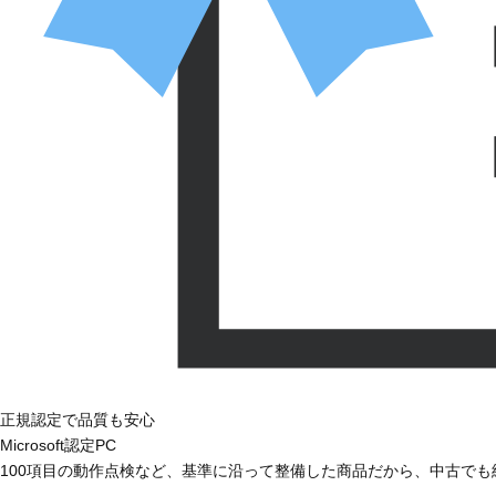
正規認定で品質も安心
Microsoft認定PC
100項目の動作点検など、基準に沿って整備した商品だから、中古で