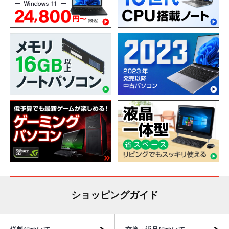
ショッピングガイド