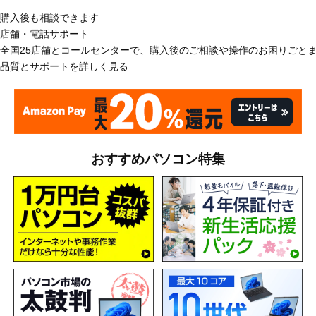
購入後も相談できます
店舗・電話サポート
全国25店舗とコールセンターで、購入後のご相談や操作のお困りごと
品質とサポートを詳しく見る
おすすめパソコン特集