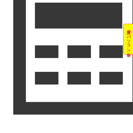
夏のパソコン祭