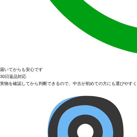
届いてからも安心です
30日返品対応
実物を確認してから判断できるので、中古が初めての方にも選びやすく