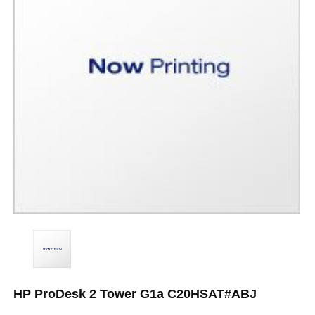
HP ProDesk 2 Tower G1a C20HSAT#ABJ