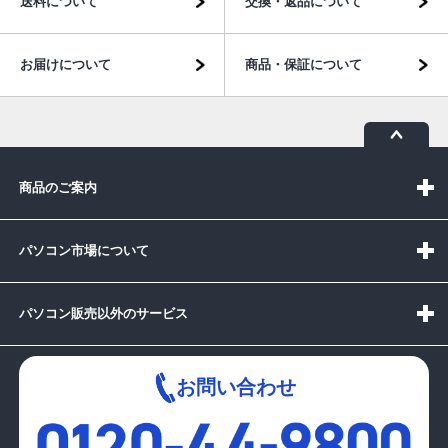
送料について
交換・返品について
お届けについて
商品・保証について
商品のご案内
パソコン市場について
パソコン販売以外のサービス
お問い合わせ