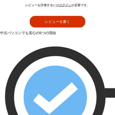
レビューを評価するには
ログイン
が必要です。
レビューを書く
中古パソコンでも安心の6つの理由