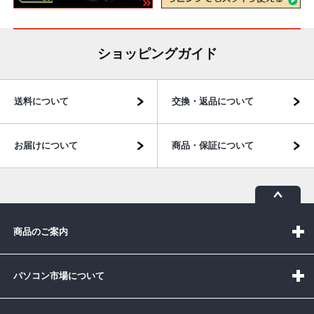
ショッピングガイド
送料について
交換・返品について
お届けについて
商品・保証について
商品のご案内
パソコン市場について