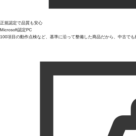
正規認定で品質も安心
Microsoft認定PC
100項目の動作点検など、基準に沿って整備した商品だから、中古で