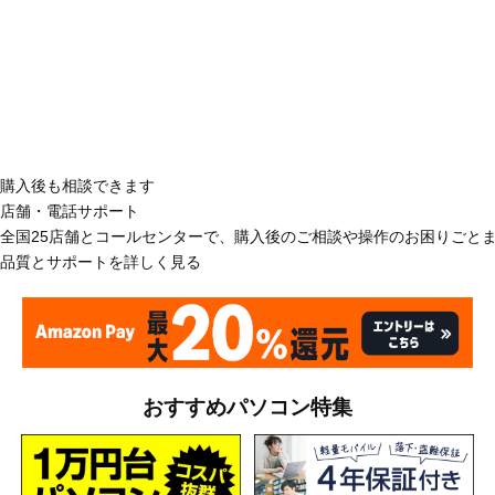
購入後も相談できます
店舗・電話サポート
全国25店舗とコールセンターで、購入後のご相談や操作のお困りごと
品質とサポートを詳しく見る
おすすめパソコン特集