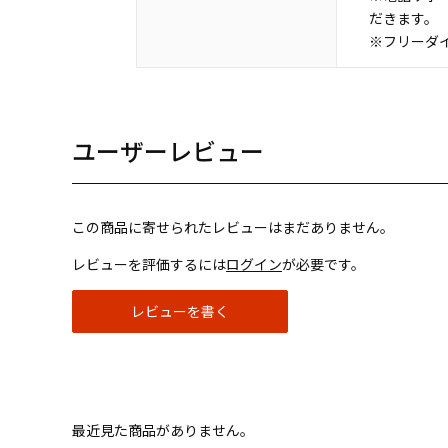
だきます。
※フリーダイ
ユーザーレビュー
この商品に寄せられたレビューはまだありません。
レビューを評価するには
ログイン
が必要です。
レビューを書く
最近見た商品がありません。