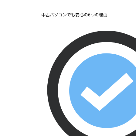
中古パソコンでも安心の6つの理由