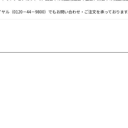
ヤル（0120－44－9800）でもお問い合わせ・ご注文を承っており