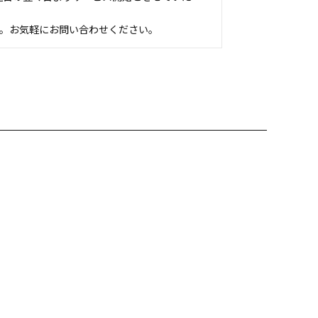
ます。お気軽にお問い合わせください。