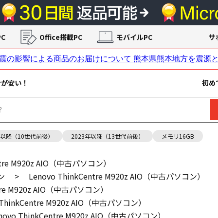
C
Office搭載PC
モバイルPC
サ
ンが安い！
初め
年以降（10世代前後）
2023年以降（13世代前後）
メモリ16GB
entre M920z AIO（中古パソコン）
ン
>
Lenovo ThinkCentre M920z AIO（中古パソコン）
entre M920z AIO（中古パソコン）
 ThinkCentre M920z AIO（中古パソコン）
novo ThinkCentre M920z AIO（中古パソコン）