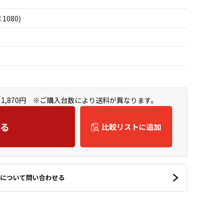
×1080)
1,870円 ※ご購入台数により送料が異なります。
る
比較リストに追加
について問い合わせる