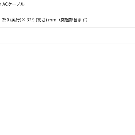
 ACケーブル
)× 250 (奥行)× 37.9 (高さ) mm（突起部含まず）