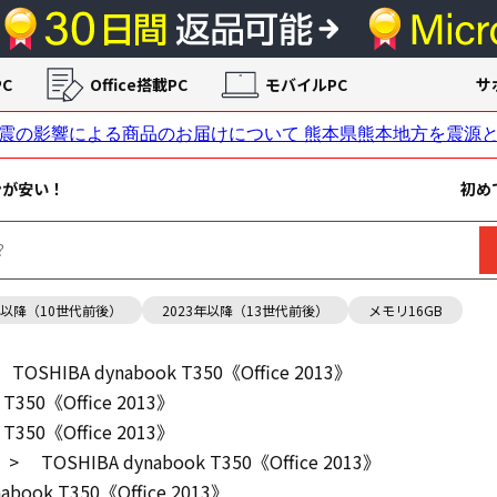
C
Office搭載PC
モバイルPC
サ
ンが安い！
初め
年以降（10世代前後）
2023年以降（13世代前後）
メモリ16GB
TOSHIBA dynabook T350《Office 2013》
 T350《Office 2013》
 T350《Office 2013》
>
TOSHIBA dynabook T350《Office 2013》
abook T350《Office 2013》