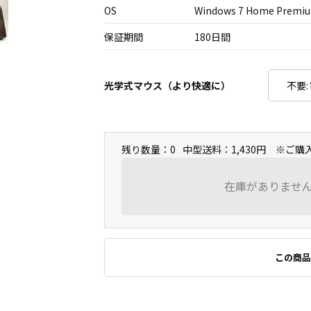
OS
Windows 7 Home Premiu
保証期間
180日間
光学式マウス（より快適に）
残り数量：0
中型送料：1,430円 ※ご
在庫がありませ
この商品