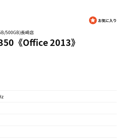
/4GB/500GB)長崎店
350《Office 2013》
Hz