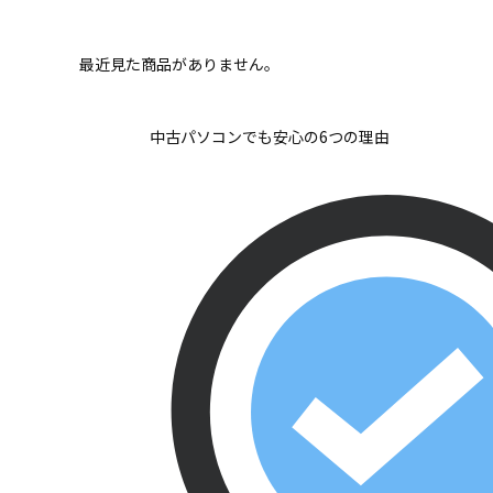
最近見た商品がありません。
中古パソコンでも安心の6つの理由