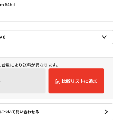
m 64bit
購入台数により送料が異なります。
ん
比較リストに追加
について問い合わせる