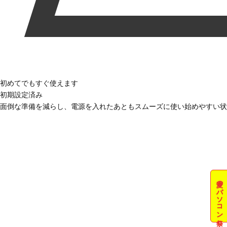
初めてでもすぐ使えます
初期設定済み
面倒な準備を減らし、電源を入れたあともスムーズに使い始めやすい状
夏のパソコン祭