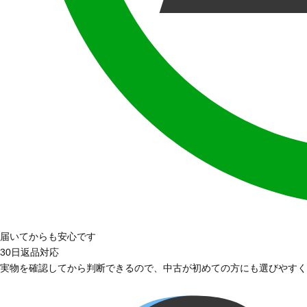
届いてからも安心です
30日返品対応
実物を確認してから判断できるので、中古が初めての方にも選びやすく