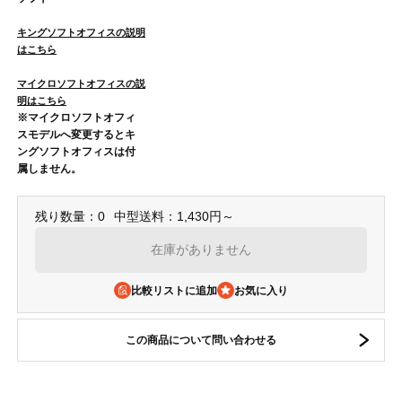
キングソフトオフィスの説明
はこちら
マイクロソフトオフィスの説
明はこちら
※マイクロソフトオフィ
スモデルへ変更するとキ
ングソフトオフィスは付
属しません。
残り数量：0
中型送料：1,430円～
在庫がありません
比較リストに追加
この商品について問い合わせる