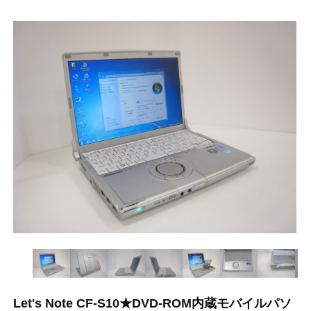
Let's Note CF-S10★DVD-ROM内蔵モバイルパソ