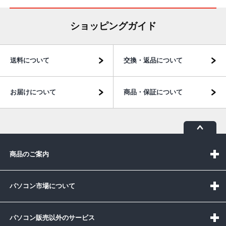
ショッピングガイド
送料について
交換・返品について
お届けについて
商品・保証について
商品のご案内
パソコン市場について
パソコン販売以外のサービス