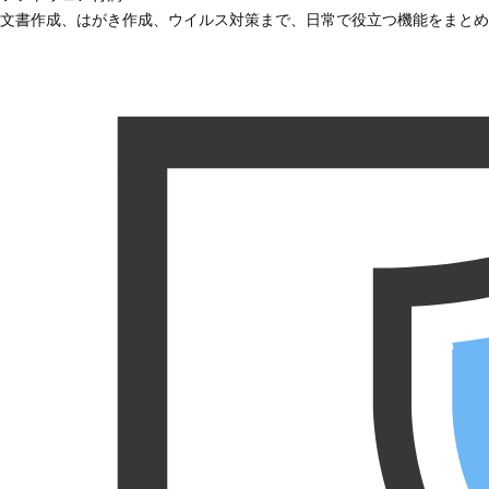
文書作成、はがき作成、ウイルス対策まで、日常で役立つ機能をまとめ