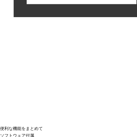
便利な機能をまとめて
ソフトウェア付属