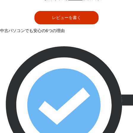
レビューを書く
中古パソコンでも安心の6つの理由