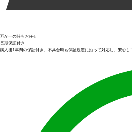
万が一の時もお任せ
長期保証付き
購入後1年間の保証付き。不具合時も保証規定に沿って対応し、安心し