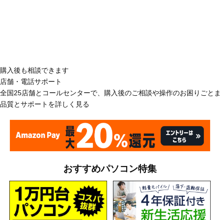
購入後も相談できます
店舗・電話サポート
全国25店舗とコールセンターで、購入後のご相談や操作のお困りごと
品質とサポートを詳しく見る
おすすめパソコン特集