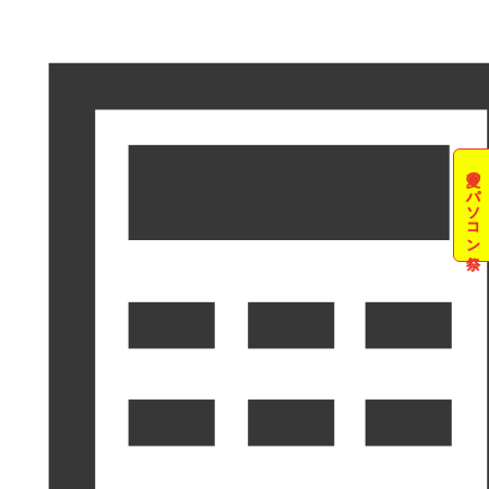
夏のパソコン祭