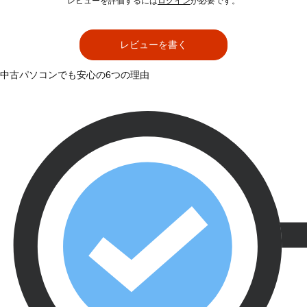
レビューを評価するには
ログイン
が必要です。
レビューを書く
中古パソコンでも安心の6つの理由