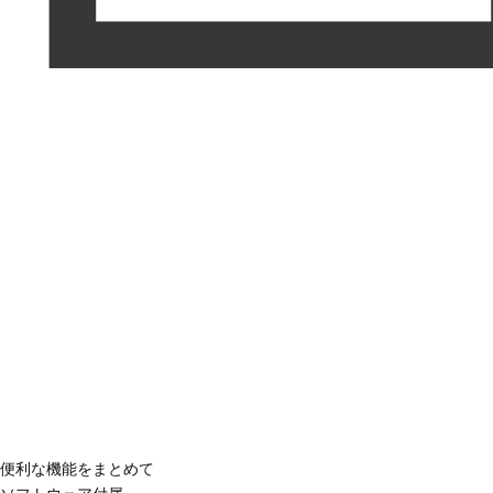
便利な機能をまとめて