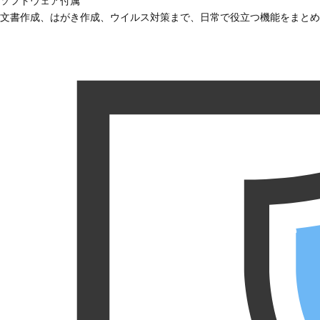
ソフトウェア付属
文書作成、はがき作成、ウイルス対策まで、日常で役立つ機能をまとめ