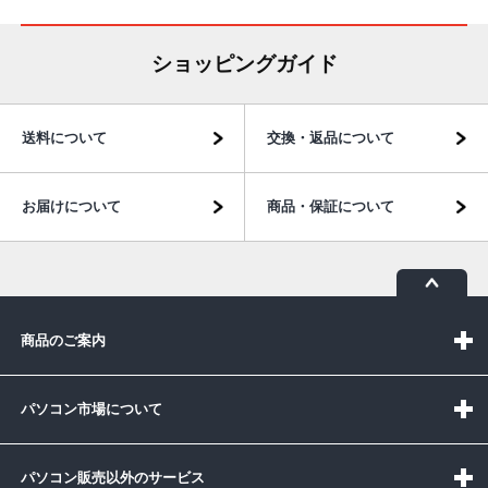
ショッピングガイド
送料について
交換・返品について
お届けについて
商品・保証について
商品のご案内
パソコン市場について
パソコン販売以外のサービス