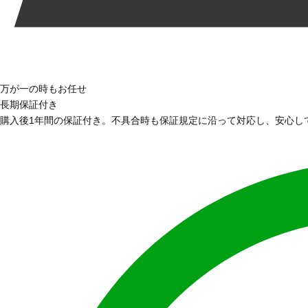
万が一の時もお任せ
長期保証付き
購入後1年間の保証付き。不具合時も保証規定に沿って対応し、安心し