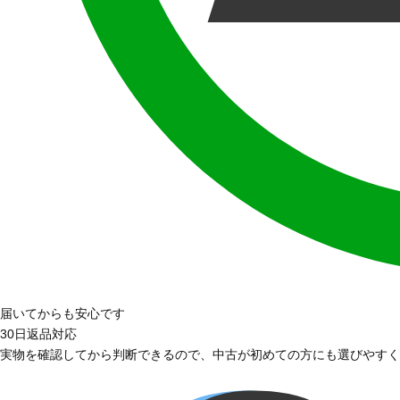
届いてからも安心です
30日返品対応
実物を確認してから判断できるので、中古が初めての方にも選びやすく