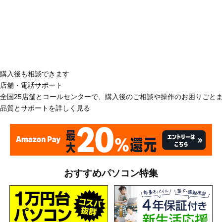
購入後も相談できます
店舗・電話サポート
全国25店舗とコールセンターで、購入後のご相談や操作のお困りごと
品質とサポートを詳しく見る
おすすめパソコン特集