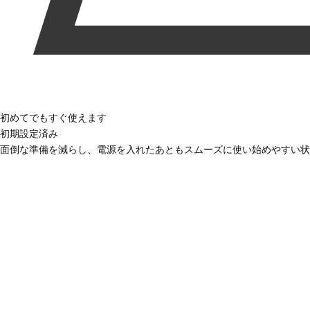
初めてでもすぐ使えます
初期設定済み
面倒な準備を減らし、電源を入れたあともスムーズに使い始めやすい状