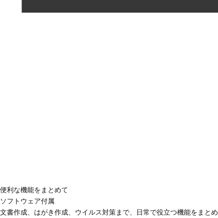
便利な機能をまとめて
ソフトウェア付属
文書作成、はがき作成、ウイルス対策まで、日常で役立つ機能をまとめ