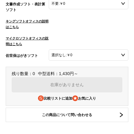
文書作成ソフト・表計算
ソフト
キングソフトオフィスの説明
はこちら
マイクロソフトオフィスの説
明はこちら
佐世保はがきソフト
残り数量：0
中型送料：1,430円～
在庫がありません
比較リストに追加
この商品について問い合わせる