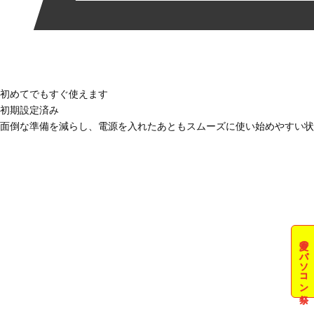
初めてでもすぐ使えます
初期設定済み
面倒な準備を減らし、電源を入れたあともスムーズに使い始めやすい状
夏のパソコン祭