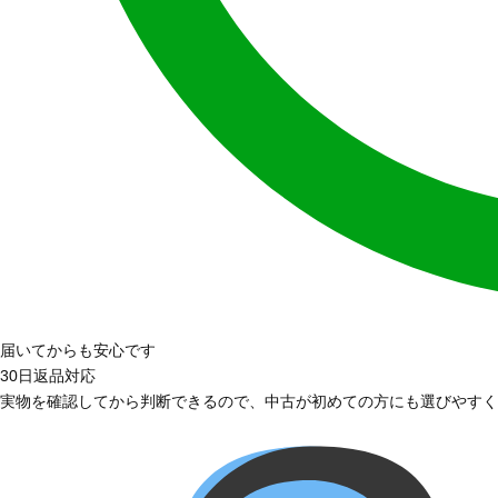
届いてからも安心です
30日返品対応
実物を確認してから判断できるので、中古が初めての方にも選びやすく