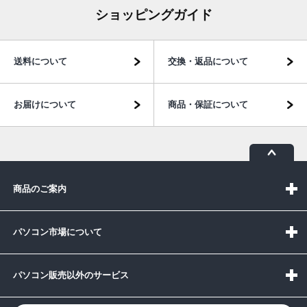
ショッピングガイド
送料について
交換・返品について
お届けについて
商品・保証について
商品のご案内
パソコン市場について
パソコン販売以外のサービス