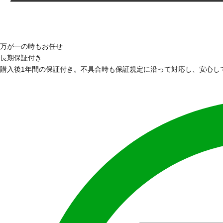
万が一の時もお任せ
長期保証付き
購入後1年間の保証付き。不具合時も保証規定に沿って対応し、安心し