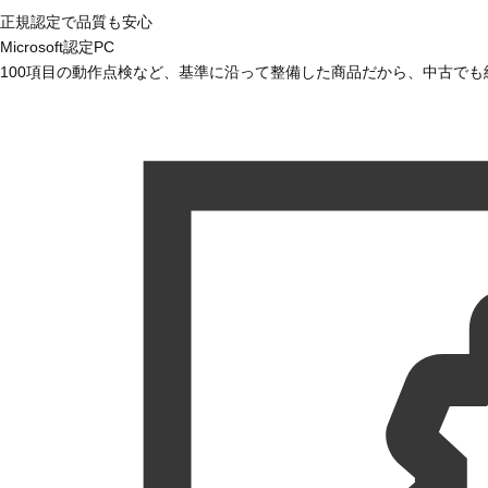
正規認定で品質も安心
Microsoft認定PC
100項目の動作点検など、基準に沿って整備した商品だから、中古で