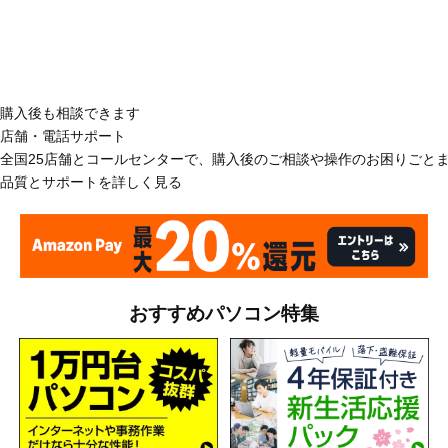
購入後も相談できます
店舗・電話サポート
全国25店舗とコールセンターで、購入後のご相談や操作のお困りごと
品質とサポートを詳しく見る
おすすめパソコン特集