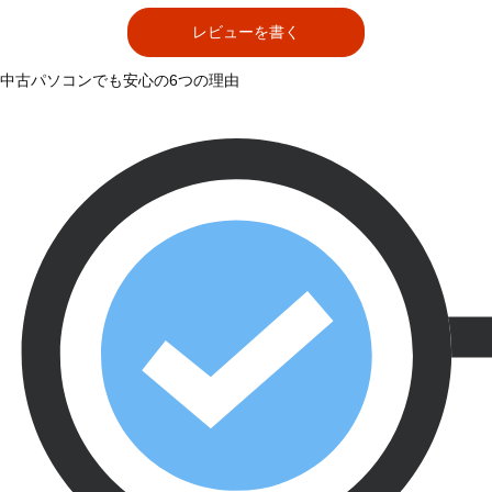
レビューを書く
中古パソコンでも安心の6つの理由