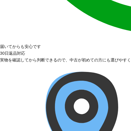
届いてからも安心です
30日返品対応
実物を確認してから判断できるので、中古が初めての方にも選びやすく