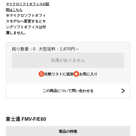
マイクロソフトオフィスの説
明はこちら
※マイクロソフトオフィ
スモデルへ変更するとキ
ングソフトオフィスは付
属しません。
残り数量：0
大型送料：1,870円～
在庫がありません
比較リストに追加
この商品について問い合わせる
富士通 FMV-F/E60
製品の特徴