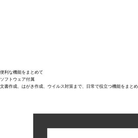
便利な機能をまとめて
ソフトウェア付属
文書作成、はがき作成、ウイルス対策まで、日常で役立つ機能をまとめ