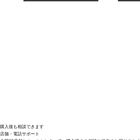
購入後も相談できます
店舗・電話サポート