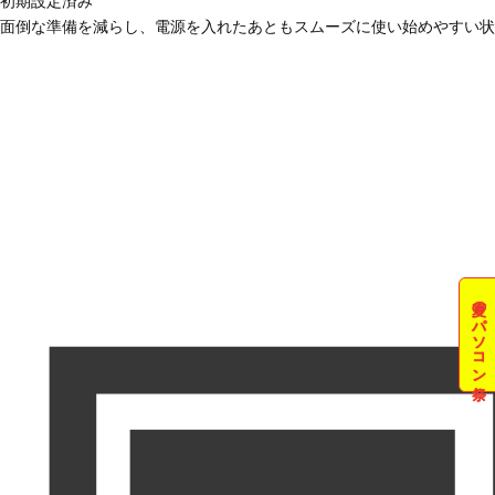
初期設定済み
面倒な準備を減らし、電源を入れたあともスムーズに使い始めやすい状
夏のパソコン祭