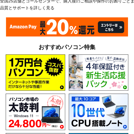
全国25店舗とコールセンターで、購入後のご相談や操作のお困りごと
品質とサポートを詳しく見る
おすすめパソコン特集