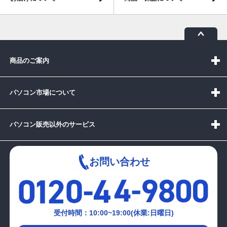
商品のご案内
パソコン市場について
パソコン販売以外のサービス
お問い合わせ
受付時間：10:00~19:00(休業:日曜日)