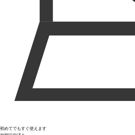
初めてでもすぐ使えます