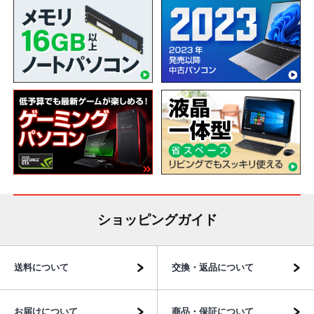
ショッピングガイド
送料について
交換・返品について
お届けについて
商品・保証について