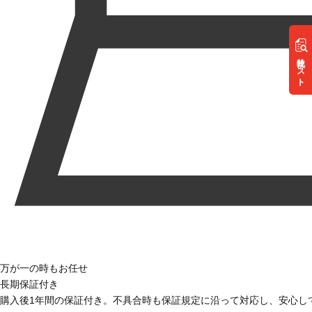
リスト
万が一の時もお任せ
長期保証付き
購入後1年間の保証付き。不具合時も保証規定に沿って対応し、安心し