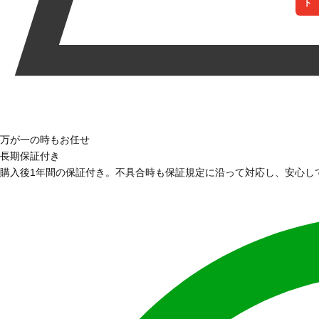
万が一の時もお任せ
長期保証付き
購入後1年間の保証付き。不具合時も保証規定に沿って対応し、安心し