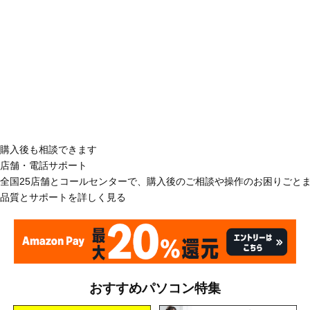
購入後も相談できます
店舗・電話サポート
全国25店舗とコールセンターで、購入後のご相談や操作のお困りごと
品質とサポートを詳しく見る
おすすめパソコン特集