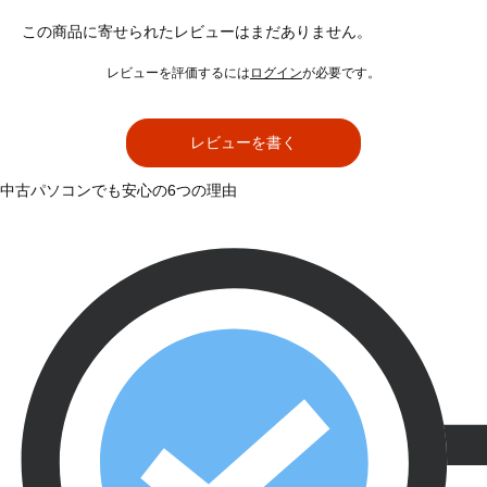
この商品に寄せられたレビューはまだありません。
レビューを評価するには
ログイン
が必要です。
レビューを書く
中古パソコンでも安心の6つの理由