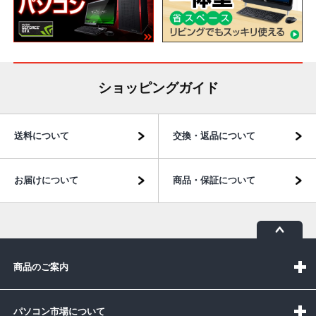
ショッピングガイド
送料について
交換・返品について
お届けについて
商品・保証について
商品のご案内
パソコン市場について