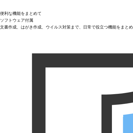
便利な機能をまとめて
ソフトウェア付属
文書作成、はがき作成、ウイルス対策まで、日常で役立つ機能をまとめ