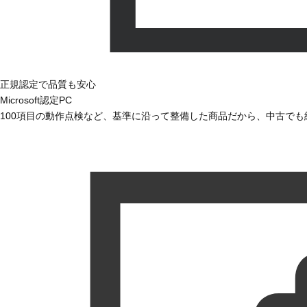
正規認定で品質も安心
Microsoft認定PC
100項目の動作点検など、基準に沿って整備した商品だから、中古で