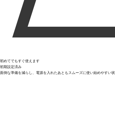
初めてでもすぐ使えます
初期設定済み
面倒な準備を減らし、電源を入れたあともスムーズに使い始めやすい状