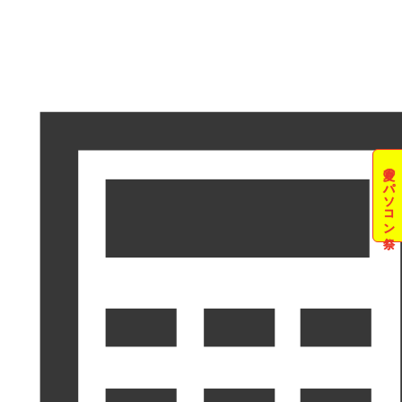
夏のパソコン祭