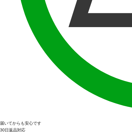
届いてからも安心です
30日返品対応