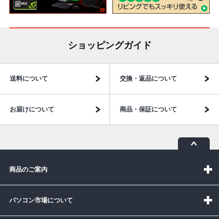
ショッピングガイド
送料について
交換・返品について
お届けについて
商品・保証について
商品のご案内
パソコン市場について