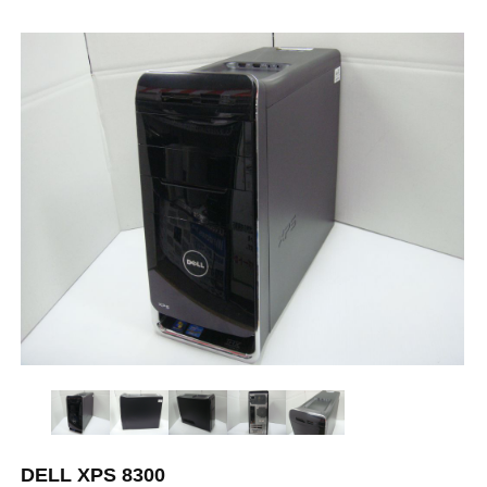
DELL XPS 8300