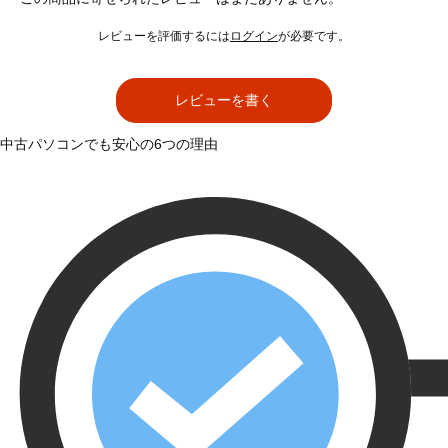
レビューを評価するには
ログイン
が必要です。
レビューを書く
中古パソコンでも安心の6つの理由