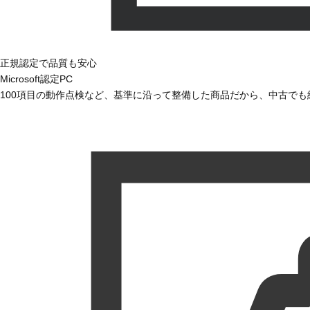
正規認定で品質も安心
Microsoft認定PC
100項目の動作点検など、基準に沿って整備した商品だから、中古で