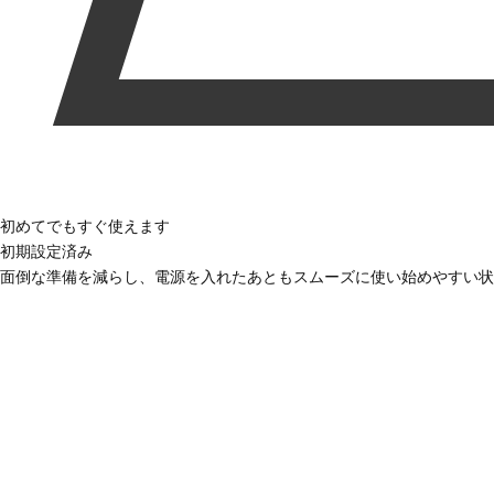
初めてでもすぐ使えます
初期設定済み
面倒な準備を減らし、電源を入れたあともスムーズに使い始めやすい状