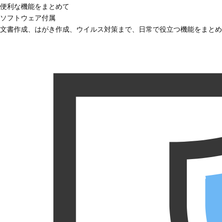
便利な機能をまとめて
ソフトウェア付属
文書作成、はがき作成、ウイルス対策まで、日常で役立つ機能をまとめ