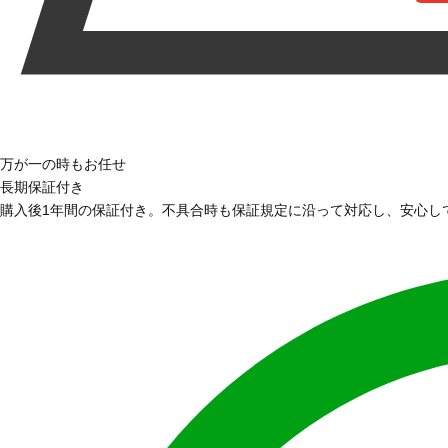
万が一の時もお任せ
長期保証付き
購入後1年間の保証付き。不具合時も保証規定に沿って対応し、安心し