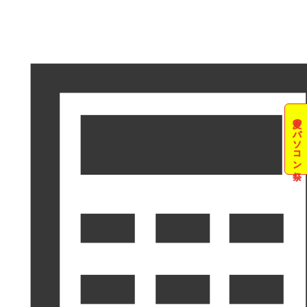
夏のパソコン祭