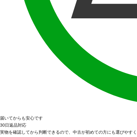
届いてからも安心です
30日返品対応
実物を確認してから判断できるので、中古が初めての方にも選びやすく