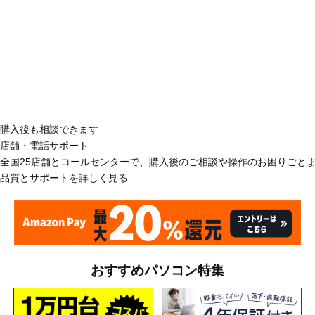
購入後も相談できます
店舗・電話サポート
全国25店舗とコールセンターで、購入後のご相談や操作のお困りごと
品質とサポートを詳しく見る
おすすめパソコン特集