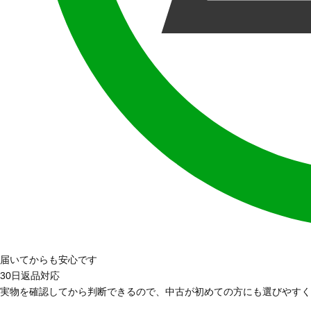
届いてからも安心です
30日返品対応
実物を確認してから判断できるので、中古が初めての方にも選びやすく