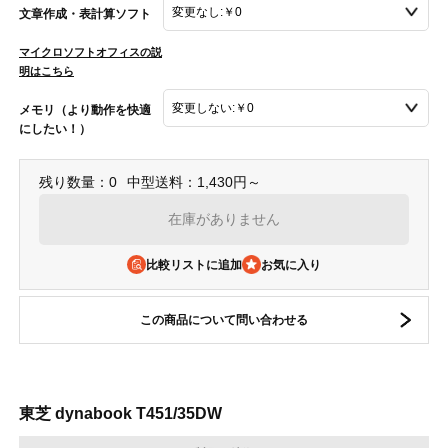
文章作成・表計算ソフト
マイクロソフトオフィスの説
明はこちら
メモリ（より動作を快適
にしたい！）
残り数量：0
中型送料：1,430円～
在庫がありません
比較リストに追加
この商品について問い合わせる
東芝 dynabook T451/35DW