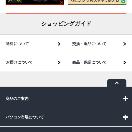
ショッピングガイド
送料について
交換・返品について
お届けについて
商品・保証について
商品のご案内
パソコン市場について