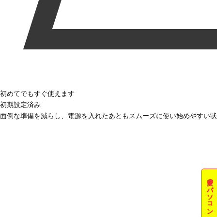
初めてでもすぐ使えます
初期設定済み
面倒な準備を減らし、電源を入れたあともスムーズに使い始めやすい状
夏のパソコン祭