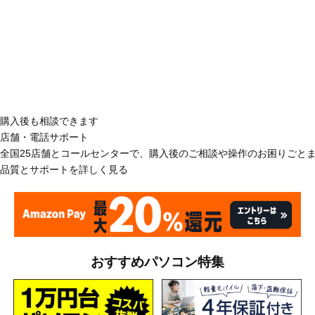
購入後も相談できます
店舗・電話サポート
全国25店舗とコールセンターで、購入後のご相談や操作のお困りごと
品質とサポートを詳しく見る
おすすめパソコン特集