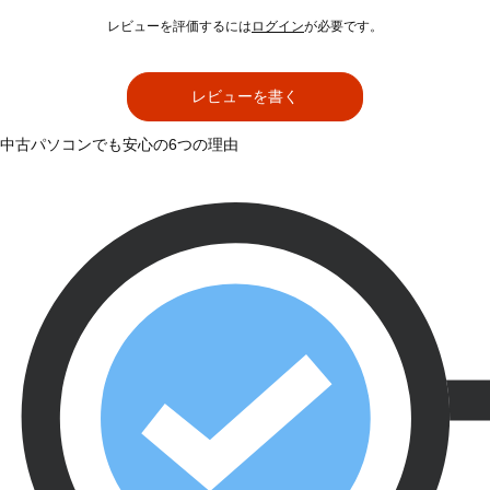
レビューを評価するには
ログイン
が必要です。
レビューを書く
中古パソコンでも安心の6つの理由