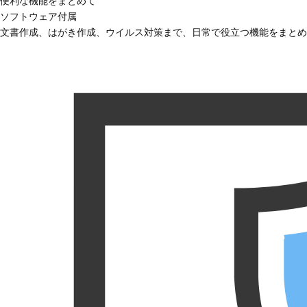
便利な機能をまとめて
ソフトウェア付属
文書作成、はがき作成、ウイルス対策まで、日常で役立つ機能をまとめ