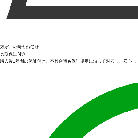
万が一の時もお任せ
長期保証付き
購入後1年間の保証付き。不具合時も保証規定に沿って対応し、安心し