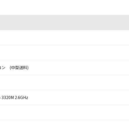
ン (中型送料)
i5 3320M 2.6GHz