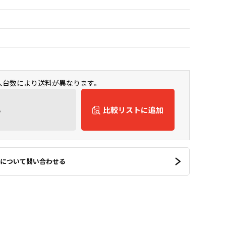
購入台数により送料が異なります。
ん
比較リストに追加
について問い合わせる