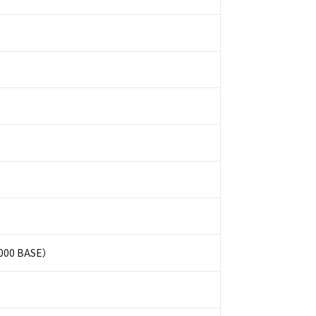
00 BASE）