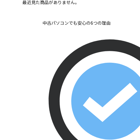
最近見た商品がありません。
中古パソコンでも安心の6つの理由