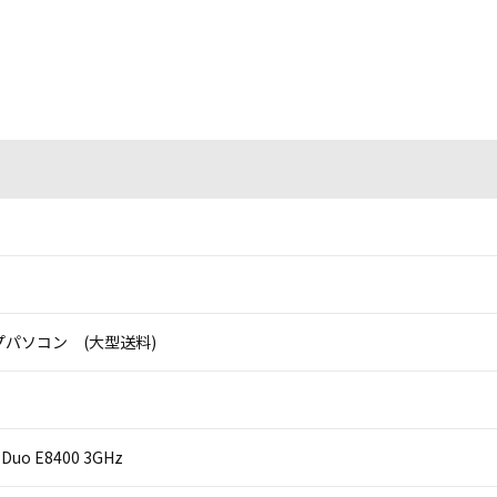
パソコン (大型送料)
2 Duo E8400 3GHz