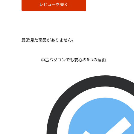
レビューを書く
最近見た商品がありません。
中古パソコンでも安心の6つの理由