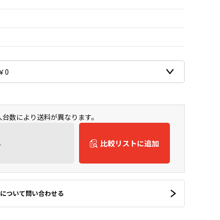
購入台数により送料が異なります。
ん
比較リストに追加
について問い合わせる