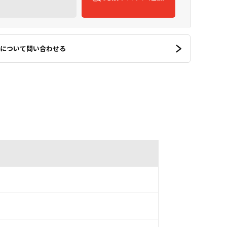
について問い合わせる