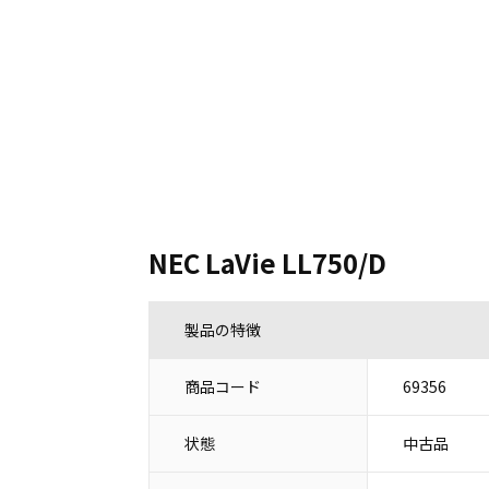
NEC LaVie LL750/D
製品の特徴
商品コード
69356
状態
中古品