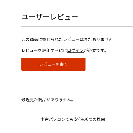
ユーザーレビュー
この商品に寄せられたレビューはまだありません。
レビューを評価するには
ログイン
が必要です。
レビューを書く
最近見た商品がありません。
中古パソコンでも安心の6つの理由