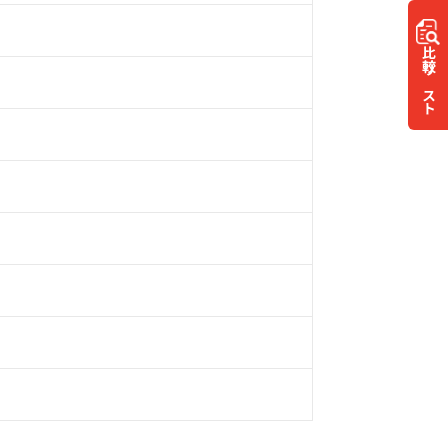
比較
リスト