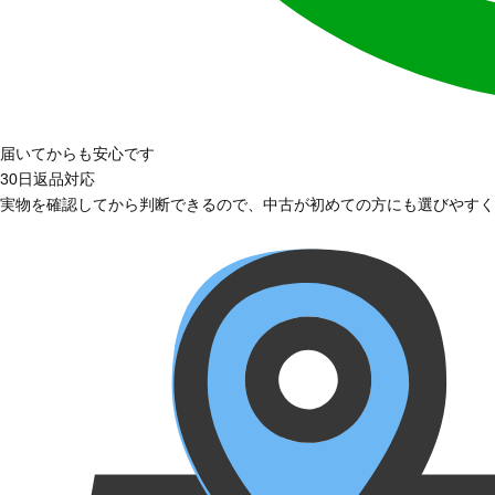
届いてからも安心です
30日返品対応
実物を確認してから判断できるので、中古が初めての方にも選びやすく