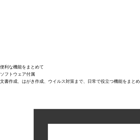
便利な機能をまとめて
ソフトウェア付属
文書作成、はがき作成、ウイルス対策まで、日常で役立つ機能をまとめ