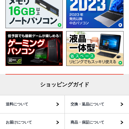
ショッピングガイド
送料について
交換・返品について
お届けについて
商品・保証について