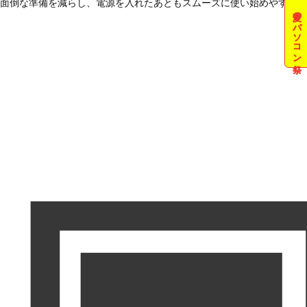
面倒な準備を減らし、電源を入れたあともスムーズに使い始めやすい状
夏のパソコン祭