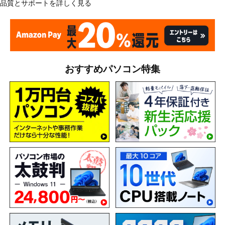
品質とサポートを詳しく見る
おすすめパソコン特集