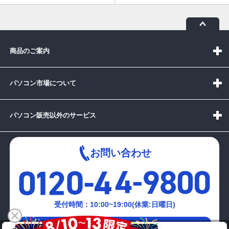
商品のご案内
パソコン市場について
パソコン販売以外のサービス
お問い合わせ
受付時間：10:00~19:00(休業:日曜日)
メールでの