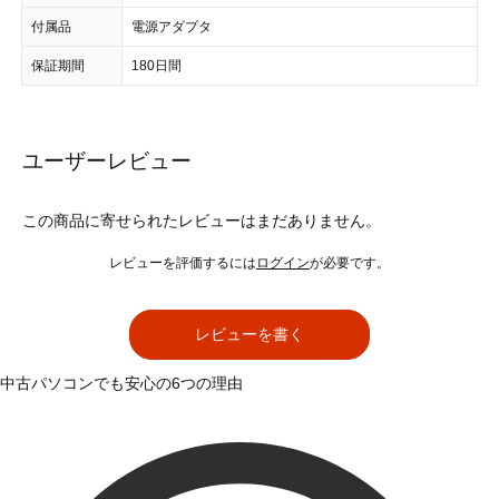
付属品
電源アダプタ
保証期間
180日間
ユーザーレビュー
この商品に寄せられたレビューはまだありません。
レビューを評価するには
ログイン
が必要です。
レビューを書く
中古パソコンでも安心の6つの理由