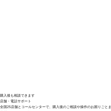
購入後も相談できます
店舗・電話サポート
全国25店舗とコールセンターで、購入後のご相談や操作のお困りごと