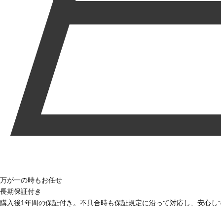
万が一の時もお任せ
長期保証付き
購入後1年間の保証付き。不具合時も保証規定に沿って対応し、安心し