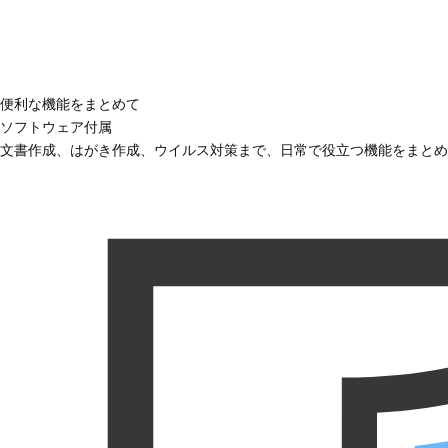
便利な機能をまとめて
ソフトウェア付属
文書作成、はがき作成、ウイルス対策まで、日常で役立つ機能をまとめ