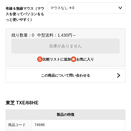
有線＆無線マウス（マウ
スを使ってパソコンをも
っと使いやすく）
残り数量：0
中型送料：1,430円～
在庫がありません
比較リストに追加
この商品について問い合わせる
東芝 TXE/68HE
製品の特徴
商品コード
74696