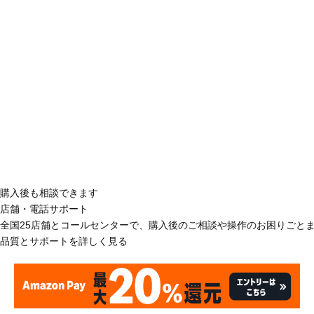
購入後も相談できます
店舗・電話サポート
全国25店舗とコールセンターで、購入後のご相談や操作のお困りごと
品質とサポートを詳しく見る