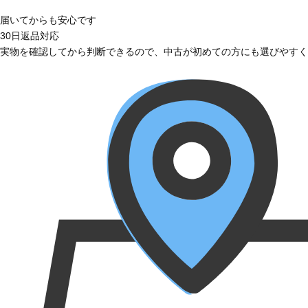
届いてからも安心です
30日返品対応
実物を確認してから判断できるので、中古が初めての方にも選びやすく