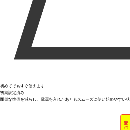
初めてでもすぐ使えます
初期設定済み
面倒な準備を減らし、電源を入れたあともスムーズに使い始めやすい状
夏のパソコン祭