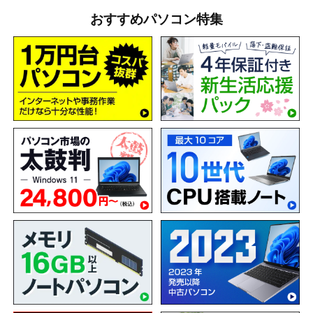
おすすめパソコン特集