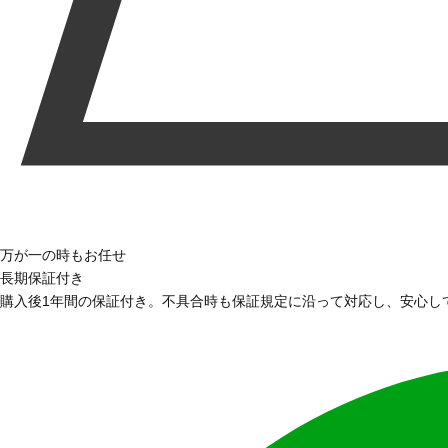
万が一の時もお任せ
長期保証付き
購入後1年間の保証付き。不具合時も保証規定に沿って対応し、安心し