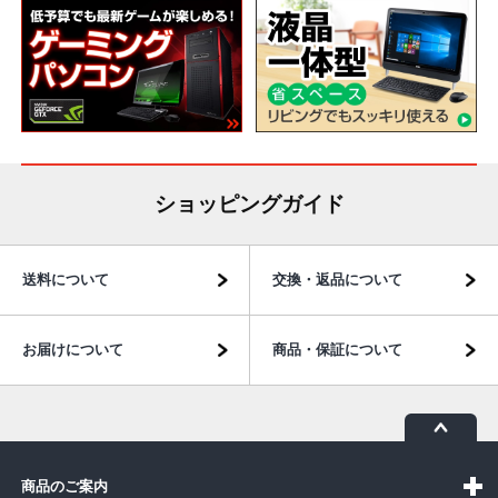
ショッピングガイド
送料について
交換・返品について
お届けについて
商品・保証について
商品のご案内