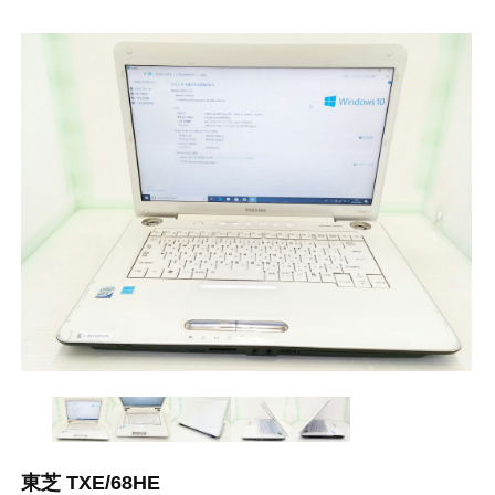
東芝 TXE/68HE