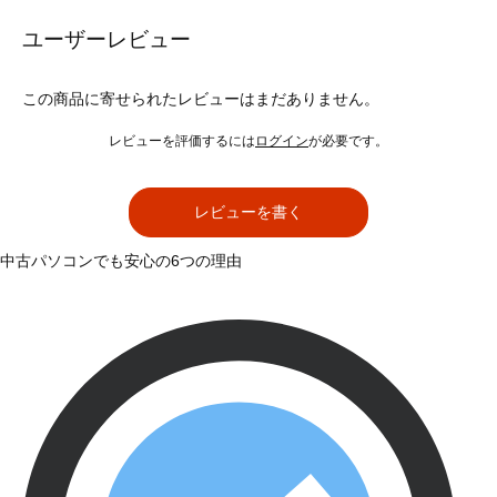
ユーザーレビュー
この商品に寄せられたレビューはまだありません。
レビューを評価するには
ログイン
が必要です。
レビューを書く
中古パソコンでも安心の6つの理由