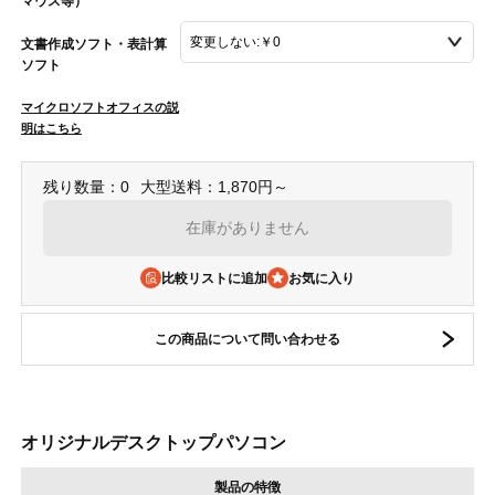
マウス等）
文書作成ソフト・表計算
ソフト
マイクロソフトオフィスの説
明はこちら
残り数量：0
大型送料：1,870円～
在庫がありません
比較リストに追加
この商品について問い合わせる
オリジナルデスクトップパソコン
製品の特徴