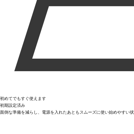
初めてでもすぐ使えます
初期設定済み
面倒な準備を減らし、電源を入れたあともスムーズに使い始めやすい状