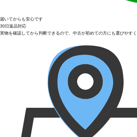
届いてからも安心です
30日返品対応
実物を確認してから判断できるので、中古が初めての方にも選びやすく