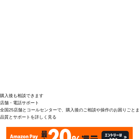
購入後も相談できます
店舗・電話サポート
全国25店舗とコールセンターで、購入後のご相談や操作のお困りごと
品質とサポートを詳しく見る