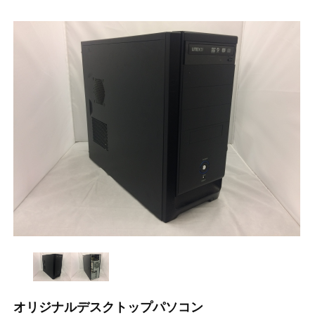
オリジナルデスクトップパソコン