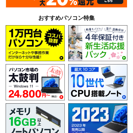
おすすめパソコン特集