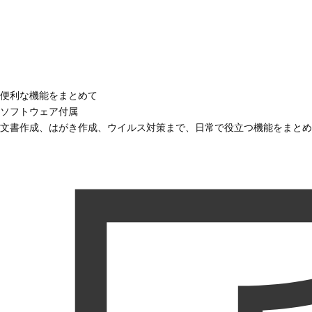
便利な機能をまとめて
ソフトウェア付属
文書作成、はがき作成、ウイルス対策まで、日常で役立つ機能をまとめ