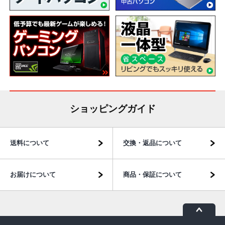
ショッピングガイド
送料について
交換・返品について
お届けについて
商品・保証について