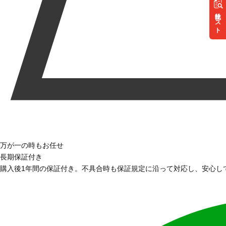
リスト
万が一の時もお任せ
長期保証付き
購入後1年間の保証付き。不具合時も保証規定に沿って対応し、安心し