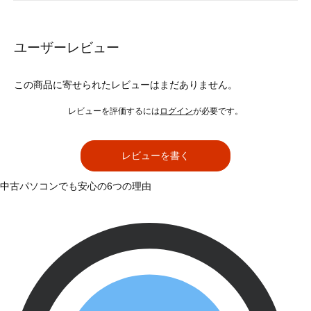
ユーザーレビュー
この商品に寄せられたレビューはまだありません。
レビューを評価するには
ログイン
が必要です。
レビューを書く
中古パソコンでも安心の6つの理由