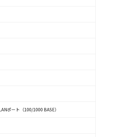
ANポート（100/1000 BASE）