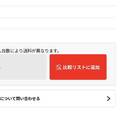
購入台数により送料が異なります。
ん
比較リストに追加
について問い合わせる