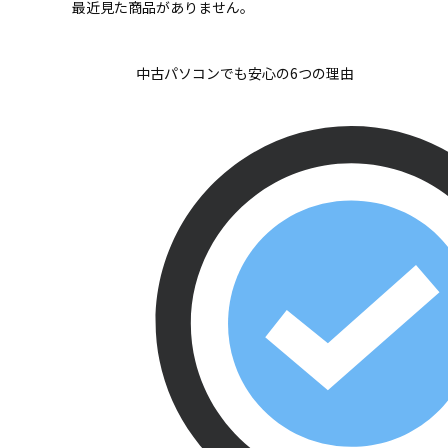
最近見た商品がありません。
中古パソコンでも安心の6つの理由