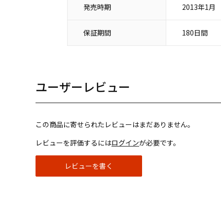
発売時期
2013年1月
保証期間
180日間
ユーザーレビュー
この商品に寄せられたレビューはまだありません。
レビューを評価するには
ログイン
が必要です。
レビューを書く