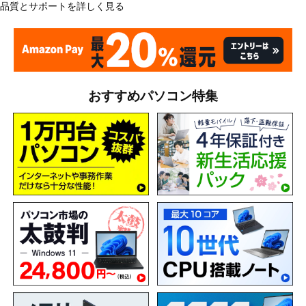
品質とサポートを詳しく見る
おすすめパソコン特集