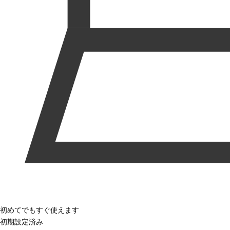
初めてでもすぐ使えます
初期設定済み