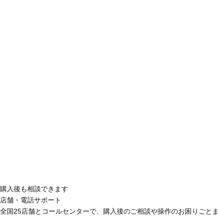
購入後も相談できます
店舗・電話サポート
全国25店舗とコールセンターで、購入後のご相談や操作のお困りごと