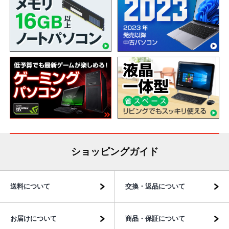
ショッピングガイド
送料について
交換・返品について
お届けについて
商品・保証について