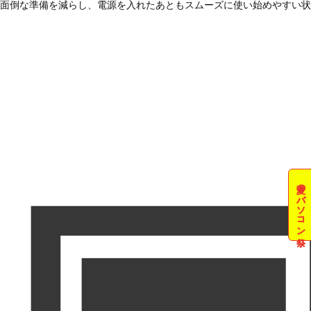
面倒な準備を減らし、電源を入れたあともスムーズに使い始めやすい状
夏のパソコン祭