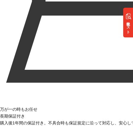
リスト
万が一の時もお任せ
長期保証付き
購入後1年間の保証付き。不具合時も保証規定に沿って対応し、安心し