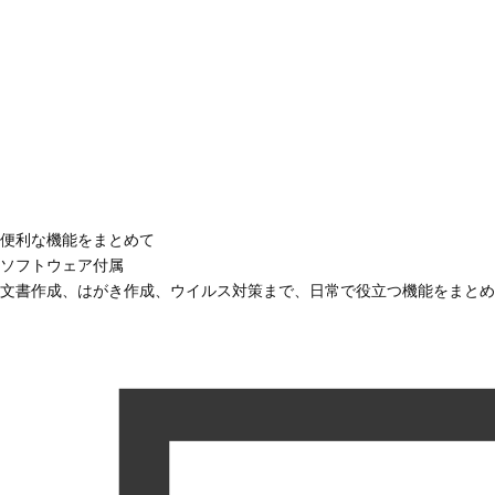
便利な機能をまとめて
ソフトウェア付属
文書作成、はがき作成、ウイルス対策まで、日常で役立つ機能をまとめ