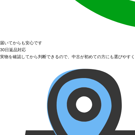
届いてからも安心です
30日返品対応
実物を確認してから判断できるので、中古が初めての方にも選びやすく