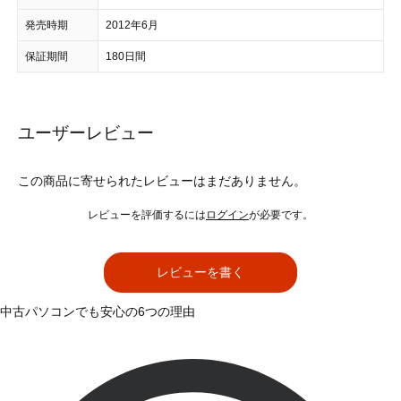
発売時期
2012年6月
保証期間
180日間
ユーザーレビュー
この商品に寄せられたレビューはまだありません。
レビューを評価するには
ログイン
が必要です。
レビューを書く
中古パソコンでも安心の6つの理由