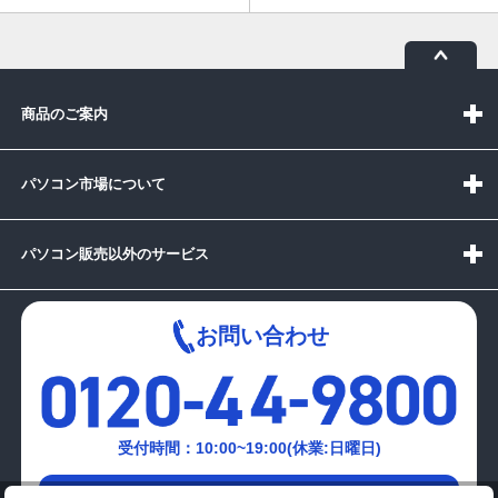
商品のご案内
パソコン市場について
パソコン販売以外のサービス
お問い合わせ
受付時間：10:00~19:00(休業:日曜日)