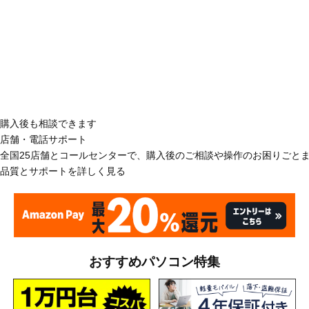
購入後も相談できます
店舗・電話サポート
全国25店舗とコールセンターで、購入後のご相談や操作のお困りごと
品質とサポートを詳しく見る
おすすめパソコン特集