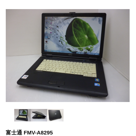
富士通 FMV-A8295