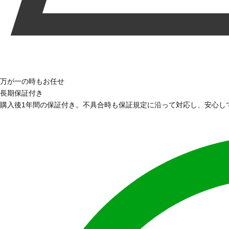
万が一の時もお任せ
長期保証付き
購入後1年間の保証付き。不具合時も保証規定に沿って対応し、安心し