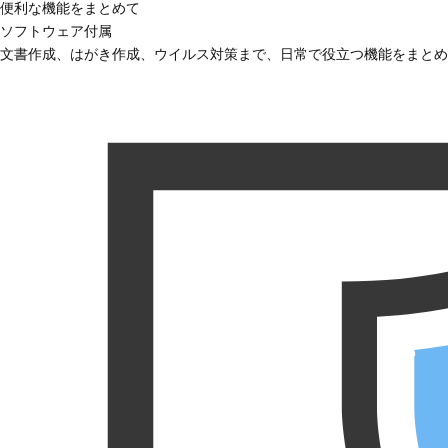
便利な機能をまとめて
ソフトウェア付属
文書作成、はがき作成、ウイルス対策まで、日常で役立つ機能をまとめ