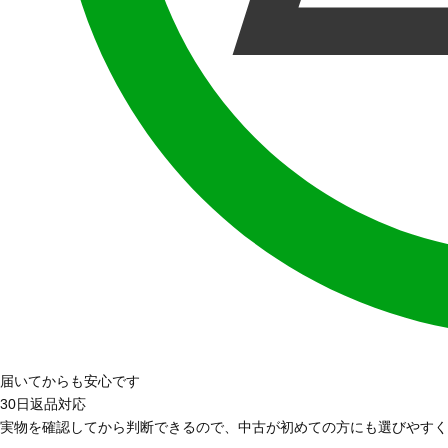
届いてからも安心です
30日返品対応
実物を確認してから判断できるので、中古が初めての方にも選びやすく