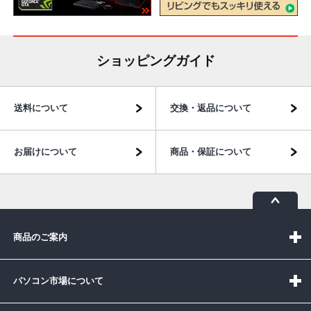
ショッピングガイド
送料について
交換・返品について
お届けについて
商品・保証について
商品のご案内
パソコン市場について