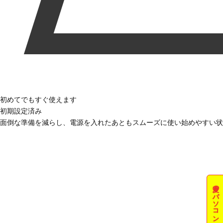
初めてでもすぐ使えます
初期設定済み
面倒な準備を減らし、電源を入れたあともスムーズに使い始めやすい状
夏のパソコン祭