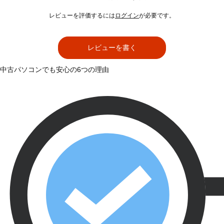
レビューを評価するには
ログイン
が必要です。
レビューを書く
中古パソコンでも安心の6つの理由