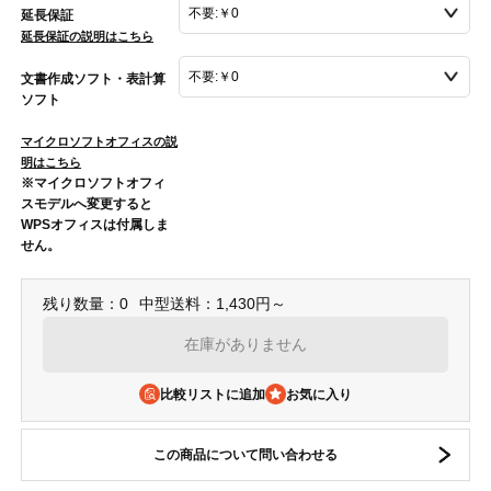
延長保証
延長保証の説明はこちら
文書作成ソフト・表計算
ソフト
マイクロソフトオフィスの説
明はこちら
※マイクロソフトオフィ
スモデルへ変更すると
WPSオフィスは付属しま
せん。
残り数量：0
中型送料：1,430円～
在庫がありません
比較リストに追加
この商品について問い合わせる