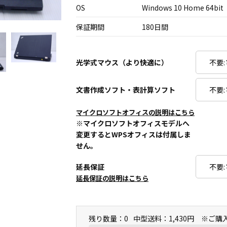
OS
Windows 10 Home 64bit
保証期間
180日間
光学式マウス（より快適に）
文書作成ソフト・表計算ソフト
マイクロソフトオフィスの説明はこちら
※マイクロソフトオフィスモデルへ
変更するとWPSオフィスは付属しま
せん。
延長保証
延長保証の説明はこちら
残り数量：0
中型送料：1,430円 ※ご