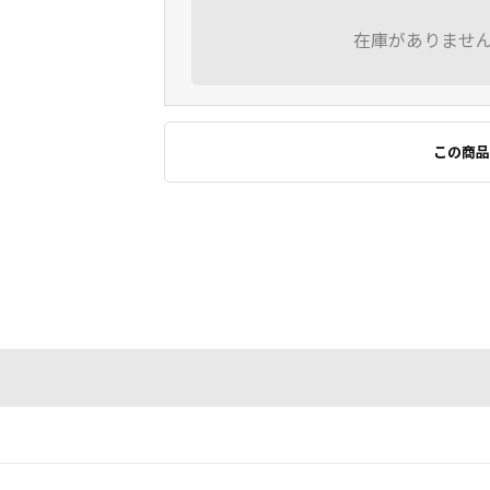
在庫がありませ
この商品