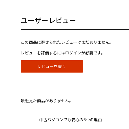
ユーザーレビュー
この商品に寄せられたレビューはまだありません。
レビューを評価するには
ログイン
が必要です。
レビューを書く
最近見た商品がありません。
中古パソコンでも安心の6つの理由