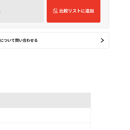
ん
比較リストに追加
について問い合わせる