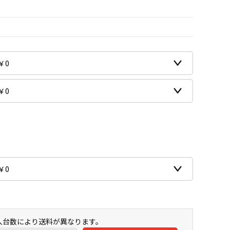
購入台数により送料が異なります。