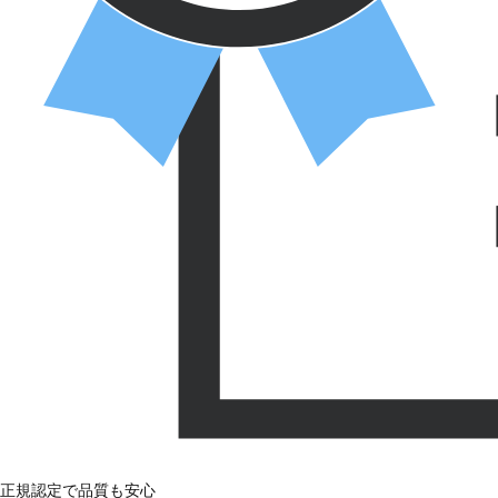
正規認定で品質も安心