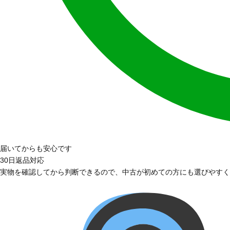
届いてからも安心です
30日返品対応
実物を確認してから判断できるので、中古が初めての方にも選びやすく