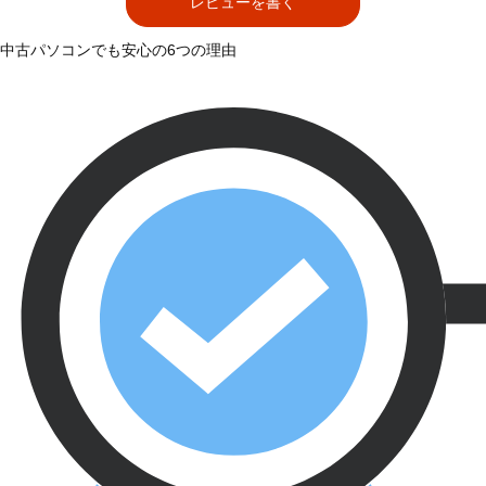
レビューを書く
中古パソコンでも安心の6つの理由