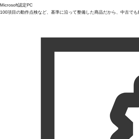
Microsoft認定PC
100項目の動作点検など、基準に沿って整備した商品だから、中古で