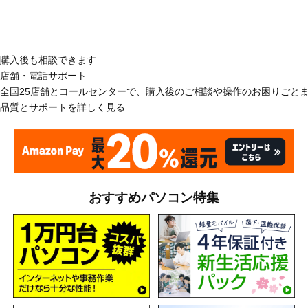
購入後も相談できます
店舗・電話サポート
全国25店舗とコールセンターで、購入後のご相談や操作のお困りごと
品質とサポートを詳しく見る
おすすめパソコン特集