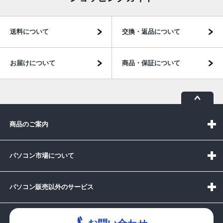
送料について
交換・返品について
お届けについて
商品・保証について
商品のご案内
パソコン市場について
パソコン販売以外のサービス