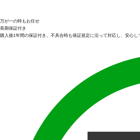
万が一の時もお任せ
長期保証付き
購入後1年間の保証付き。不具合時も保証規定に沿って対応し、安心し