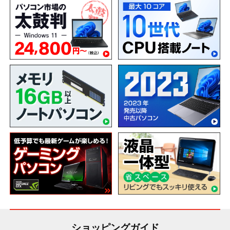
ショッピングガイド