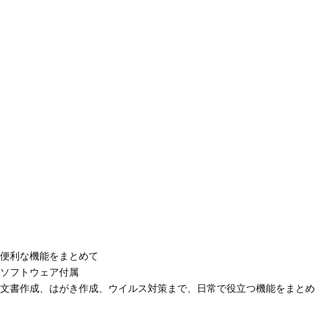
便利な機能をまとめて
ソフトウェア付属
文書作成、はがき作成、ウイルス対策まで、日常で役立つ機能をまとめ