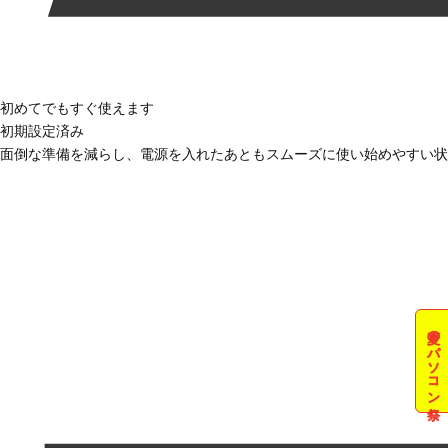
初めてでもすぐ使えます
初期設定済み
面倒な準備を減らし、電源を入れたあともスムーズに使い始めやすい状
夏のパソコン祭