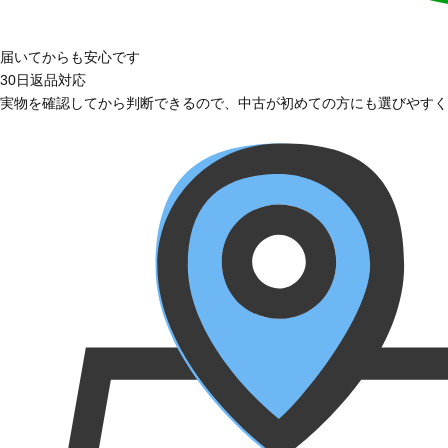
届いてからも安心です
30日返品対応
実物を確認してから判断できるので、中古が初めての方にも選びやすく