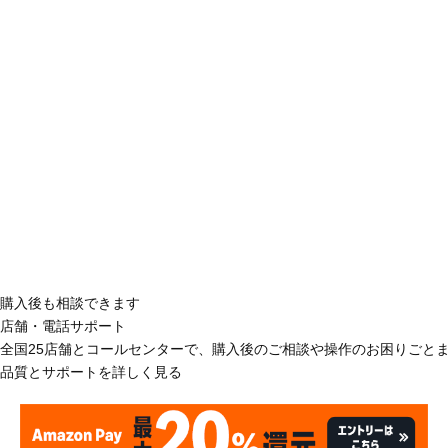
購入後も相談できます
店舗・電話サポート
全国25店舗とコールセンターで、購入後のご相談や操作のお困りごと
品質とサポートを詳しく見る