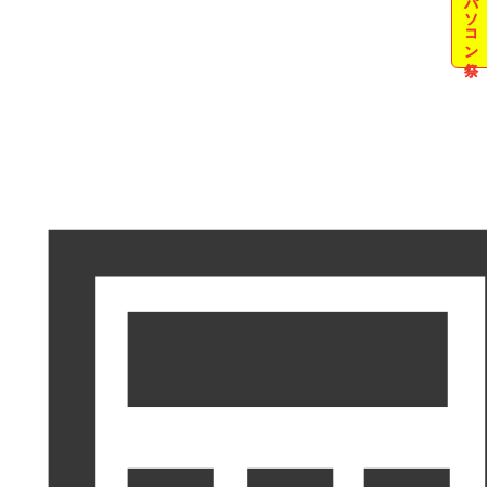
夏のパソコン祭