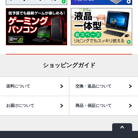
ショッピングガイド
送料について
交換・返品について
お届けについて
商品・保証について