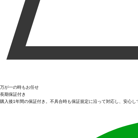
万が一の時もお任せ
長期保証付き
購入後1年間の保証付き。不具合時も保証規定に沿って対応し、安心し