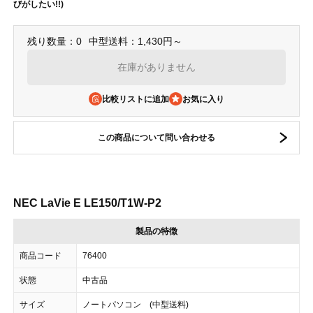
びがしたい!!)
残り数量：0
中型送料：1,430円～
在庫がありません
比較リストに追加
この商品について問い合わせる
NEC LaVie E LE150/T1W-P2
製品の特徴
商品コード
76400
状態
中古品
サイズ
ノートパソコン (中型送料)