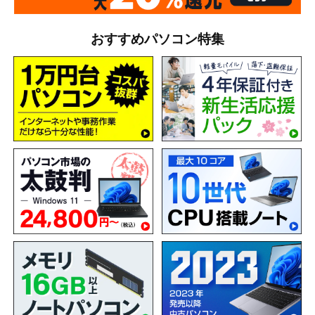
おすすめパソコン特集