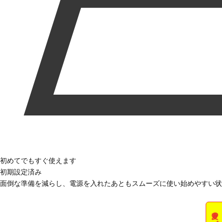
初めてでもすぐ使えます
初期設定済み
面倒な準備を減らし、電源を入れたあともスムーズに使い始めやすい状