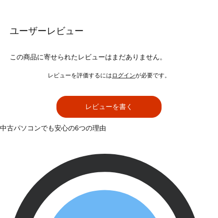
ユーザーレビュー
この商品に寄せられたレビューはまだありません。
レビューを評価するには
ログイン
が必要です。
レビューを書く
中古パソコンでも安心の6つの理由