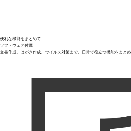
便利な機能をまとめて
ソフトウェア付属
文書作成、はがき作成、ウイルス対策まで、日常で役立つ機能をまとめ