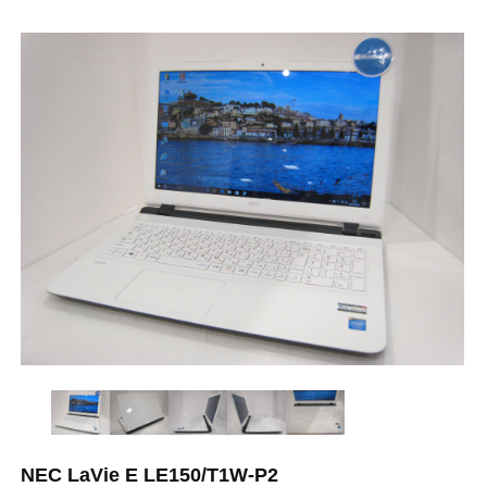
NEC LaVie E LE150/T1W-P2