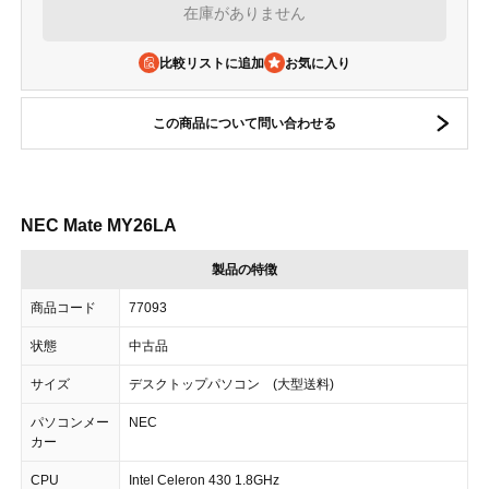
在庫がありません
比較リストに追加
この商品について問い合わせる
NEC Mate MY26LA
製品の特徴
商品コード
77093
状態
中古品
サイズ
デスクトップパソコン (大型送料)
パソコンメー
NEC
カー
CPU
Intel Celeron 430 1.8GHz