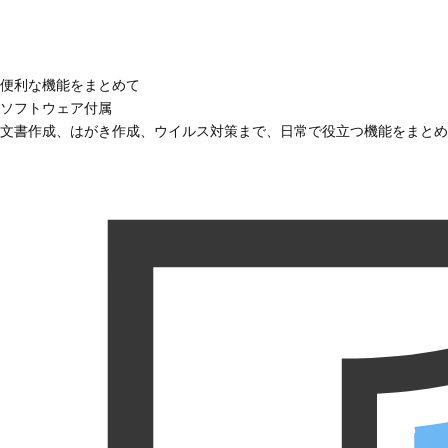
便利な機能をまとめて
ソフトウェア付属
文書作成、はがき作成、ウイルス対策まで、日常で役立つ機能をまとめ