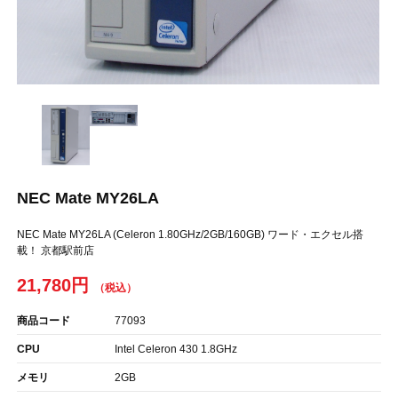
NEC Mate MY26LA
NEC Mate MY26LA (Celeron 1.80GHz/2GB/160GB) ワード・エクセル搭
載！ 京都駅前店
21,780円
商品コード
77093
CPU
Intel Celeron 430 1.8GHz
メモリ
2GB