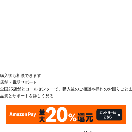
購入後も相談できます
店舗・電話サポート
全国25店舗とコールセンターで、購入後のご相談や操作のお困りごと
品質とサポートを詳しく見る