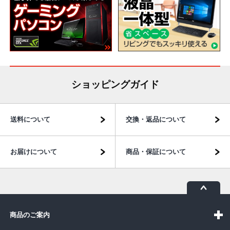
ショッピングガイド
送料について
交換・返品について
お届けについて
商品・保証について
商品のご案内