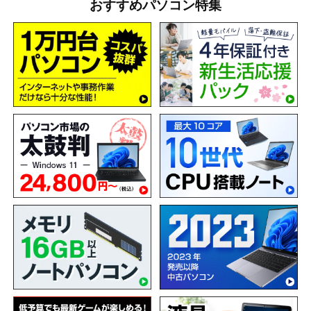
おすすめパソコン特集