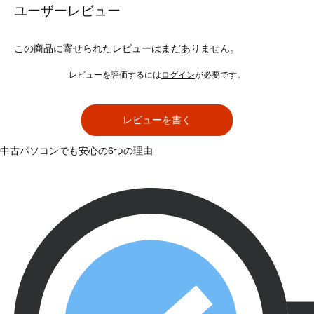
ユーザーレビュー
この商品に寄せられたレビューはまだありません。
レビューを評価するには
ログイン
が必要です。
レビューを書く
中古パソコンでも安心の6つの理由