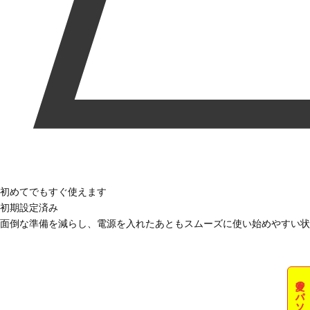
初めてでもすぐ使えます
初期設定済み
面倒な準備を減らし、電源を入れたあともスムーズに使い始めやすい状
夏のパソコン祭