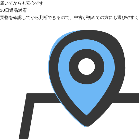
届いてからも安心です
30日返品対応
実物を確認してから判断できるので、中古が初めての方にも選びやすく