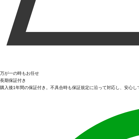
万が一の時もお任せ
長期保証付き
購入後1年間の保証付き。不具合時も保証規定に沿って対応し、安心し