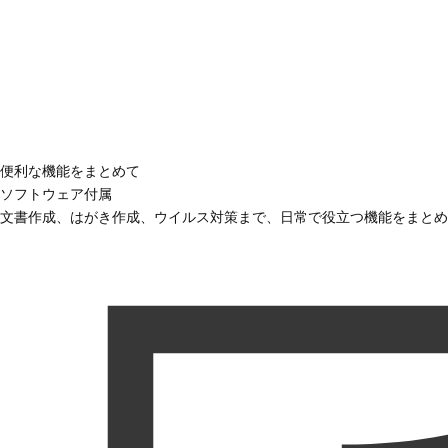
便利な機能をまとめて
ソフトウェア付属
文書作成、はがき作成、ウイルス対策まで、日常で役立つ機能をまとめ