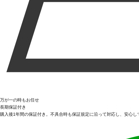
万が一の時もお任せ
長期保証付き
購入後1年間の保証付き。不具合時も保証規定に沿って対応し、安心し