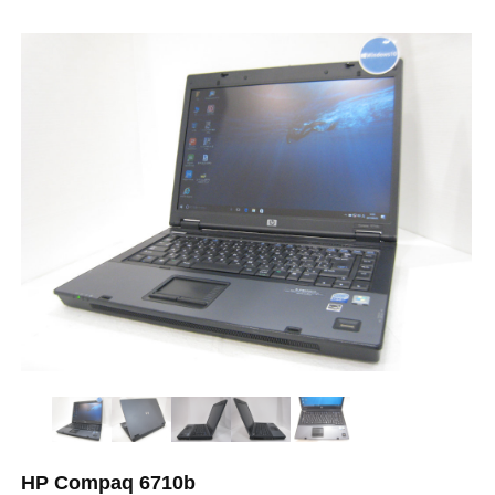
HP Compaq 6710b