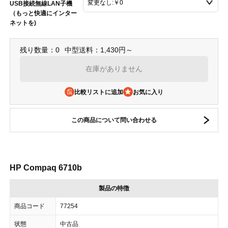
USB接続無線LAN子機
（もっと快適にインター
ネットを)
残り数量：0
中型送料：1,430円～
在庫がありません
比較リストに追加
この商品について問い合わせる
HP Compaq 6710b
製品の特徴
商品コード
77254
状態
中古品