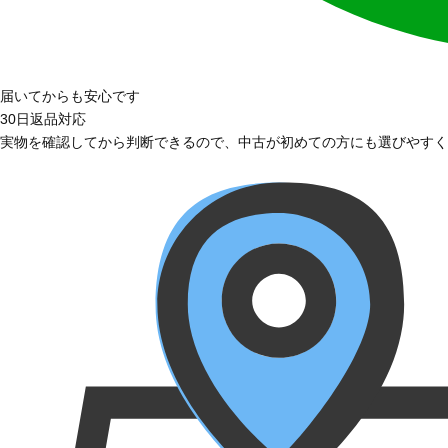
届いてからも安心です
30日返品対応
実物を確認してから判断できるので、中古が初めての方にも選びやすく