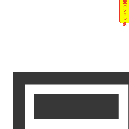
夏のパソコン祭