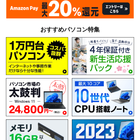
おすすめパソコン特集