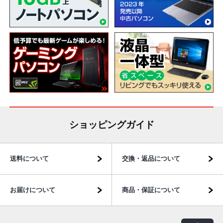
ショッピングガイド
送料について
交換・返品について
お届けについて
商品・保証について