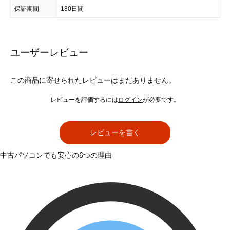
保証期間
180日間
ユーザーレビュー
この商品に寄せられたレビューはまだありません。
レビューを評価するには
ログイン
が必要です。
レビューを書く
中古パソコンでも安心の6つの理由