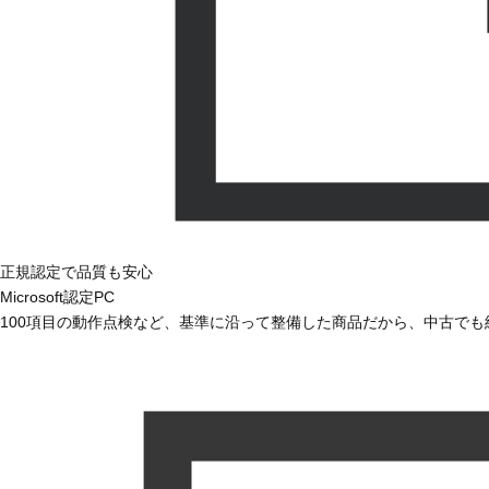
正規認定で品質も安心
Microsoft認定PC
100項目の動作点検など、基準に沿って整備した商品だから、中古で