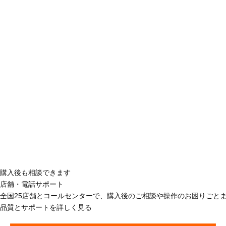
購入後も相談できます
店舗・電話サポート
全国25店舗とコールセンターで、購入後のご相談や操作のお困りごと
品質とサポートを詳しく見る