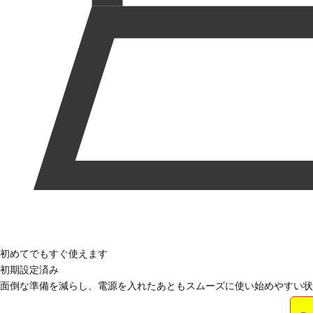
初めてでもすぐ使えます
初期設定済み
面倒な準備を減らし、電源を入れたあともスムーズに使い始めやすい状