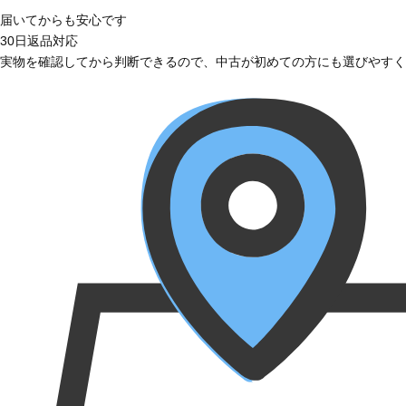
届いてからも安心です
30日返品対応
実物を確認してから判断できるので、中古が初めての方にも選びやすく