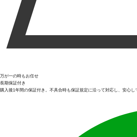
万が一の時もお任せ
長期保証付き
購入後1年間の保証付き。不具合時も保証規定に沿って対応し、安心し