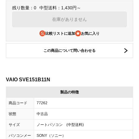
残り数量：0
中型送料：1,430円～
在庫がありません
比較リストに追加
この商品について問い合わせる
VAIO SVE151B11N
製品の特徴
商品コード
77262
状態
中古品
サイズ
ノートパソコン (中型送料)
パソコンメー
SONY（ソニー）