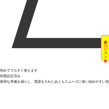
夏のパソコン祭
初めてでもすぐ使えます
初期設定済み
面倒な準備を減らし、電源を入れたあともスムーズに使い始めやすい状