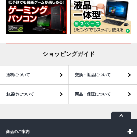
ショッピングガイド
送料について
交換・返品について
お届けについて
商品・保証について
商品のご案内