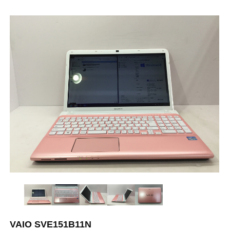
VAIO SVE151B11N