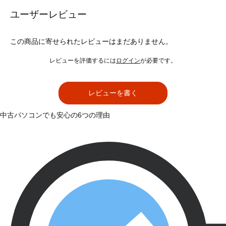
ユーザーレビュー
この商品に寄せられたレビューはまだありません。
レビューを評価するには
ログイン
が必要です。
レビューを書く
中古パソコンでも安心の6つの理由