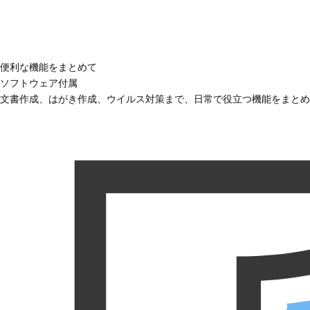
便利な機能をまとめて
ソフトウェア付属
文書作成、はがき作成、ウイルス対策まで、日常で役立つ機能をまとめ