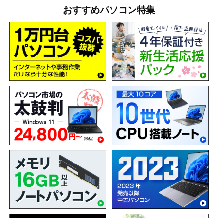
おすすめパソコン特集