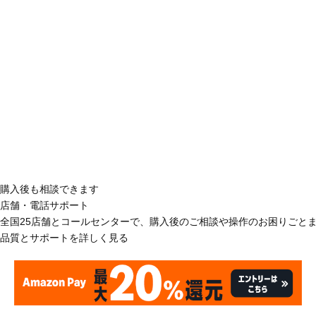
購入後も相談できます
店舗・電話サポート
全国25店舗とコールセンターで、購入後のご相談や操作のお困りごと
品質とサポートを詳しく見る