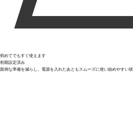
初めてでもすぐ使えます
初期設定済み
面倒な準備を減らし、電源を入れたあともスムーズに使い始めやすい状