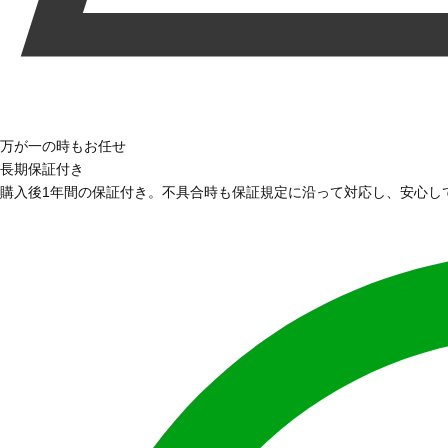
万が一の時もお任せ
長期保証付き
購入後1年間の保証付き。不具合時も保証規定に沿って対応し、安心し