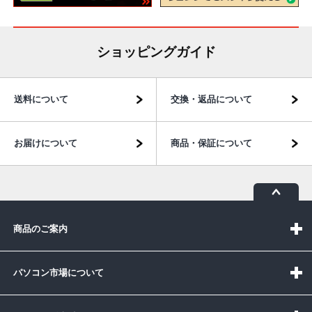
ショッピングガイド
送料について
交換・返品について
お届けについて
商品・保証について
商品のご案内
パソコン市場について