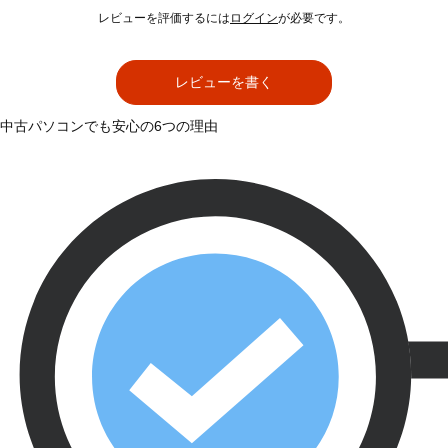
レビューを評価するには
ログイン
が必要です。
レビューを書く
中古パソコンでも安心の6つの理由