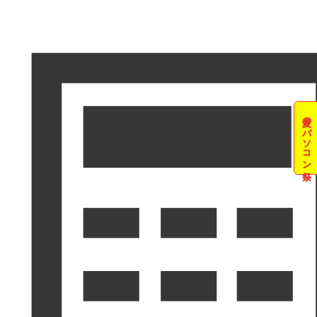
夏のパソコン祭