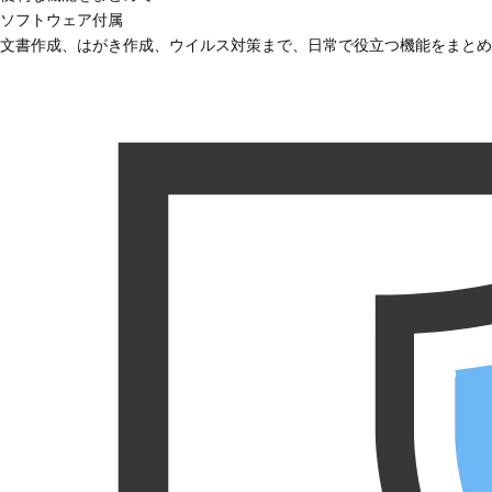
ソフトウェア付属
文書作成、はがき作成、ウイルス対策まで、日常で役立つ機能をまとめ