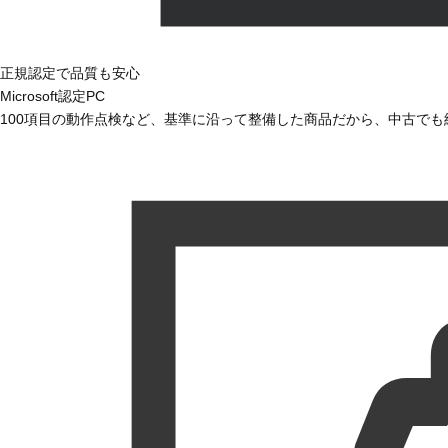
正規認定で品質も安心
Microsoft認定PC
100項目の動作点検など、基準に沿って整備した商品だから、中古で