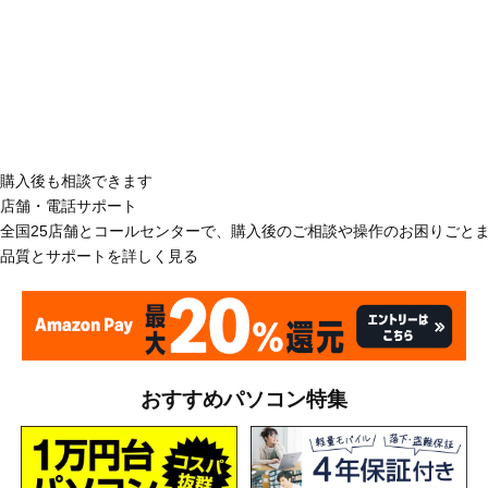
購入後も相談できます
店舗・電話サポート
全国25店舗とコールセンターで、購入後のご相談や操作のお困りごと
品質とサポートを詳しく見る
おすすめパソコン特集