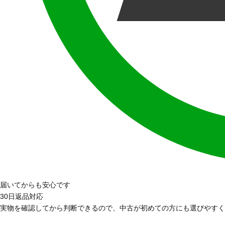
届いてからも安心です
30日返品対応
実物を確認してから判断できるので、中古が初めての方にも選びやすく