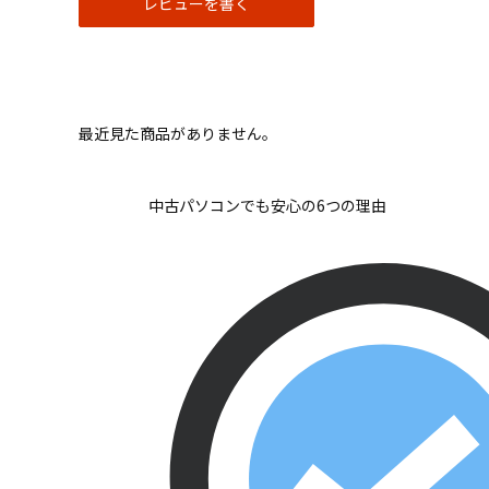
レビューを書く
最近見た商品がありません。
中古パソコンでも安心の6つの理由