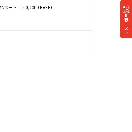
Nポート（100/1000 BASE）
比較
リスト