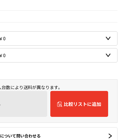
購入台数により送料が異なります。
ん
比較リストに追加
について問い合わせる