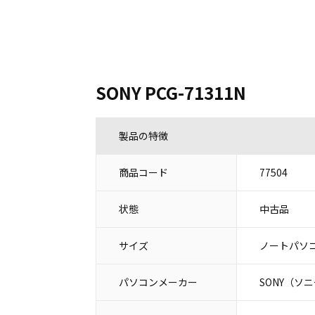
SONY PCG-71311N
製品の特徴
商品コード
77504
状態
中古品
サイズ
ノートパソコ
パソコンメーカー
SONY（ソ