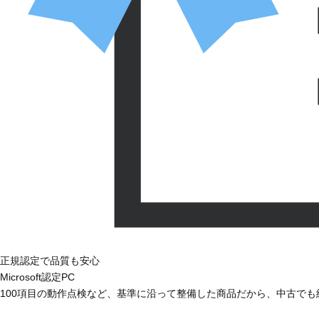
正規認定で品質も安心
Microsoft認定PC
100項目の動作点検など、基準に沿って整備した商品だから、中古で