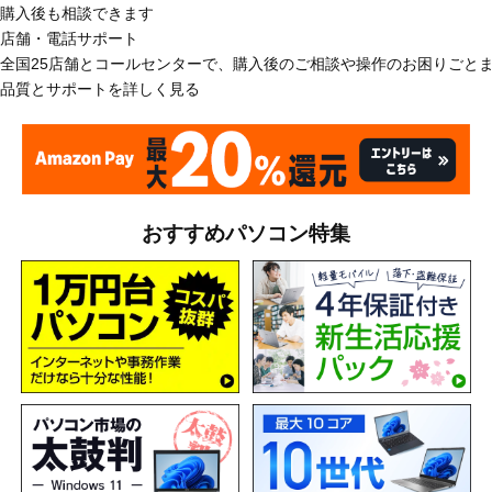
購入後も相談できます
店舗・電話サポート
全国25店舗とコールセンターで、購入後のご相談や操作のお困りごと
品質とサポートを詳しく見る
おすすめパソコン特集