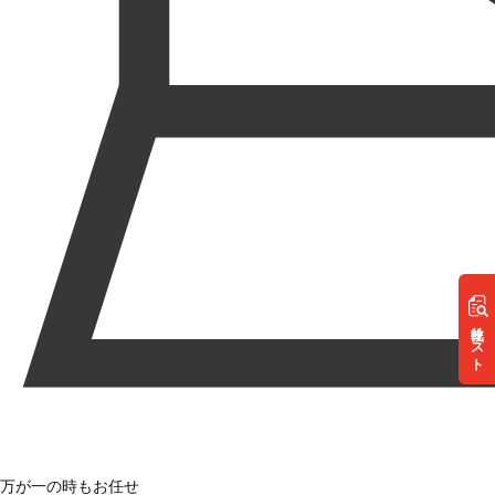
リスト
万が一の時もお任せ