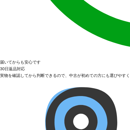
届いてからも安心です
30日返品対応
実物を確認してから判断できるので、中古が初めての方にも選びやすく