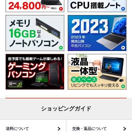
ショッピングガイド
送料について
交換・返品について