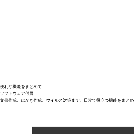
便利な機能をまとめて
ソフトウェア付属
文書作成、はがき作成、ウイルス対策まで、日常で役立つ機能をまとめ