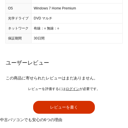
OS
Windows 7 Home Premium
光学ドライブ
DVD マルチ
ネットワーク
有線：○ 無線：○
保証期間
30日間
ユーザーレビュー
この商品に寄せられたレビューはまだありません。
レビューを評価するには
ログイン
が必要です。
レビューを書く
中古パソコンでも安心の6つの理由