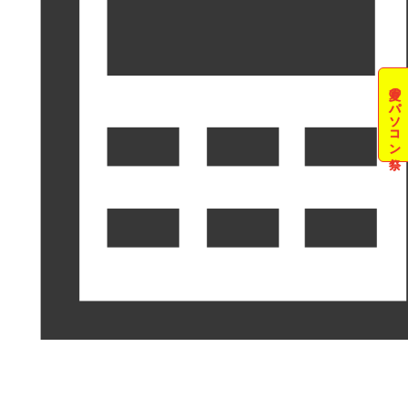
夏のパソコン祭