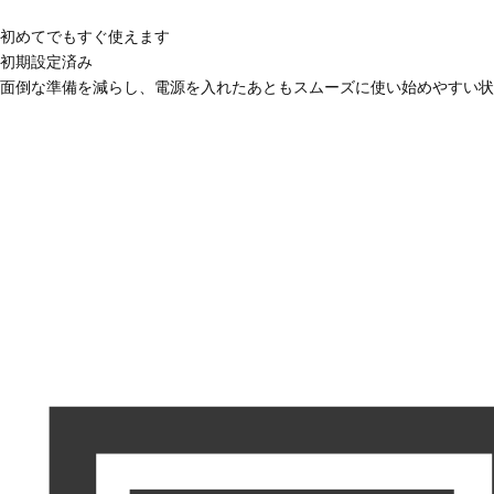
初めてでもすぐ使えます
初期設定済み
面倒な準備を減らし、電源を入れたあともスムーズに使い始めやすい状