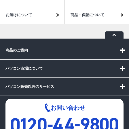
お届けについて
商品・保証について
商品のご案内
パソコン市場について
パソコン販売以外のサービス
お問い合わせ