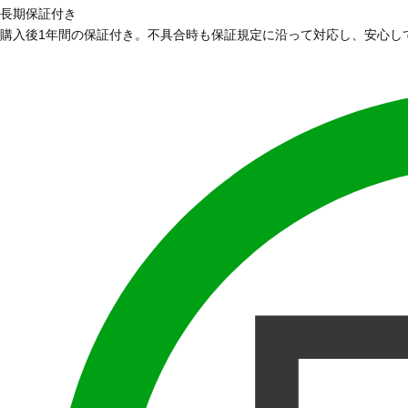
長期保証付き
購入後1年間の保証付き。不具合時も保証規定に沿って対応し、安心し