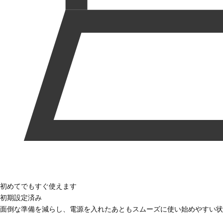
初めてでもすぐ使えます
初期設定済み
面倒な準備を減らし、電源を入れたあともスムーズに使い始めやすい状