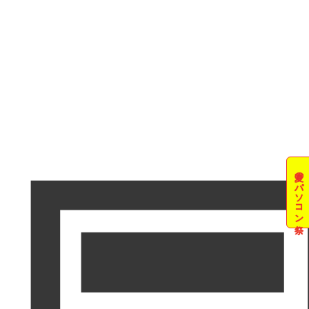
夏のパソコン祭