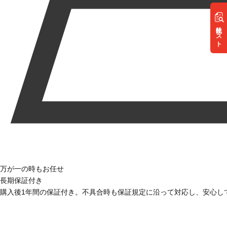
リスト
万が一の時もお任せ
長期保証付き
購入後1年間の保証付き。不具合時も保証規定に沿って対応し、安心し