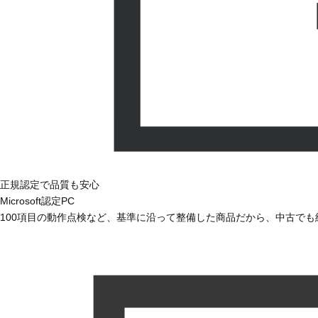
正規認定で品質も安心
Microsoft認定PC
100項目の動作点検など、基準に沿って整備した商品だから、中古で