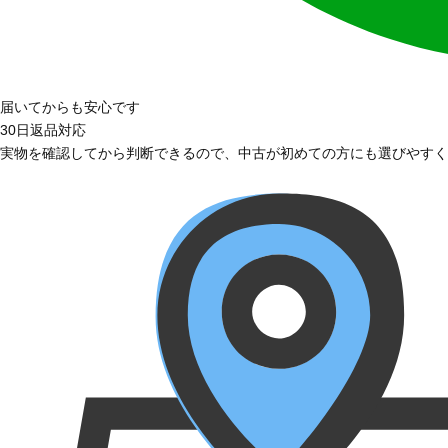
届いてからも安心です
30日返品対応
実物を確認してから判断できるので、中古が初めての方にも選びやすく