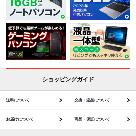
ショッピングガイド
送料について
交換・返品について
お届けについて
商品・保証について