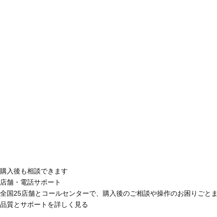
購入後も相談できます
店舗・電話サポート
全国25店舗とコールセンターで、購入後のご相談や操作のお困りごと
品質とサポートを詳しく見る