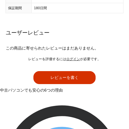
保証期間
180日間
ユーザーレビュー
この商品に寄せられたレビューはまだありません。
レビューを評価するには
ログイン
が必要です。
レビューを書く
中古パソコンでも安心の6つの理由