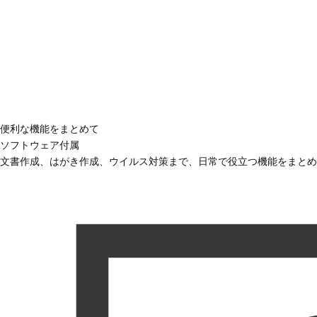
便利な機能をまとめて
ソフトウェア付属
文書作成、はがき作成、ウイルス対策まで、日常で役立つ機能をまとめ