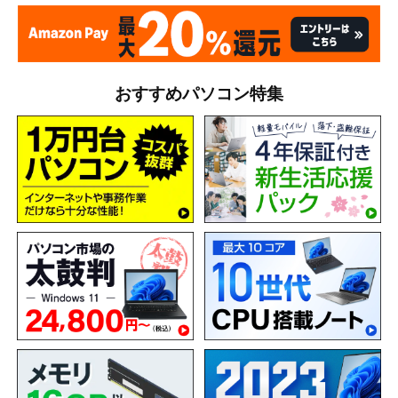
おすすめパソコン特集