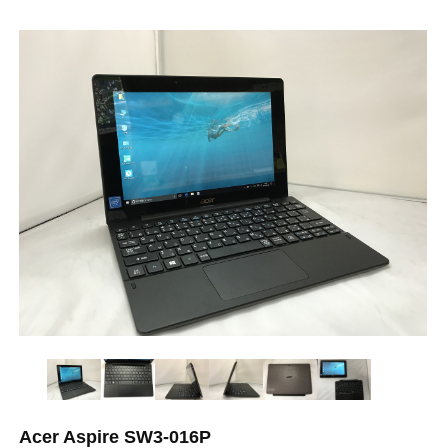
Acer Aspire SW3-016P