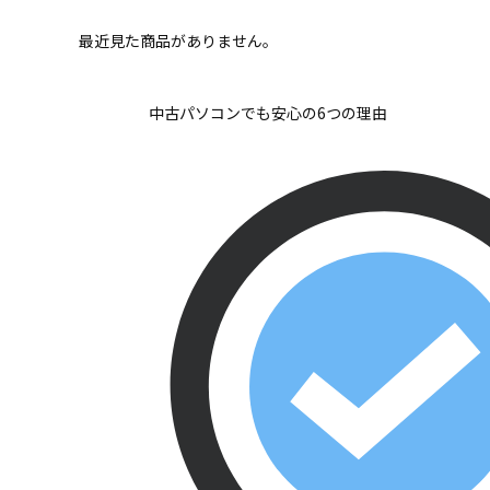
最近見た商品がありません。
中古パソコンでも安心の6つの理由