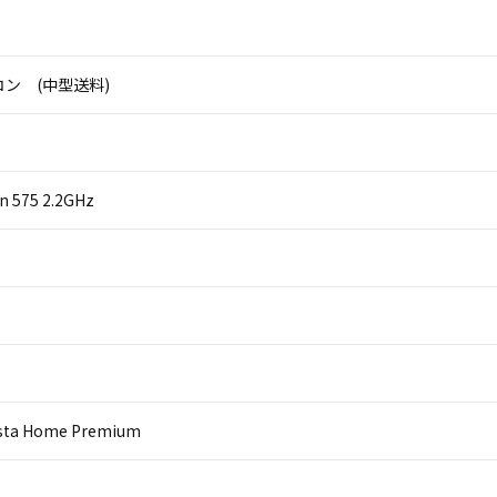
ン (中型送料)
on 575 2.2GHz
sta Home Premium