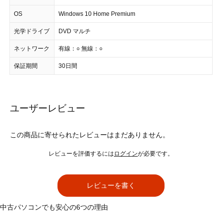
OS
Windows 10 Home Premium
光学ドライブ
DVD マルチ
ネットワーク
有線：○ 無線：○
保証期間
30日間
ユーザーレビュー
この商品に寄せられたレビューはまだありません。
レビューを評価するには
ログイン
が必要です。
レビューを書く
中古パソコンでも安心の6つの理由