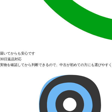
届いてからも安心です
30日返品対応
実物を確認してから判断できるので、中古が初めての方にも選びやすく