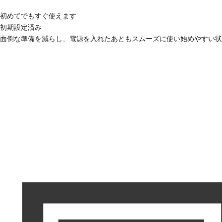
初めてでもすぐ使えます
初期設定済み
面倒な準備を減らし、電源を入れたあともスムーズに使い始めやすい状