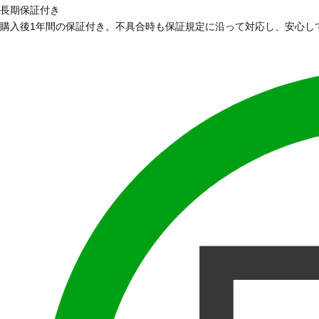
長期保証付き
購入後1年間の保証付き。不具合時も保証規定に沿って対応し、安心し