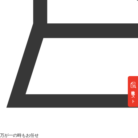
リスト
万が一の時もお任せ