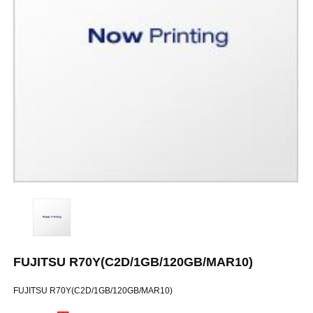
FUJITSU R70Y(C2D/1GB/120GB/MAR10)
FUJITSU R70Y(C2D/1GB/120GB/MAR10)