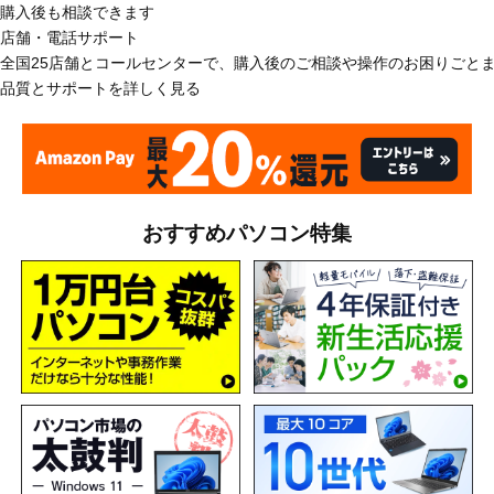
購入後も相談できます
店舗・電話サポート
全国25店舗とコールセンターで、購入後のご相談や操作のお困りごと
品質とサポートを詳しく見る
おすすめパソコン特集