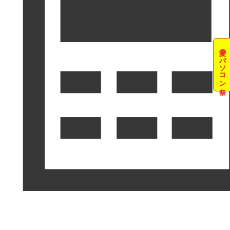
夏のパソコン祭