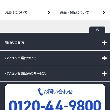
お届けについて
商品・保証について
商品のご案内
パソコン市場について
パソコン販売以外のサービス
お問い合わせ