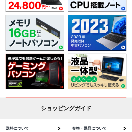
ショッピングガイド
送料について
交換・返品について