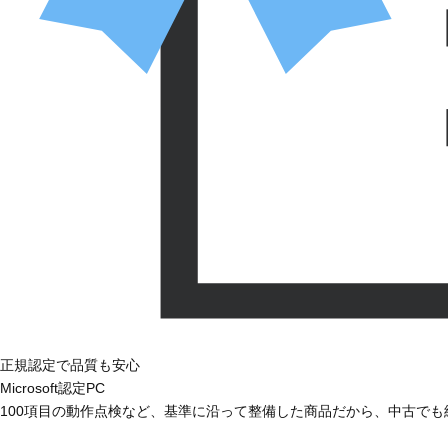
正規認定で品質も安心
Microsoft認定PC
100項目の動作点検など、基準に沿って整備した商品だから、中古で