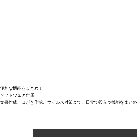
便利な機能をまとめて
ソフトウェア付属
文書作成、はがき作成、ウイルス対策まで、日常で役立つ機能をまとめ