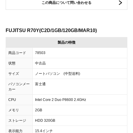
この商品について問い合わせる
FUJITSU R70Y(C2D/1GB/120GB/MAR10)
製品の特徴
商品コード
78503
状態
中古品
サイズ
ノートパソコン (中型送料)
パソコンメー
富士通
カー
CPU
Intel Core 2 Duo P8600 2.4GHz
メモリ
2GB
ストレージ
HDD 320GB
表示能力
15.4インチ