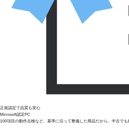
正規認定で品質も安心
Microsoft認定PC
100項目の動作点検など、基準に沿って整備した商品だから、中古で