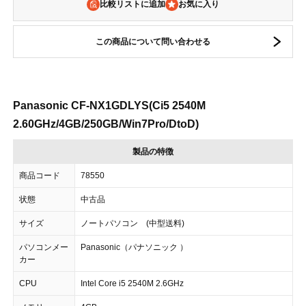
比較リストに追加
この商品について問い合わせる
Panasonic CF-NX1GDLYS(Ci5 2540M
2.60GHz/4GB/250GB/Win7Pro/DtoD)
製品の特徴
商品コード
78550
状態
中古品
サイズ
ノートパソコン (中型送料)
パソコンメー
Panasonic（パナソニック ）
カー
CPU
Intel Core i5 2540M 2.6GHz