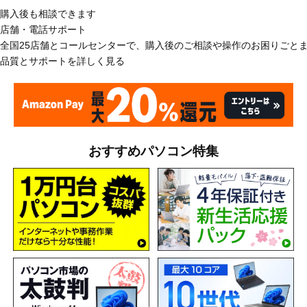
購入後も相談できます
店舗・電話サポート
全国25店舗とコールセンターで、購入後のご相談や操作のお困りごと
品質とサポートを詳しく見る
おすすめパソコン特集