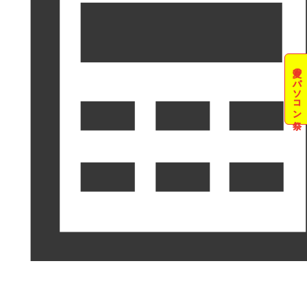
夏のパソコン祭