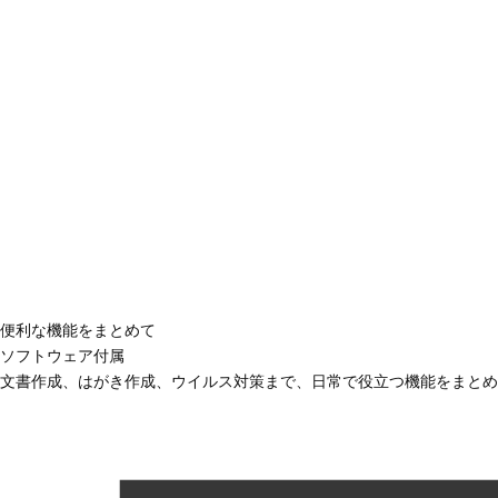
便利な機能をまとめて
ソフトウェア付属
文書作成、はがき作成、ウイルス対策まで、日常で役立つ機能をまとめ