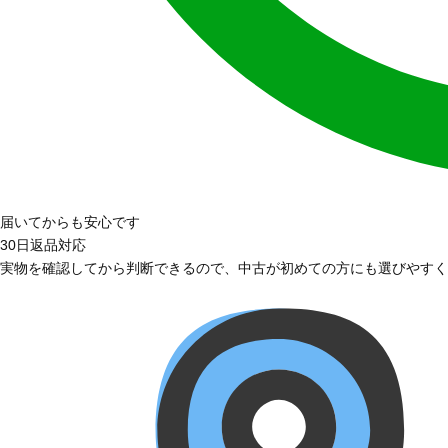
届いてからも安心です
30日返品対応
実物を確認してから判断できるので、中古が初めての方にも選びやすく