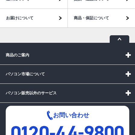
お届けについて
商品・保証について
商品のご案内
パソコン市場について
パソコン販売以外のサービス
お問い合わせ