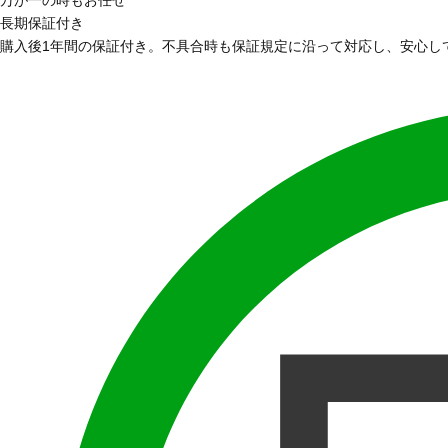
長期保証付き
購入後1年間の保証付き。不具合時も保証規定に沿って対応し、安心し