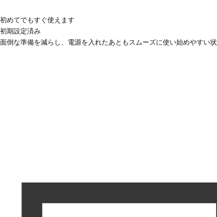
初めてでもすぐ使えます
初期設定済み
面倒な準備を減らし、電源を入れたあともスムーズに使い始めやすい状