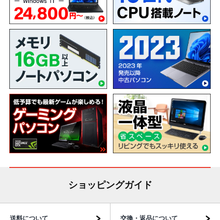
ショッピングガイド
送料について
交換・返品について