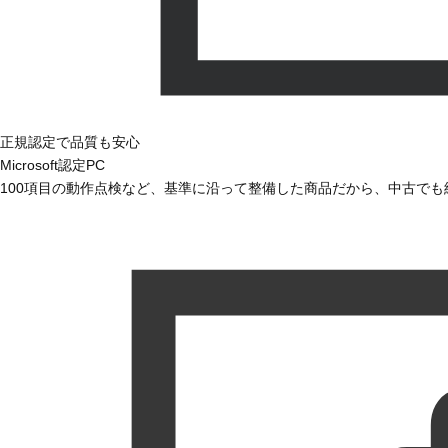
正規認定で品質も安心
Microsoft認定PC
100項目の動作点検など、基準に沿って整備した商品だから、中古で