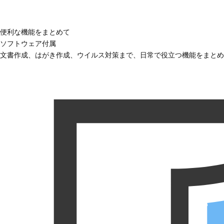
便利な機能をまとめて
ソフトウェア付属
文書作成、はがき作成、ウイルス対策まで、日常で役立つ機能をまとめ