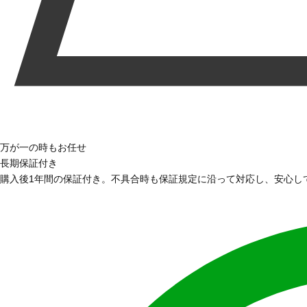
万が一の時もお任せ
長期保証付き
購入後1年間の保証付き。不具合時も保証規定に沿って対応し、安心し