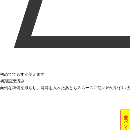
初めてでもすぐ使えます
初期設定済み
面倒な準備を減らし、電源を入れたあともスムーズに使い始めやすい状
夏のパソコン祭