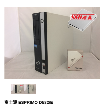
富士通 ESPRIMO D582/E