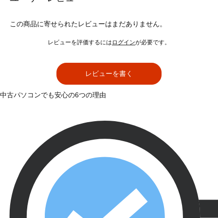
この商品に寄せられたレビューはまだありません。
レビューを評価するには
ログイン
が必要です。
レビューを書く
中古パソコンでも安心の6つの理由