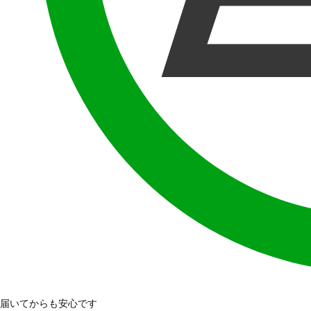
届いてからも安心です