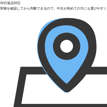
30日返品対応
実物を確認してから判断できるので、中古が初めての方にも選びやすく