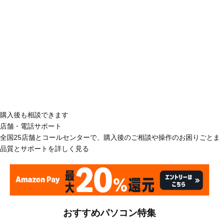
購入後も相談できます
店舗・電話サポート
全国25店舗とコールセンターで、購入後のご相談や操作のお困りごと
品質とサポートを詳しく見る
おすすめパソコン特集