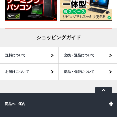
ショッピングガイド
送料について
交換・返品について
お届けについて
商品・保証について
商品のご案内