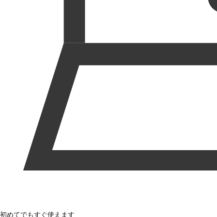
初めてでもすぐ使えます