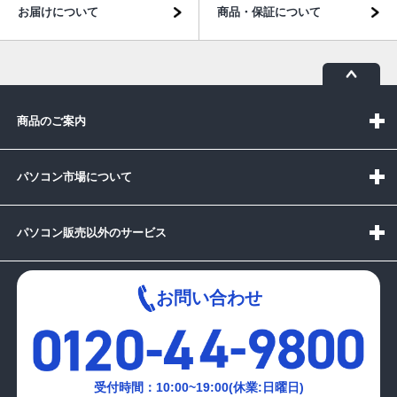
お届けについて
商品・保証について
商品のご案内
パソコン市場について
パソコン販売以外のサービス
お問い合わせ
受付時間：10:00~19:00(休業:日曜日)