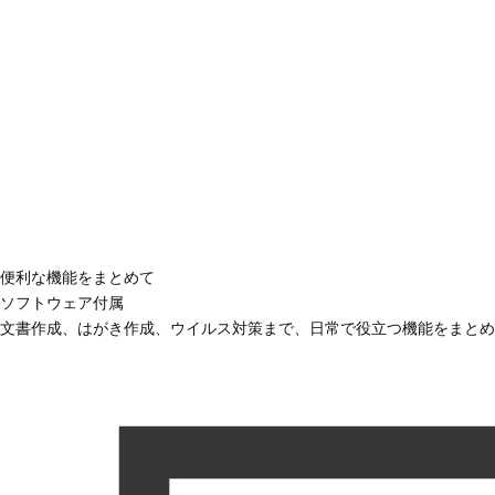
便利な機能をまとめて
ソフトウェア付属
文書作成、はがき作成、ウイルス対策まで、日常で役立つ機能をまとめ