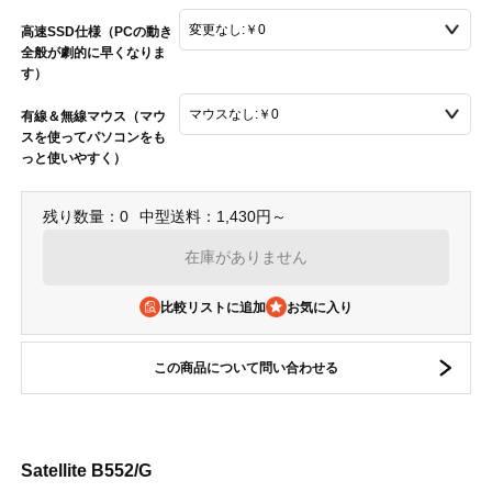
高速SSD仕様（PCの動き
全般が劇的に早くなりま
す）
有線＆無線マウス（マウ
スを使ってパソコンをも
っと使いやすく）
残り数量：0
中型送料：1,430円～
在庫がありません
比較リストに追加
この商品について問い合わせる
Satellite B552/G