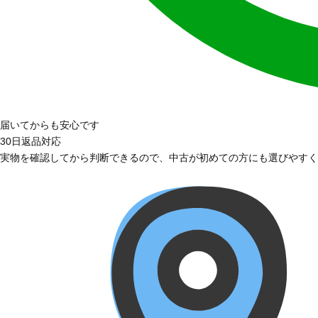
届いてからも安心です
30日返品対応
実物を確認してから判断できるので、中古が初めての方にも選びやすく