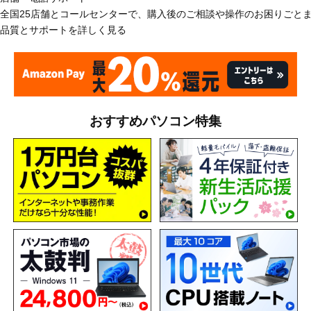
全国25店舗とコールセンターで、購入後のご相談や操作のお困りごと
品質とサポートを詳しく見る
おすすめパソコン特集