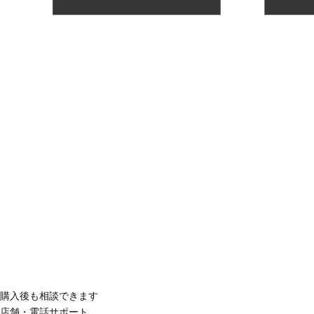
購入後も相談できます
店舗・電話サポート