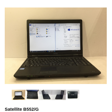
Satellite B552/G