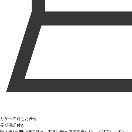
万が一の時もお任せ
長期保証付き