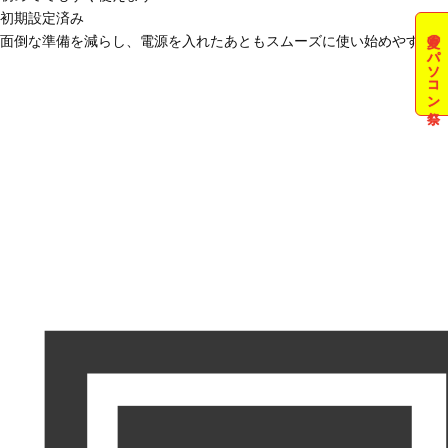
初期設定済み
夏のパソコン祭
面倒な準備を減らし、電源を入れたあともスムーズに使い始めやすい状