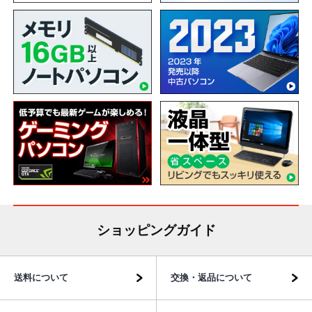
ショッピングガイド
送料について
交換・返品について