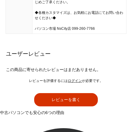
じめご了承ください。
◆各種カスタマイズは、お気軽にお電話にてお問い合わ
せください◆
パソコン市場 NsCity店 099-260-7766
ユーザーレビュー
この商品に寄せられたレビューはまだありません。
レビューを評価するには
ログイン
が必要です。
レビューを書く
中古パソコンでも安心の6つの理由