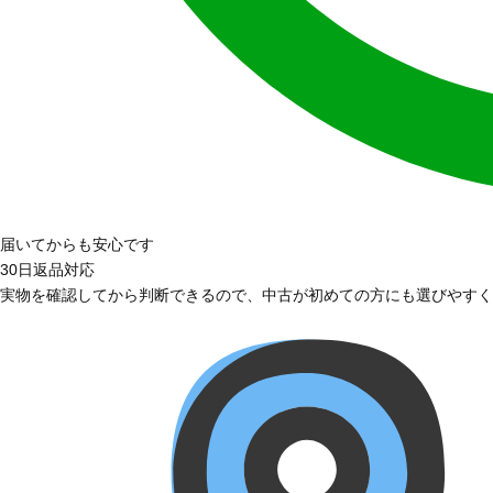
届いてからも安心です
30日返品対応
実物を確認してから判断できるので、中古が初めての方にも選びやすく