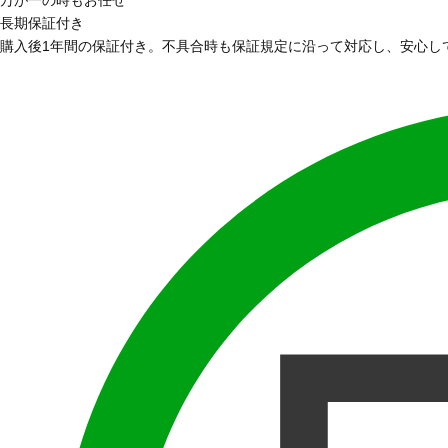
長期保証付き
購入後1年間の保証付き。不具合時も保証規定に沿って対応し、安心し