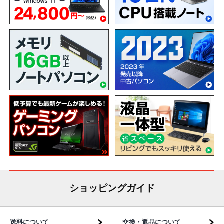
ショッピングガイド
送料について
交換・返品について