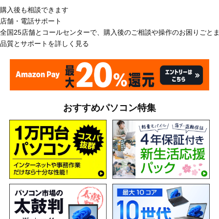
購入後も相談できます
店舗・電話サポート
全国25店舗とコールセンターで、購入後のご相談や操作のお困りごと
品質とサポートを詳しく見る
おすすめパソコン特集