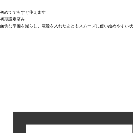
初めてでもすぐ使えます
初期設定済み
面倒な準備を減らし、電源を入れたあともスムーズに使い始めやすい状