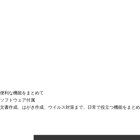
便利な機能をまとめて
ソフトウェア付属
文書作成、はがき作成、ウイルス対策まで、日常で役立つ機能をまとめ