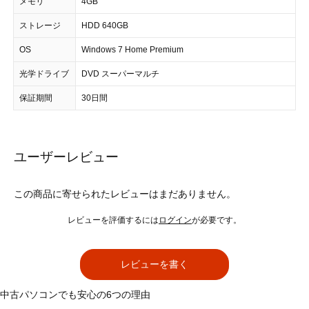
メモリ
4GB
ストレージ
HDD 640GB
OS
Windows 7 Home Premium
光学ドライブ
DVD スーパーマルチ
保証期間
30日間
ユーザーレビュー
この商品に寄せられたレビューはまだありません。
レビューを評価するには
ログイン
が必要です。
レビューを書く
中古パソコンでも安心の6つの理由