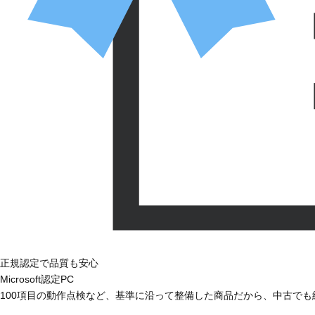
正規認定で品質も安心
Microsoft認定PC
100項目の動作点検など、基準に沿って整備した商品だから、中古で