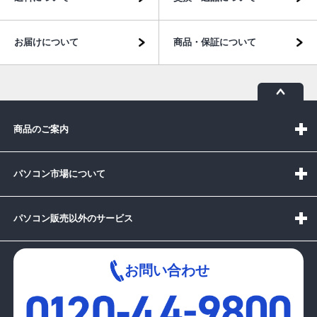
お届けについて
商品・保証について
商品のご案内
パソコン市場について
パソコン販売以外のサービス
お問い合わせ