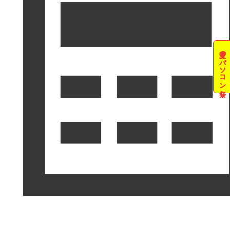
夏のパソコン祭