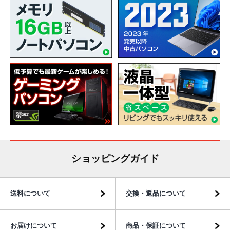
ショッピングガイド
送料について
交換・返品について
お届けについて
商品・保証について