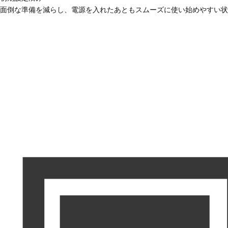
面倒な準備を減らし、電源を入れたあともスムーズに使い始めやすい状