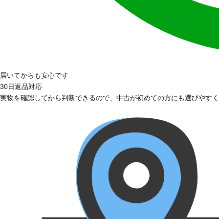
届いてからも安心です
30日返品対応
実物を確認してから判断できるので、中古が初めての方にも選びやすく