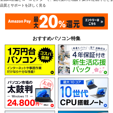
品質とサポートを詳しく見る
おすすめパソコン特集