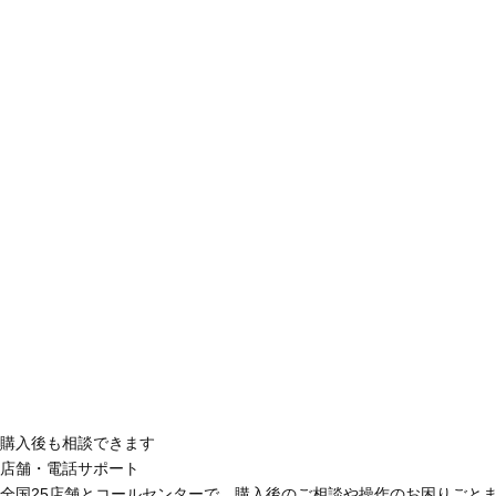
購入後も相談できます
店舗・電話サポート
全国25店舗とコールセンターで、購入後のご相談や操作のお困りごと