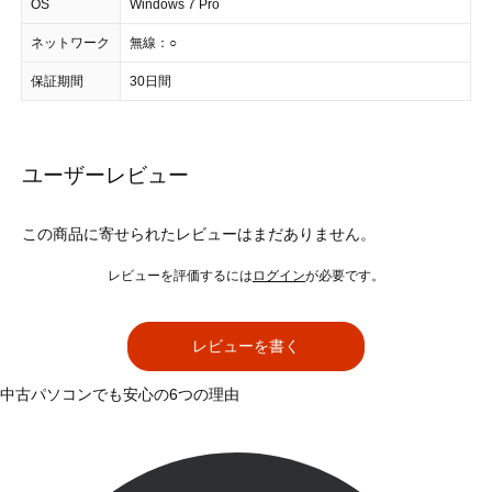
OS
Windows 7 Pro
ネットワーク
無線：○
保証期間
30日間
ユーザーレビュー
この商品に寄せられたレビューはまだありません。
レビューを評価するには
ログイン
が必要です。
レビューを書く
中古パソコンでも安心の6つの理由