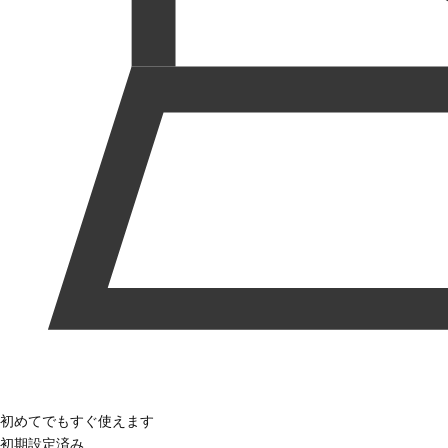
初めてでもすぐ使えます
初期設定済み