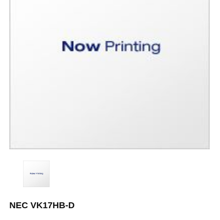
NEC VK17HB-D