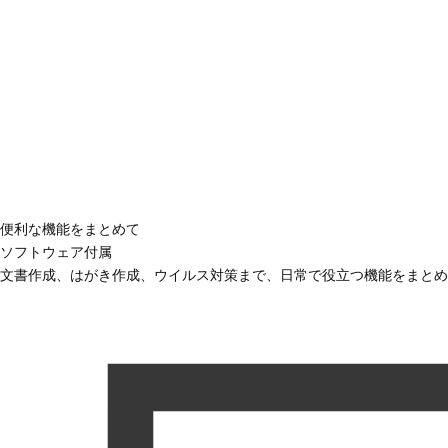
便利な機能をまとめて
ソフトウェア付属
文書作成、はがき作成、ウイルス対策まで、日常で役立つ機能をまとめ