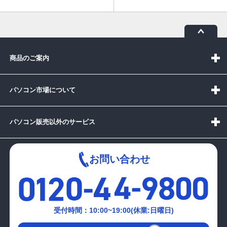
商品のご案内
パソコン市場について
パソコン販売以外のサービス
お問い合わせ
受付時間：10:00~19:00(休業:日曜日)