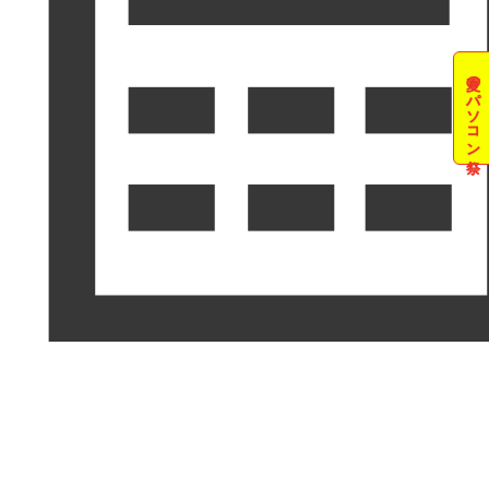
夏のパソコン祭