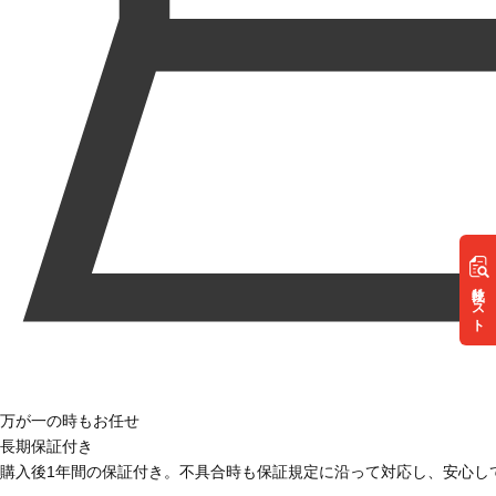
リスト
万が一の時もお任せ
長期保証付き
購入後1年間の保証付き。不具合時も保証規定に沿って対応し、安心し