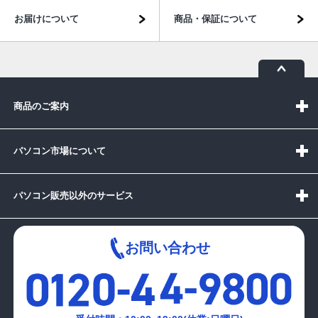
お届けについて
商品・保証について
商品のご案内
パソコン市場について
パソコン販売以外のサービス
お問い合わせ