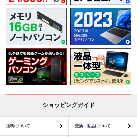
ショッピングガイド
送料について
交換・返品について