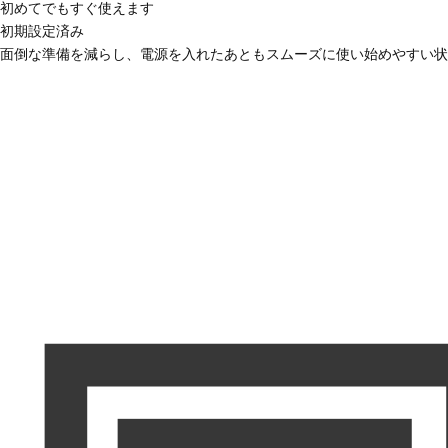
初めてでもすぐ使えます
初期設定済み
面倒な準備を減らし、電源を入れたあともスムーズに使い始めやすい状