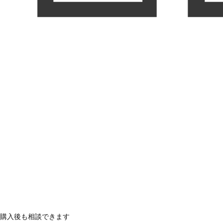
購入後も相談できます