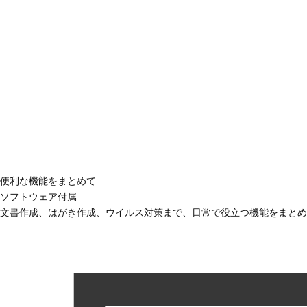
便利な機能をまとめて
ソフトウェア付属
文書作成、はがき作成、ウイルス対策まで、日常で役立つ機能をまとめ