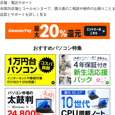
店舗・電話サポート
全国25店舗とコールセンターで、購入後のご相談や操作のお困りごと
品質とサポートを詳しく見る
おすすめパソコン特集