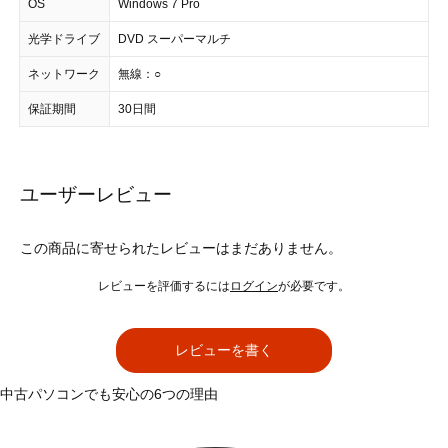
OS
Windows 7 Pro
光学ドライブ
DVD スーパーマルチ
ネットワーク
無線：○
保証期間
30日間
ユーザーレビュー
この商品に寄せられたレビューはまだありません。
レビューを評価するには
ログイン
が必要です。
レビューを書く
中古パソコンでも安心の6つの理由