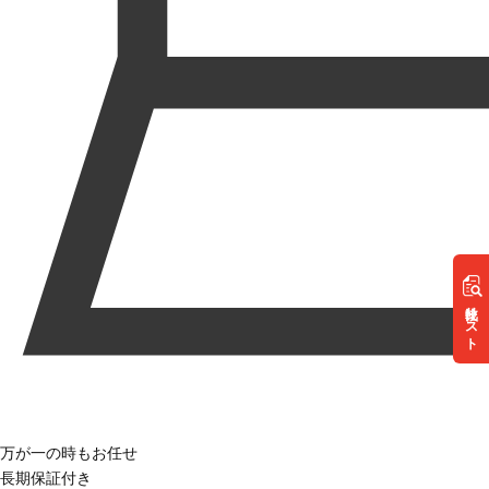
リスト
万が一の時もお任せ
長期保証付き