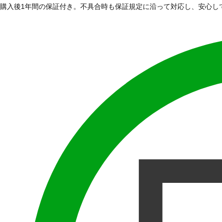
購入後1年間の保証付き。不具合時も保証規定に沿って対応し、安心し