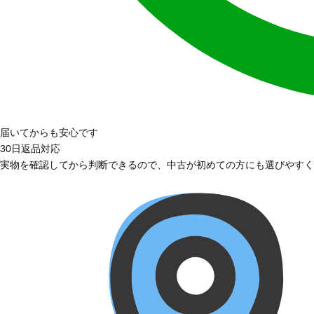
届いてからも安心です
30日返品対応
実物を確認してから判断できるので、中古が初めての方にも選びやすく