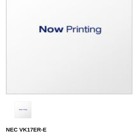
NEC VK17ER-E