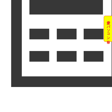
夏のパソコン祭