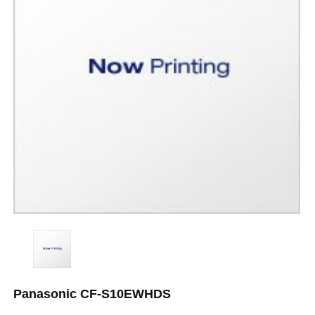
Panasonic CF-S10EWHDS