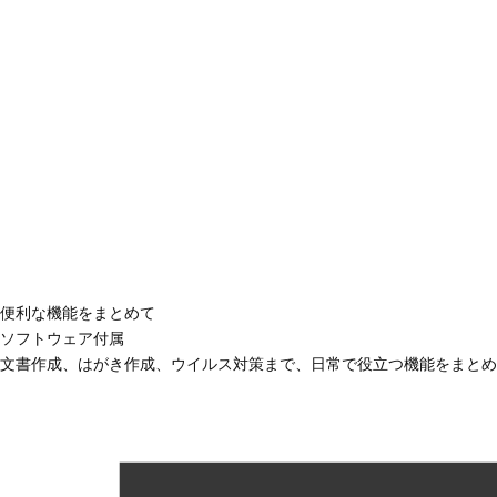
便利な機能をまとめて
ソフトウェア付属
文書作成、はがき作成、ウイルス対策まで、日常で役立つ機能をまとめ