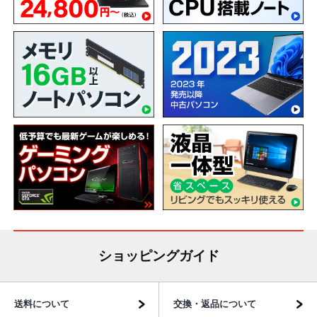
ショッピングガイド
送料について
交換・返品について