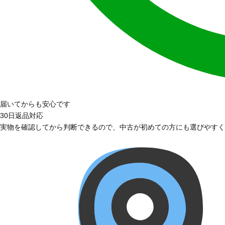
届いてからも安心です
30日返品対応
実物を確認してから判断できるので、中古が初めての方にも選びやすく