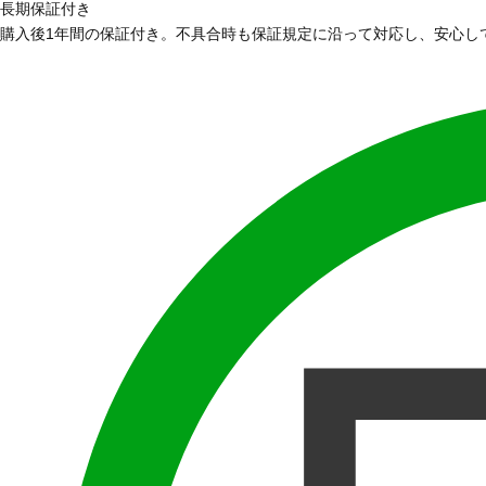
長期保証付き
購入後1年間の保証付き。不具合時も保証規定に沿って対応し、安心し