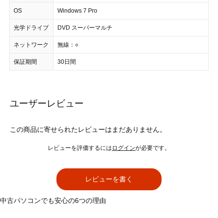
OS
Windows 7 Pro
光学ドライブ
DVD スーパーマルチ
ネットワーク
無線：○
保証期間
30日間
ユーザーレビュー
この商品に寄せられたレビューはまだありません。
レビューを評価するには
ログイン
が必要です。
レビューを書く
中古パソコンでも安心の6つの理由