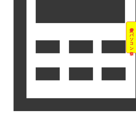
夏のパソコン祭