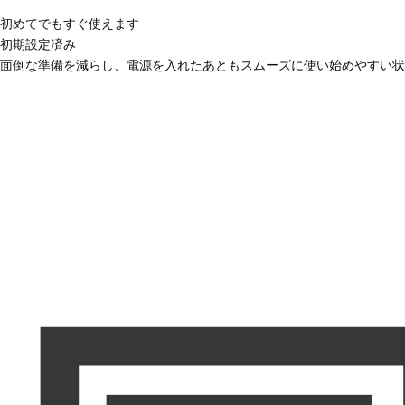
初めてでもすぐ使えます
初期設定済み
面倒な準備を減らし、電源を入れたあともスムーズに使い始めやすい状