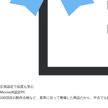
正規認定で品質も安心
Microsoft認定PC
100項目の動作点検など、基準に沿って整備した商品だから、中古で