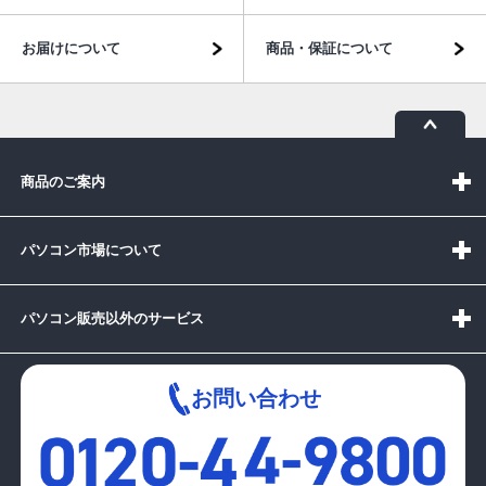
お届けについて
商品・保証について
商品のご案内
パソコン市場について
パソコン販売以外のサービス
お問い合わせ