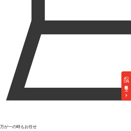
リスト
万が一の時もお任せ