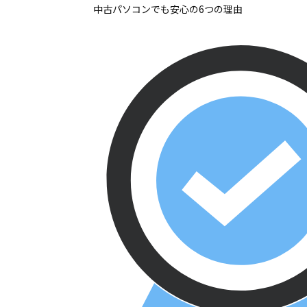
中古パソコンでも安心の6つの理由