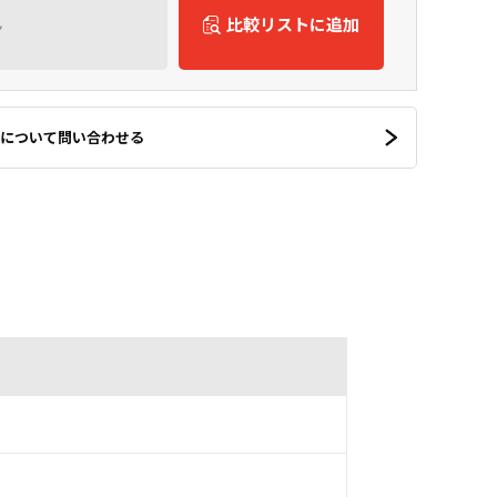
ん
比較リストに追加
について問い合わせる