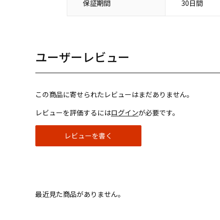
保証期間
30日間
ユーザーレビュー
この商品に寄せられたレビューはまだありません。
レビューを評価するには
ログイン
が必要です。
レビューを書く
最近見た商品がありません。