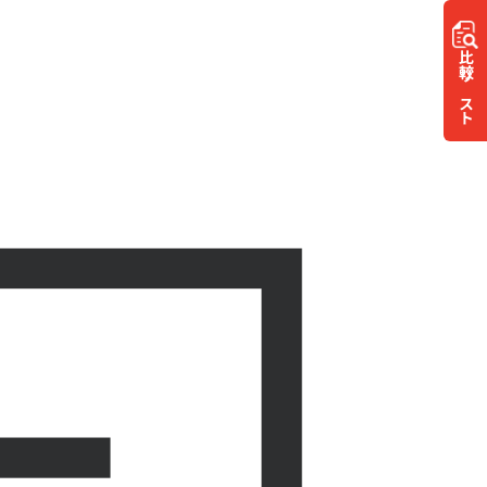
比較
リスト