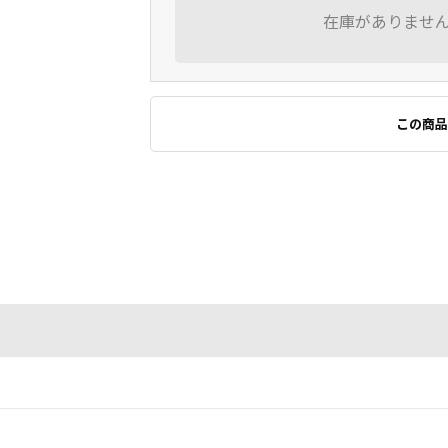
在庫がありませ
この商品