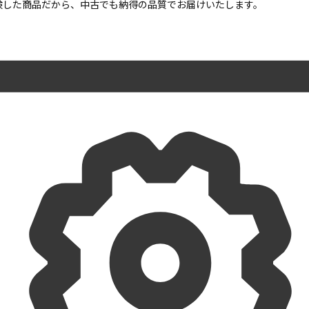
点検した商品だから、中古でも納得の品質でお届けいたします。