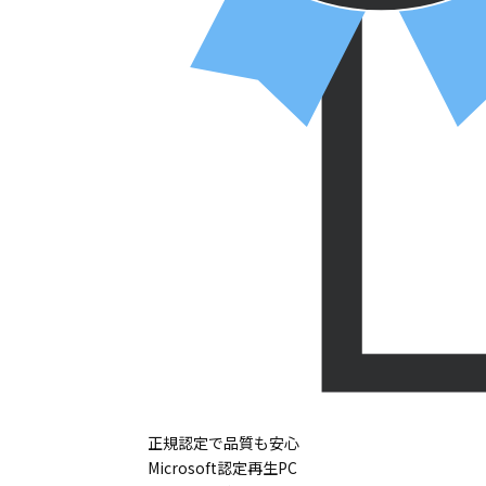
正規認定で品質も安心
Microsoft認定再生PC