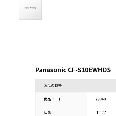
Panasonic CF-S10EWHDS
製品の特徴
商品コード
79040
状態
中古品